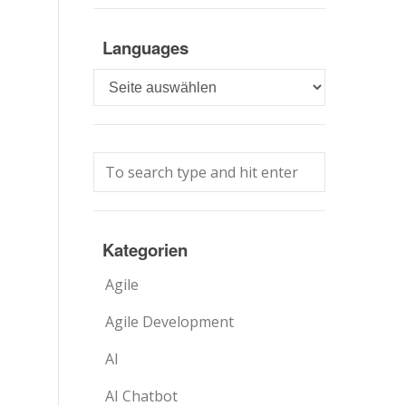
Languages
Languages
Kategorien
Agile
Agile Development
AI
AI Chatbot