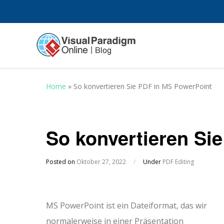
Home
»
So konvertieren Sie PDF in MS PowerPoint
So konvertieren Si
Posted on
Oktober 27, 2022
/
Under
PDF Editing
MS PowerPoint ist ein Dateiformat, das wir
normalerweise in einer Präsentation