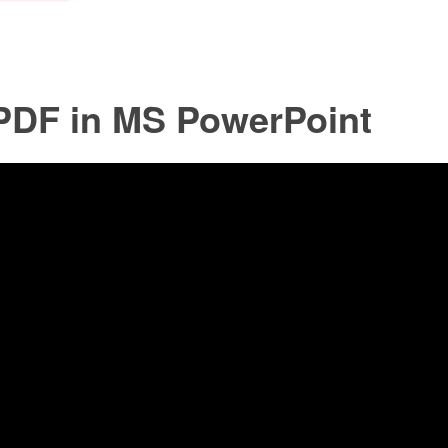
 PDF in MS PowerPoint