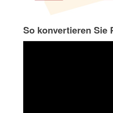
So konvertieren Sie