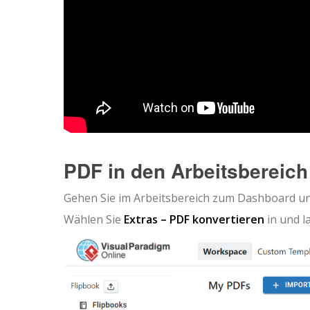
PDF in den Arbeitsbereic
Gehen Sie im Arbeitsbereich zum Dashboard un
Wählen Sie
Extras – PDF konvertieren
in und l