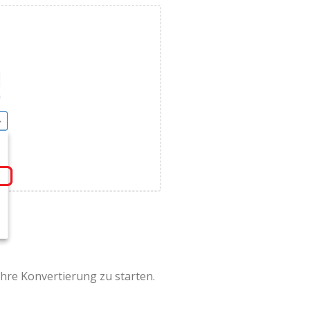
hre Konvertierung zu starten.