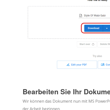
Bearbeiten Sie Ihr Dokum
Wir können das Dokument nun mit MS PowerPoi
der Arbeit beginnen.