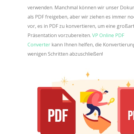
verwenden. Manchmal können wir unser Doku
als PDF freigeben, aber wir ziehen es immer no
vor, es in PDF zu konvertieren, um eine großar
Präsentation vorzubereiten.
VP Online PDF
Converter
kann Ihnen helfen, die Konvertierun
wenigen Schritten abzuschließen!