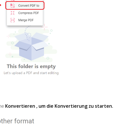
che
Konvertieren , um die Konvertierung zu starten.