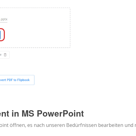
ent in MS PowerPoint
nt öffnen, es nach unseren Bedürfnissen bearbeiten und 