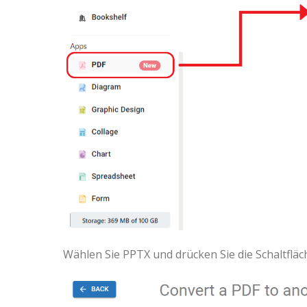
Wählen Sie PPTX und drücken Sie die Schaltflä