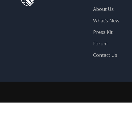
About Us
What’s New
Press Kit
Forum
Contact Us