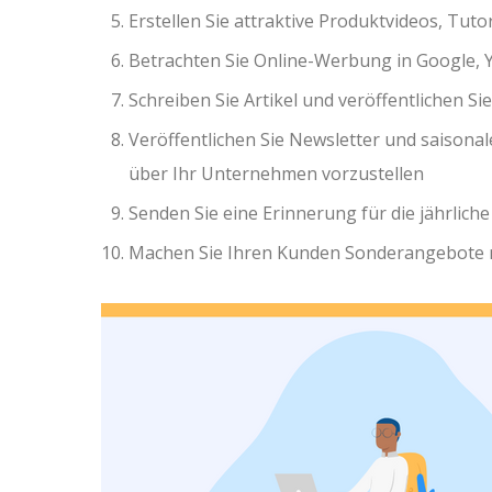
Erstellen Sie attraktive Produktvideos, Tuto
Betrachten Sie Online-Werbung in Google, Y
Schreiben Sie Artikel und veröffentlichen Si
Veröffentlichen Sie Newsletter und saisona
über Ihr Unternehmen vorzustellen
Senden Sie eine Erinnerung für die jährlic
Machen Sie Ihren Kunden Sonderangebote 