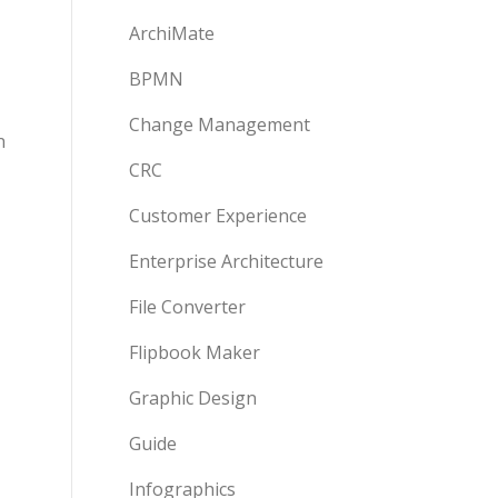
ArchiMate
BPMN
Change Management
n
CRC
Customer Experience
Enterprise Architecture
File Converter
Flipbook Maker
Graphic Design
Guide
Infographics