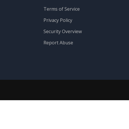
Terms of Service
Privacy Policy
Security Overview
Report Abuse