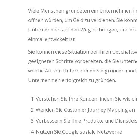
Viele Menschen gründeten ein Unternehmen in 
öffnen würden, um Geld zu verdienen. Sie könnt
Unternehmen auf den Weg zu bringen, und ebe
einmal entwickelt ist.
Sie können diese Situation bei Ihren Geschäfts
geeigneten Schritte vorbereiten, die Sie unte
welche Art von Unternehmen Sie gründen möchte
Unternehmen erfolgreich zu gründen.
Verstehen Sie Ihre Kunden, indem Sie wie ei
Wenden Sie Customer Journey Mapping an
Verbessern Sie Ihre Produkte und Dienstl
Nutzen Sie Google soziale Netzwerke