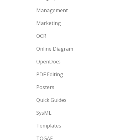
Management
Marketing
OCR
Online Diagram
OpenDocs
PDF Editing
Posters
Quick Guides
SysML
Templates
TOGAF