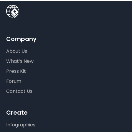
Company
About Us
What’s New
Press Kit
Forum
Contact Us
Create
Infographics