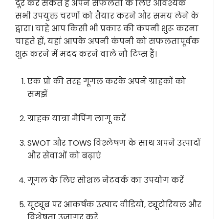
दूर कर सकते हैं अपने सफलता के लिए आवश्यक
सभी उपयुक्त चरणों को तैयार करने और समय लेने के
द्वारा। चाहे आप किसी भी प्रकार की कंपनी शुरू करना
चाहते हों, यहां आपके अपनी कंपनी को सफलतापूर्वक
शुरू करने में मदद करने वाले नौ टिप्स हैं।
एक प्रो की तरह गूगल करके अपने ग्राहकों को
समझें
ग्राहक यात्रा मैपिंग लागू करें
SWOT और TOWS विश्लेषण के साथ अपने उत्पादों
और सेवाओं को बढ़ाएं
गूगल के लिए सोशल नेटवर्क का उपयोग करें
यूट्यूब पर आकर्षक उत्पाद वीडियो, ट्यूटोरियल और
विशेषता उजागर करें