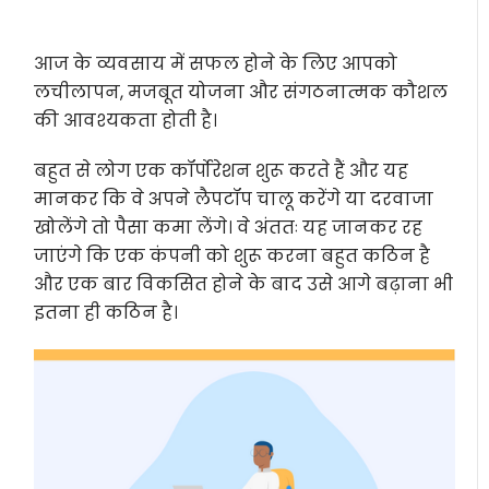
आज के व्यवसाय में सफल होने के लिए आपको
लचीलापन, मजबूत योजना और संगठनात्मक कौशल
की आवश्यकता होती है।
बहुत से लोग एक कॉर्पोरेशन शुरू करते हैं और यह
मानकर कि वे अपने लैपटॉप चालू करेंगे या दरवाजा
खोलेंगे तो पैसा कमा लेंगे। वे अंततः यह जानकर रह
जाएंगे कि एक कंपनी को शुरू करना बहुत कठिन है
और एक बार विकसित होने के बाद उसे आगे बढ़ाना भी
इतना ही कठिन है।