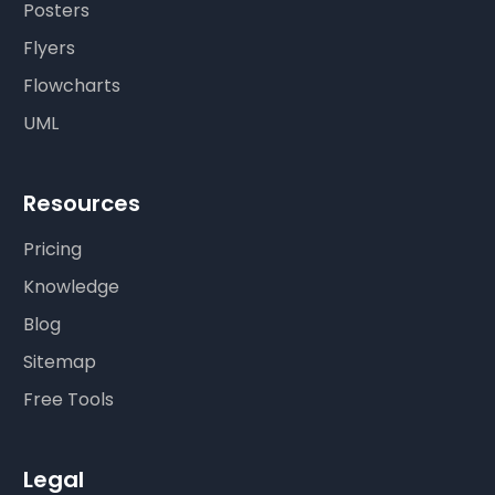
Posters
Flyers
Flowcharts
UML
Resources
Pricing
Knowledge
Blog
Sitemap
Free Tools
Legal