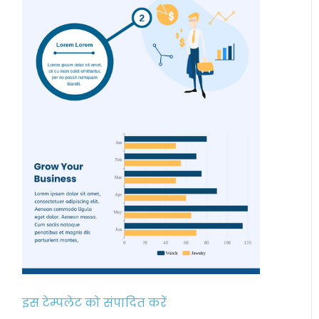
इस टेम्पलेट को संपादित करें