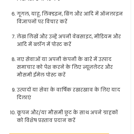
गूगल, याहू, लिंक्डइन, बिंग और आदि में ऑनलाइन
विज्ञापनों पर विचार करें
लेख लिखें और उन्हें अपनी वेबसाइट, मीडियम और
आदि में ब्लॉग में पोस्ट करें
नए सेवाओं या अपनी कंपनी के बारे में उत्पाद
समाचार को पेश करने के लिए न्यूज़लेटर और
मौसमी ईमेल पोस्ट करें
उत्पादों या सेवा के वार्षिक रखरखाव के लिए याद
दिलाएं
कूपन और/या मौसमी छूट के साथ अपने ग्राहकों
को विशेष प्रस्ताव प्रदान करें