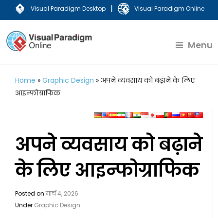
|
Visual Paradigm Desktop
Visual Paradigm Online
Menu
Home
»
Graphic Design
»
अपने व्यवसाय को बढ़ाने के लिए
आइन्फोग्राफिक
अपने व्यवसाय को बढ़ाने
के लिए आइन्फोग्राफिक
Posted on
मार्च 4, 2026
Under
Graphic Design