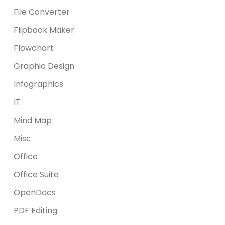
File Converter
Flipbook Maker
Flowchart
Graphic Design
Infographics
IT
Mind Map
Misc
Office
Office Suite
OpenDocs
PDF Editing