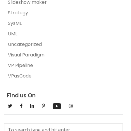
Slideshow maker
Strategy
SysML
UML
Uncategorized
Visual Paradigm
VP Pipeline
VPasCode
Find us On