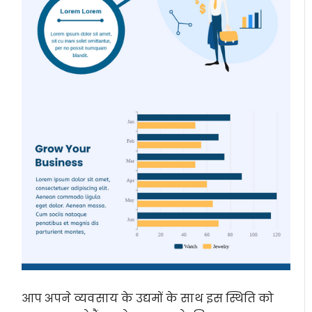
आप अपने व्यवसाय के उद्यमों के साथ इस स्थिति को