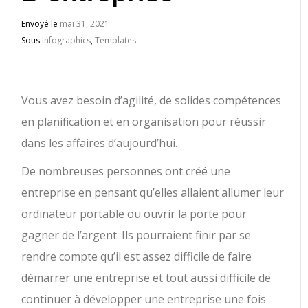
Envoyé le
mai 31, 2021
Sous
Infographics
,
Templates
Vous avez besoin d’agilité, de solides compétences
en planification et en organisation pour réussir
dans les affaires d’aujourd’hui.
De nombreuses personnes ont créé une
entreprise en pensant qu’elles allaient allumer leur
ordinateur portable ou ouvrir la porte pour
gagner de l’argent. Ils pourraient finir par se
rendre compte qu’il est assez difficile de faire
démarrer une entreprise et tout aussi difficile de
continuer à développer une entreprise une fois