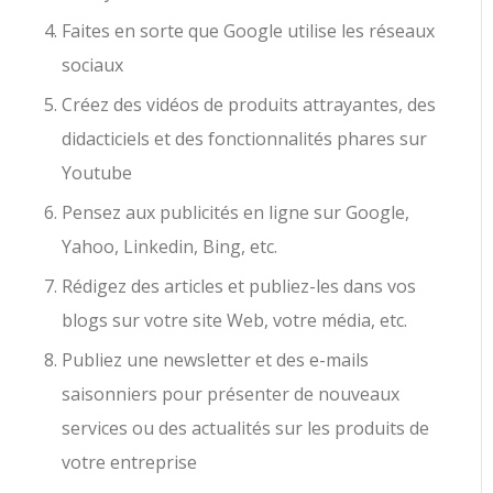
Faites en sorte que Google utilise les réseaux
sociaux
Créez des vidéos de produits attrayantes, des
didacticiels et des fonctionnalités phares sur
Youtube
Pensez aux publicités en ligne sur Google,
Yahoo, Linkedin, Bing, etc.
Rédigez des articles et publiez-les dans vos
blogs sur votre site Web, votre média, etc.
Publiez une newsletter et des e-mails
saisonniers pour présenter de nouveaux
services ou des actualités sur les produits de
votre entreprise