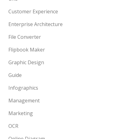
Customer Experience
Enterprise Architecture
File Converter
Flipbook Maker
Graphic Design
Guide
Infographics
Management
Marketing
OCR
Online Diagram