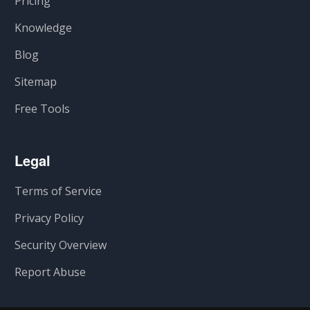
Pricing
Knowledge
Blog
Sitemap
Free Tools
Legal
Terms of Service
Privacy Policy
Security Overview
Report Abuse