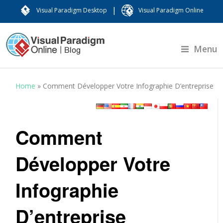
|
Visual Paradigm Desktop
Visual Paradigm Online
Menu
Home
»
Comment Développer Votre Infographie D’entreprise
Comment
Développer Votre
Infographie
D’entreprise