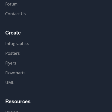
Forum
Contact Us
Create
Infographics
Posters
Flyers
Flowcharts
UML
Resources