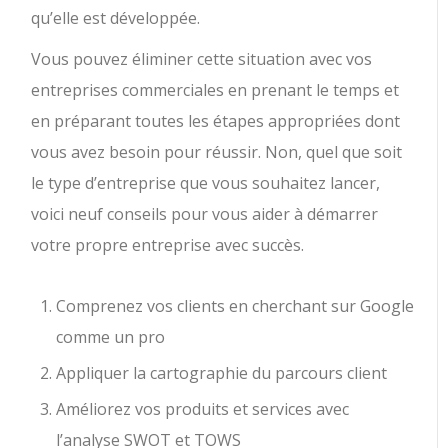
qu’elle est développée.
Vous pouvez éliminer cette situation avec vos
entreprises commerciales en prenant le temps et
en préparant toutes les étapes appropriées dont
vous avez besoin pour réussir. Non, quel que soit
le type d’entreprise que vous souhaitez lancer,
voici neuf conseils pour vous aider à démarrer
votre propre entreprise avec succès.
Comprenez vos clients en cherchant sur Google
comme un pro
Appliquer la cartographie du parcours client
Améliorez vos produits et services avec
l’analyse SWOT et TOWS