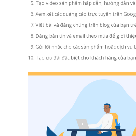
Tạo video sản phẩm hấp dẫn, hướng dẫn và 
Xem xét các quảng cáo trực tuyến trên Google
Viết bài và đăng chúng trên blog của bạn tr
Đăng bản tin và email theo mùa để giới thiệ
Gửi lời nhắc cho các sản phẩm hoặc dịch vụ 
Tạo ưu đãi đặc biệt cho khách hàng của bạn