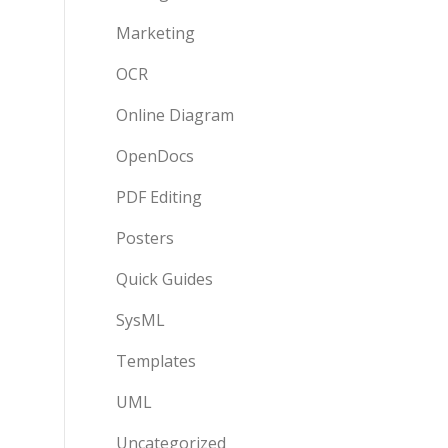
Marketing
OCR
Online Diagram
OpenDocs
PDF Editing
Posters
Quick Guides
SysML
Templates
UML
Uncategorized