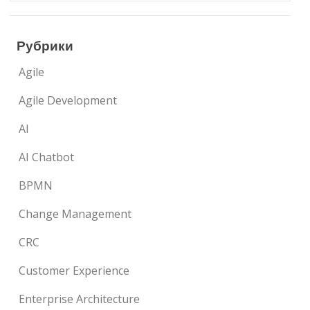
Рубрики
Agile
Agile Development
AI
AI Chatbot
BPMN
Change Management
CRC
Customer Experience
Enterprise Architecture