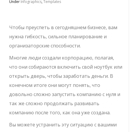
Under
Infographics
,
Templates
Чтобы преуспеть в сегодняшнем бизнесе, вам
нужна гибкость, сильное планирование и
организаторские способности.
Многие люди создали корпорацию, полагая,
что они собираются включить свой ноутбук или
открыть дверь, чтобы заработать деньги. В
конечном итоге они могут понять, что
довольно сложно запустить компанию с нуля и
так же сложно продолжать развивать
компанию после того, как она уже создана.
Вы можете устранить эту ситуацию с вашими