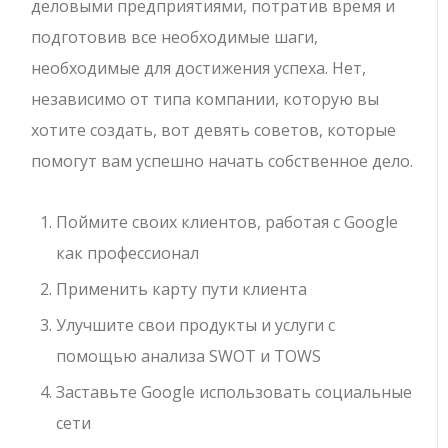
деловыми предприятиями, потратив время и
подготовив все необходимые шаги,
необходимые для достижения успеха. Нет,
независимо от типа компании, которую вы
хотите создать, вот девять советов, которые
помогут вам успешно начать собственное дело.
Поймите своих клиентов, работая с Google
как профессионал
Применить карту пути клиента
Улучшите свои продукты и услуги с
помощью анализа SWOT и TOWS
Заставьте Google использовать социальные
сети