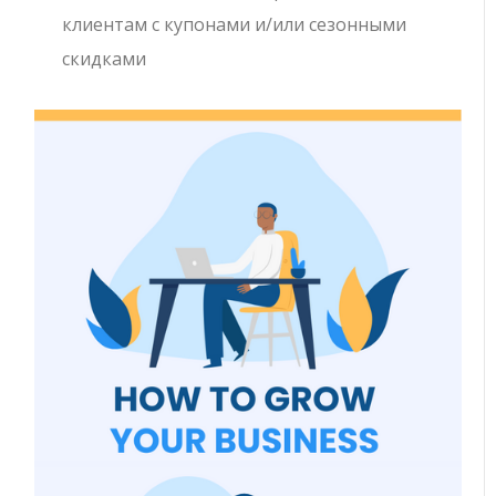
клиентам с купонами и/или сезонными
скидками