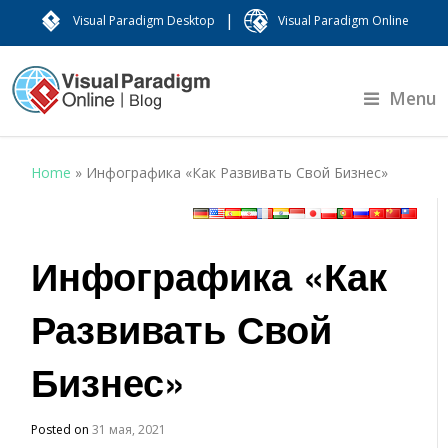
|
Visual Paradigm Desktop
Visual Paradigm Online
Menu
Home
»
Инфографика «Как Развивать Свой Бизнес»
Инфографика «Как
Развивать Свой
Бизнес»
Posted on
31 мая, 2021