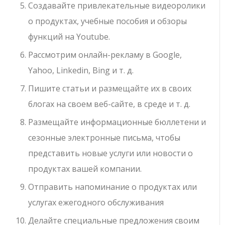
Создавайте привлекательные видеоролики
о продуктах, учебные пособия и обзоры
функций на Youtube.
Рассмотрим онлайн-рекламу в Google,
Yahoo, Linkedin, Bing и т. д.
Пишите статьи и размещайте их в своих
блогах на своем веб-сайте, в среде и т. д.
Размещайте информационные бюллетени и
сезонные электронные письма, чтобы
представить новые услуги или новости о
продуктах вашей компании.
Отправить напоминание о продуктах или
услугах ежегодного обслуживания
Делайте специальные предложения своим