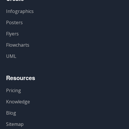
Infographics
Posters
Flyers
Flowcharts
UML
Resources
Pricing
Knowledge
Blog
Sitemap