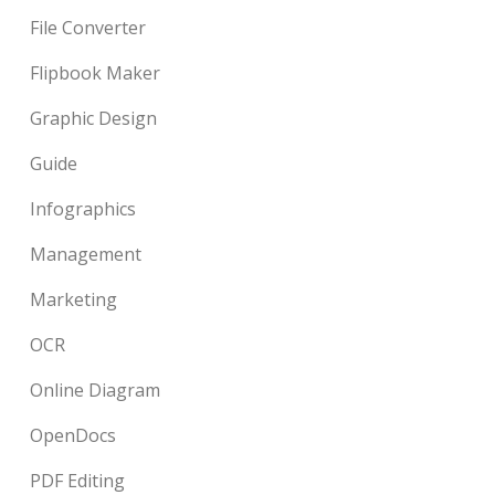
File Converter
Flipbook Maker
Graphic Design
Guide
Infographics
Management
Marketing
OCR
Online Diagram
OpenDocs
PDF Editing