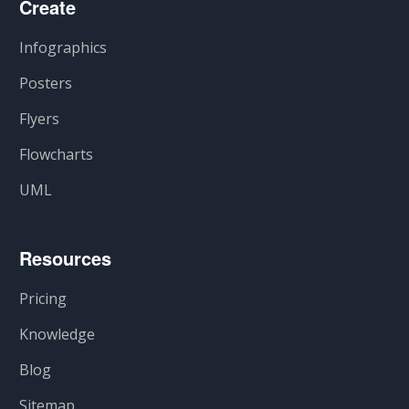
Create
Infographics
Posters
Flyers
Flowcharts
UML
Resources
Pricing
Knowledge
Blog
Sitemap