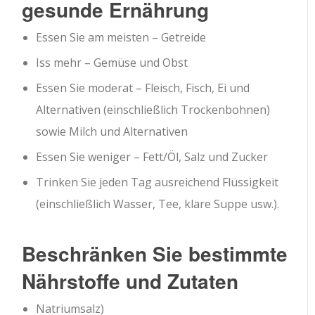
gesunde Ernährung
Essen Sie am meisten – Getreide
Iss mehr – Gemüse und Obst
Essen Sie moderat – Fleisch, Fisch, Ei und
Alternativen (einschließlich Trockenbohnen)
sowie Milch und Alternativen
Essen Sie weniger – Fett/Öl, Salz und Zucker
Trinken Sie jeden Tag ausreichend Flüssigkeit
(einschließlich Wasser, Tee, klare Suppe usw.).
Beschränken Sie bestimmte
Nährstoffe und Zutaten
Natriumsalz)