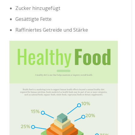
Zucker hinzugefügt
Gesättigte Fette
Raffiniertes Getreide und Stärke