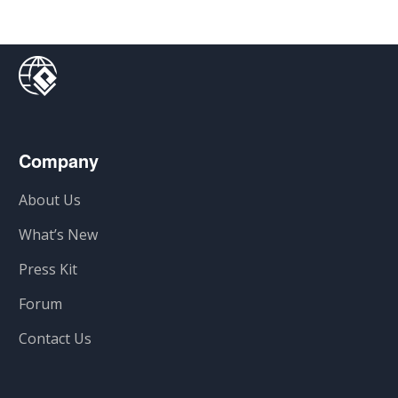
Company
About Us
What’s New
Press Kit
Forum
Contact Us