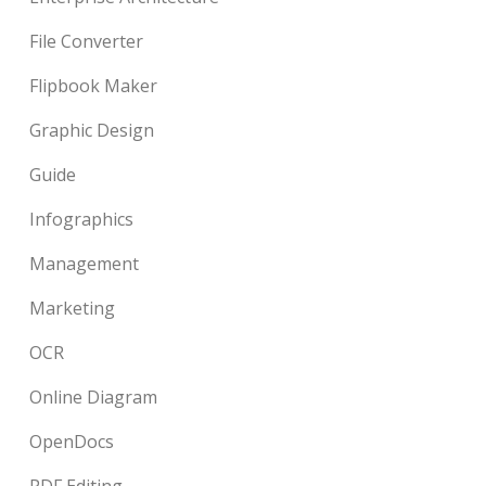
File Converter
Flipbook Maker
Graphic Design
Guide
Infographics
Management
Marketing
OCR
Online Diagram
OpenDocs