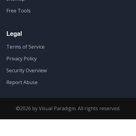
Free Tools
Legal
Terms of Service
Privacy Policy
Security Overview
Report Abuse
©2026 by Visual Paradigm. All rights reserved.