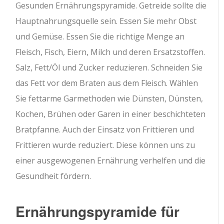
Gesunden Ernährungspyramide. Getreide sollte die
Hauptnahrungsquelle sein. Essen Sie mehr Obst
und Gemüse. Essen Sie die richtige Menge an
Fleisch, Fisch, Eiern, Milch und deren Ersatzstoffen.
Salz, Fett/Öl und Zucker reduzieren. Schneiden Sie
das Fett vor dem Braten aus dem Fleisch. Wählen
Sie fettarme Garmethoden wie Dünsten, Dünsten,
Kochen, Brühen oder Garen in einer beschichteten
Bratpfanne. Auch der Einsatz von Frittieren und
Frittieren wurde reduziert. Diese können uns zu
einer ausgewogenen Ernährung verhelfen und die
Gesundheit fördern.
Ernährungspyramide für