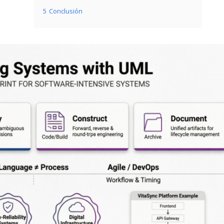
5
Conclusión