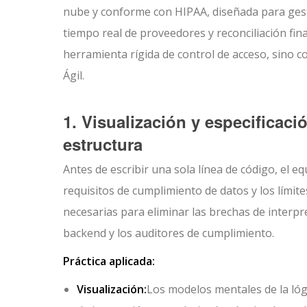
nube y conforme con HIPAA, diseñada para gest
tiempo real de proveedores y reconciliación fi
herramienta rígida de control de acceso, sino c
Ágil.
1. Visualización y especificac
estructura
Antes de escribir una sola línea de código, el eq
requisitos de cumplimiento de datos y los límit
necesarias para eliminar las brechas de interpr
backend y los auditores de cumplimiento.
Práctica aplicada:
Visualización:
Los modelos mentales de la lóg