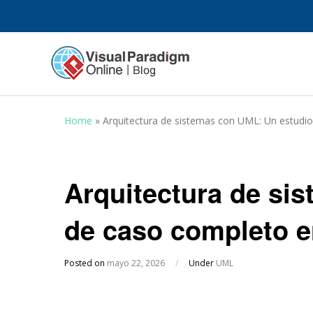
Home
»
Arquitectura de sistemas con UML: Un estudi
Arquitectura de si
de caso completo e
Posted on
mayo 22, 2026
/
Under
UML