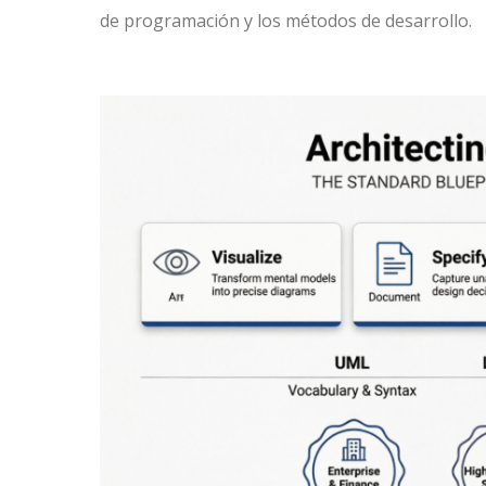
de programación y los métodos de desarrollo.