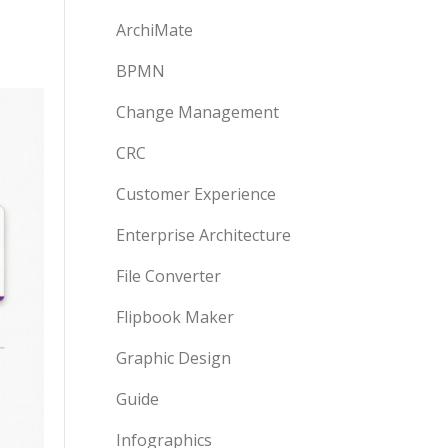
ArchiMate
BPMN
Change Management
CRC
Customer Experience
Enterprise Architecture
File Converter
Flipbook Maker
Graphic Design
Guide
Infographics