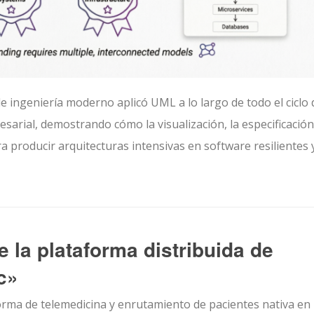
 ingeniería moderno aplicó UML a lo largo de todo el ciclo 
sarial, demostrando cómo la visualización, la especificación,
 producir arquitecturas intensivas en software resilientes 
 la plataforma distribuida de
c»
orma de telemedicina y enrutamiento de pacientes nativa en 