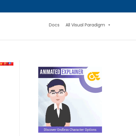
Docs
All Visual Paradigm