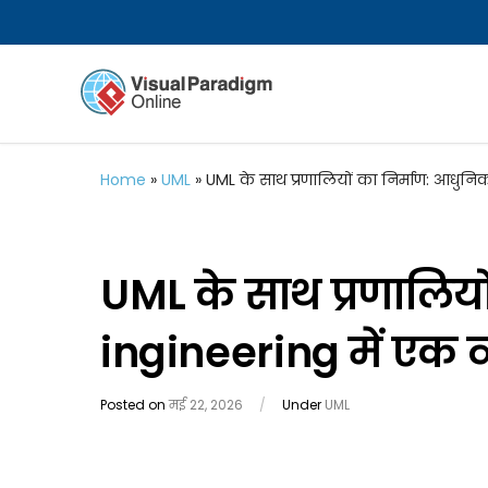
Home
»
UML
»
UML के साथ प्रणालियों का निर्माण: आधुनि
UML के साथ प्रणालिय
ingineering में एक व
Posted on
मई 22, 2026
/
Under
UML