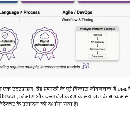
एक एंटरप्राइज-ग्रेड प्रणाली के पूरे विकास जीवनचक्र में UML 
िशिष्टता, निर्माण और दस्तावेजीकरण के संयोजन के माध्यम से
क्चर के उत्पादन को दर्शाया गया है।