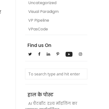
Uncategorized
Visual Paradigm
र
VP Pipeline
VPasCode
Find us On
हाल के पोस्ट
AI चैटबॉट: दृश्य मॉडलिंग का