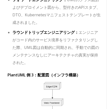
よびデプロイメント図から、型付きのAPIスタブ、
DTO、Kubernetesマニフェストテンプレートが生
成されました。
ラウンドトリップエンジニアリング：
エンジニア
がコード内のサービス境界をリファクタリングし
た際、UML図は自動的に同期され、手動での図の
メンテナンスなしにアーキテクチャの真実が保持
された。
PlantUML 例 3：配置図（インフラ構築）