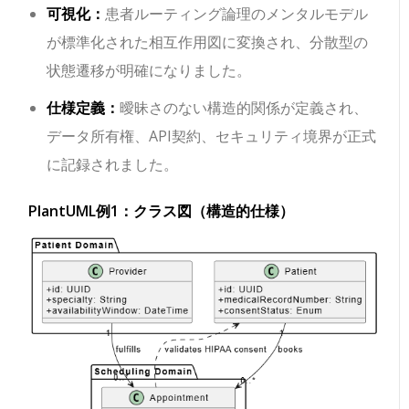
可視化：
患者ルーティング論理のメンタルモデル
が標準化された相互作用図に変換され、分散型の
状態遷移が明確になりました。
仕様定義：
曖昧さのない構造的関係が定義され、
データ所有権、API契約、セキュリティ境界が正式
に記録されました。
PlantUML例1：クラス図（構造的仕様）