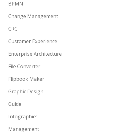
BPMN
Change Management
CRC
Customer Experience
Enterprise Architecture
File Converter
Flipbook Maker
Graphic Design
Guide
Infographics
Management