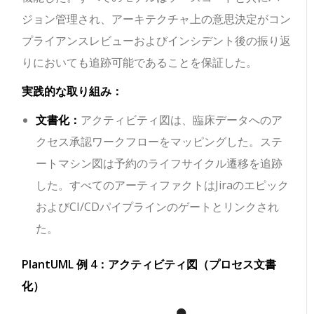
ジョン管理され、アーキテクチャ上の意思決定がコン
プライアンスレビューおよびインシデント後の振り返
りにおいても追跡可能であることを保証した。
実践的な取り組み：
文書化：
アクティビティ図は、臨床データへのア
クセス承認ワークフローをマッピングした。ステ
ートマシン図は予約のライフサイクル遷移を追跡
した。すべてのアーティファクトはJiraのエピック
およびCI/CDパイプラインのゲートとリンクされ
た。
PlantUML 例 4：アクティビティ図（プロセス文書
化）