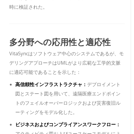
時に検証された。
多分野への応用性と適応性
VitaSyncはソフトウェア中心のシステムであるが、モ
デリングアプローチはUMLがより広範な工学的文脈
に適応可能であることを示した：
高信頼性インフラストラクチャ：
デプロイメント
図とステート図を用いて、遠隔医療エンドポイン
トのフェイルオーバーロジックおよび災害復旧ル
ーティングをモデル化した。
ビジネスおよびコンプライアンスワークフロー：
アクティビティ図およびユースケースモデルによ