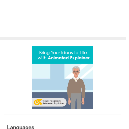
Languages