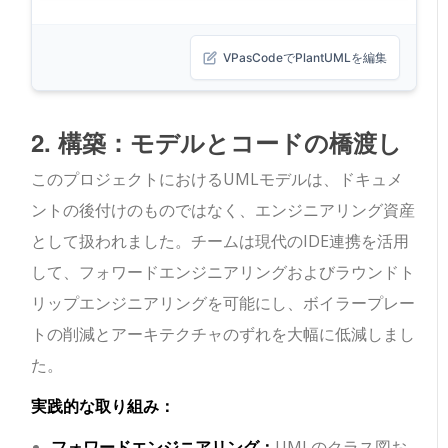
VPasCodeでPlantUMLを編集
2. 構築：モデルとコードの橋渡し
このプロジェクトにおけるUMLモデルは、ドキュメ
ントの後付けのものではなく、エンジニアリング資産
として扱われました。チームは現代のIDE連携を活用
して、フォワードエンジニアリングおよびラウンドト
リップエンジニアリングを可能にし、ボイラープレー
トの削減とアーキテクチャのずれを大幅に低減しまし
た。
実践的な取り組み：
フォワードエンジニアリング：
UMLのクラス図お