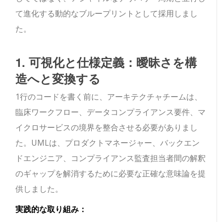
て進化する動的なブループリントとして採用しまし
た。
1. 可視化と仕様定義：曖昧さを構
造へと変換する
1行のコードを書く前に、アーキテクチャチームは、
臨床ワークフロー、データコンプライアンス要件、マ
イクロサービスの境界を整合させる必要がありまし
た。UMLは、プロダクトマネージャー、バックエン
ドエンジニア、コンプライアンス監査担当者間の解釈
のギャップを解消するために必要な正確な意味論を提
供しました。
実践的な取り組み：