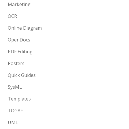
Marketing
OCR
Online Diagram
OpenDocs
PDF Editing
Posters
Quick Guides
SysML
Templates
TOGAF
UML