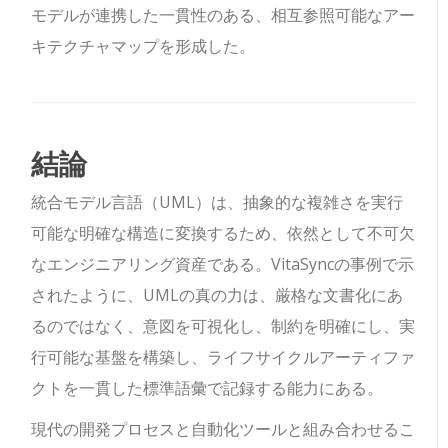
モデルが連携した一貫性のある、相互参照可能なアー
キテクチャマップを形成した。
結論
統合モデル言語（UML）は、抽象的な複雑さを実行
可能な明確な構造に変換するため、依然として不可欠
なエンジニアリング資産である。VitaSyncの事例で示
されたように、UMLの真の力は、厳格な文書化にあ
るのではなく、意図を可視化し、制約を明確にし、実
行可能な基盤を構築し、ライフサイクルアーティファ
クトを一貫した標準語彙で記録する能力にある。
現代の開発プロセスと自動化ツールと組み合わせるこ