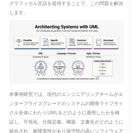
グラフィカル言語を提供することで、この問題を解決
します。
本事例研究では、現代のエンジニアリングチームがエ
ンタープライズグレードのシステムの開発ライフサイ
クル全体にわたりUMLをどのように適用したかを検
証し、可視化、仕様定義、構築、文書化がどのように
統合され、耐障害性があり保守性の高いソフトウェア