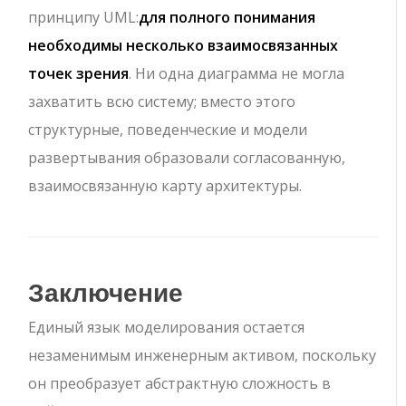
принципу UML:
для полного понимания
необходимы несколько взаимосвязанных
точек зрения
. Ни одна диаграмма не могла
захватить всю систему; вместо этого
структурные, поведенческие и модели
развертывания образовали согласованную,
взаимосвязанную карту архитектуры.
Заключение
Единый язык моделирования остается
незаменимым инженерным активом, поскольку
он преобразует абстрактную сложность в