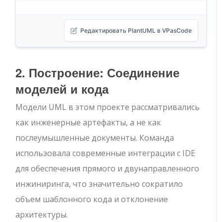
Редактировать PlantUML в VPasCode
2. Построение: Соединение
моделей и кода
Модели UML в этом проекте рассматривались
как инженерные артефакты, а не как
послеумышленные документы. Команда
использовала современные интеграции с IDE
для обеспечения прямого и двунаправленного
инжиниринга, что значительно сократило
объем шаблонного кода и отклонение
архитектуры.