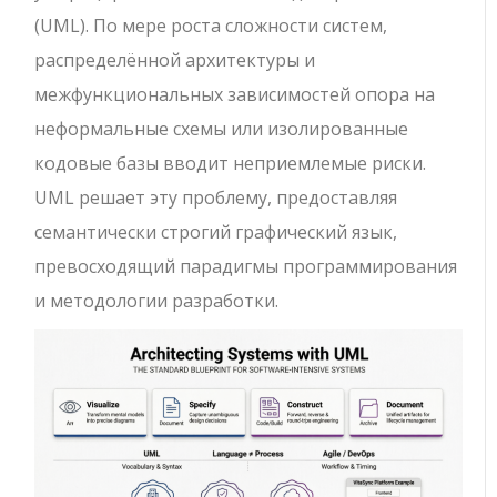
(UML). По мере роста сложности систем,
распределённой архитектуры и
межфункциональных зависимостей опора на
неформальные схемы или изолированные
кодовые базы вводит неприемлемые риски.
UML решает эту проблему, предоставляя
семантически строгий графический язык,
превосходящий парадигмы программирования
и методологии разработки.