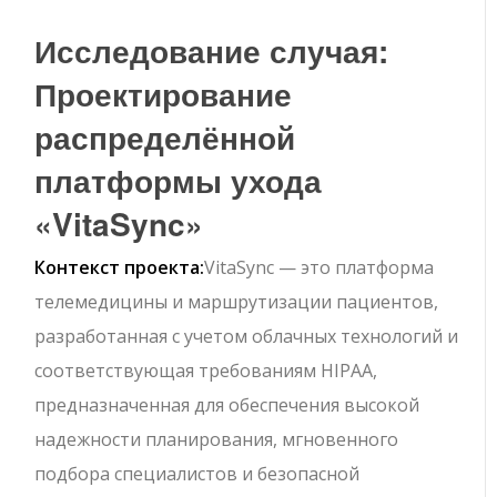
Исследование случая:
Проектирование
распределённой
платформы ухода
«VitaSync»
Контекст проекта:
VitaSync — это платформа
телемедицины и маршрутизации пациентов,
разработанная с учетом облачных технологий и
соответствующая требованиям HIPAA,
предназначенная для обеспечения высокой
надежности планирования, мгновенного
подбора специалистов и безопасной