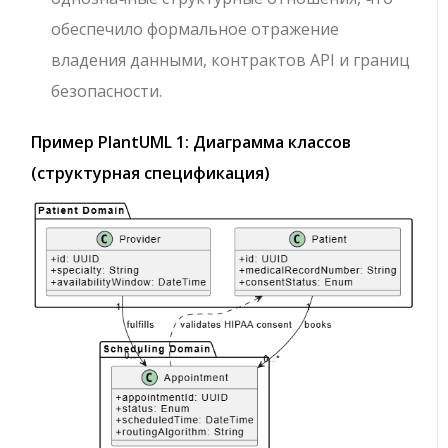
обеспечило формальное отражение
владения данными, контрактов API и границ
безопасности.
Пример PlantUML 1: Диаграмма классов
(структурная спецификация)