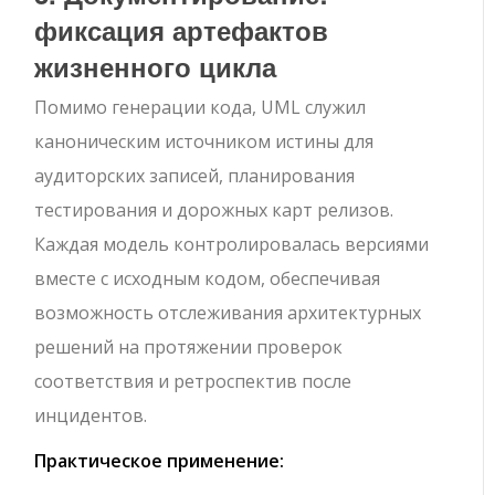
фиксация артефактов
жизненного цикла
Помимо генерации кода, UML служил
каноническим источником истины для
аудиторских записей, планирования
тестирования и дорожных карт релизов.
Каждая модель контролировалась версиями
вместе с исходным кодом, обеспечивая
возможность отслеживания архитектурных
решений на протяжении проверок
соответствия и ретроспектив после
инцидентов.
Практическое применение: