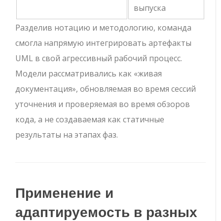
выпуска
Разделив нотацию и методологию, команда
смогла напрямую интегрировать артефакты
UML в свой агрессивный рабочий процесс.
Модели рассматривались как «живая
документация», обновляемая во время сессий
уточнения и проверяемая во время обзоров
кода, а не создаваемая как статичные
результаты на этапах фаз.
Применение и
адаптируемость в разных