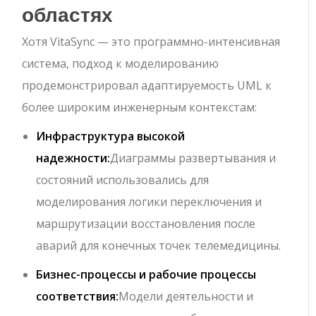
областях
Хотя VitaSync — это программно-интенсивная
система, подход к моделированию
продемонстрировал адаптируемость UML к
более широким инженерным контекстам:
Инфраструктура высокой
надежности:
Диаграммы развертывания и
состояний использовались для
моделирования логики переключения и
маршрутизации восстановления после
аварий для конечных точек телемедицины.
Бизнес-процессы и рабочие процессы
соответствия:
Модели деятельности и