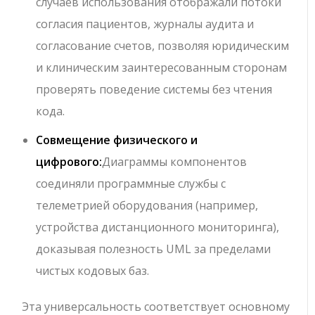
случаев использования отображали потоки
согласия пациентов, журналы аудита и
согласование счетов, позволяя юридическим
и клиническим заинтересованным сторонам
проверять поведение системы без чтения
кода.
Совмещение физического и
цифрового:
Диаграммы компонентов
соединяли программные службы с
телеметрией оборудования (например,
устройства дистанционного мониторинга),
доказывая полезность UML за пределами
чистых кодовых баз.
Эта универсальность соответствует основному