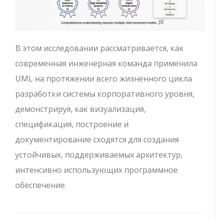
В этом исследовании рассматривается, как
современная инженерная команда применила
UML на протяжении всего жизненного цикла
разработки системы корпоративного уровня,
демонстрируя, как визуализация,
спецификация, построение и
документирование сходятся для создания
устойчивых, поддерживаемых архитектур,
интенсивно использующих программное
обеспечение.