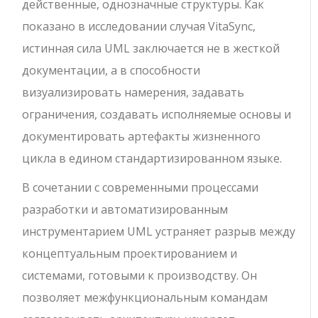
действенные, однозначные структуры. Как
показано в исследовании случая VitaSync,
истинная сила UML заключается не в жесткой
документации, а в способности
визуализировать намерения, задавать
ограничения, создавать исполняемые основы и
документировать артефакты жизненного
цикла в едином стандартизированном языке.
В сочетании с современными процессами
разработки и автоматизированным
инструментарием UML устраняет разрыв между
концептуальным проектированием и
системами, готовыми к производству. Он
позволяет межфункциональным командам