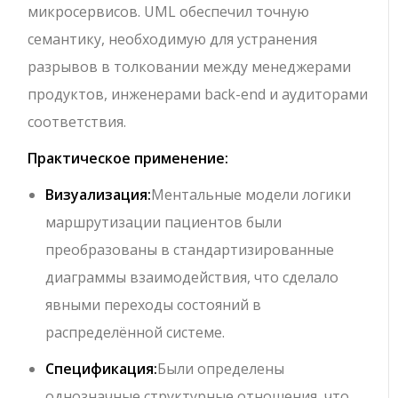
микросервисов. UML обеспечил точную
семантику, необходимую для устранения
разрывов в толковании между менеджерами
продуктов, инженерами back-end и аудиторами
соответствия.
Практическое применение:
Визуализация:
Ментальные модели логики
маршрутизации пациентов были
преобразованы в стандартизированные
диаграммы взаимодействия, что сделало
явными переходы состояний в
распределённой системе.
Спецификация:
Были определены
однозначные структурные отношения, что