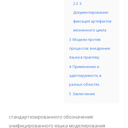
2.3
3.
Документирование:
фиксация артефактов
жизненного цикла
3
Модели против
процессов: внедрение
языка в практику
4
Применение и
адаптируемость в
разных областях
5
Заключение
стандартизированного обозначения:
унифицированного языка моделирования