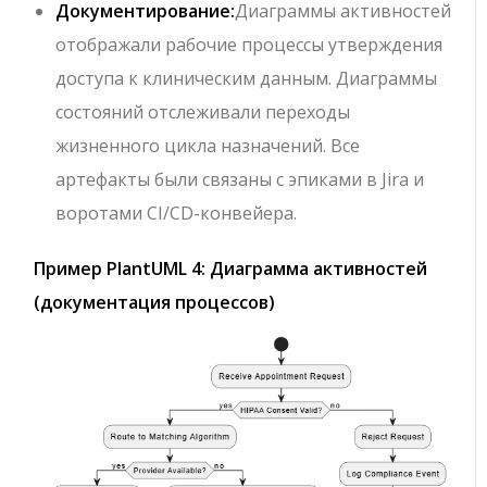
Документирование:
Диаграммы активностей
отображали рабочие процессы утверждения
доступа к клиническим данным. Диаграммы
состояний отслеживали переходы
жизненного цикла назначений. Все
артефакты были связаны с эпиками в Jira и
воротами CI/CD-конвейера.
Пример PlantUML 4: Диаграмма активностей
(документация процессов)