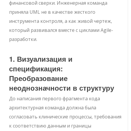
финансовой сверки. Инженерная команда
приняла UML не в качестве жесткого
инструмента контроля, а как живой чертеж,
который развивался вместе с циклами Agile-
разработки.
1. Визуализация и
спецификация:
Преобразование
неоднозначности в структуру
До написания первого фрагмента кода
архитектурная команда должна была
согласовать клинические процессы, требования
к соответствию данным и границы