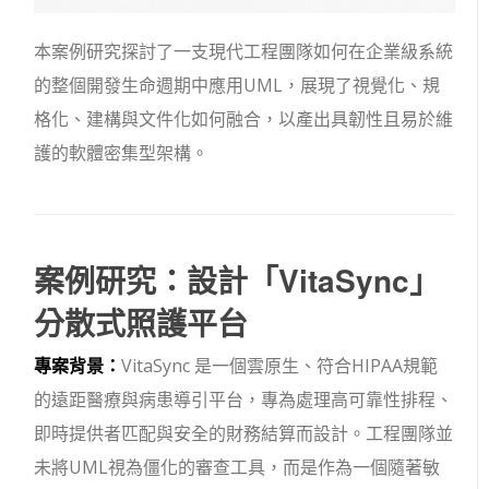
本案例研究探討了一支現代工程團隊如何在企業級系統
的整個開發生命週期中應用UML，展現了視覺化、規
格化、建構與文件化如何融合，以產出具韌性且易於維
護的軟體密集型架構。
案例研究：設計「VitaSync」
分散式照護平台
專案背景：
VitaSync 是一個雲原生、符合HIPAA規範
的遠距醫療與病患導引平台，專為處理高可靠性排程、
即時提供者匹配與安全的財務結算而設計。工程團隊並
未將UML視為僵化的審查工具，而是作為一個隨著敏