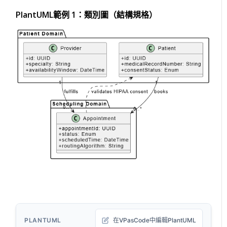
PlantUML範例 1：類別圖（結構規格）
PLANTUML
在VPasCode中編輯PlantUML