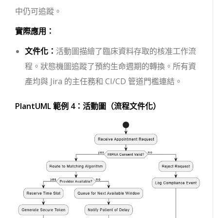
中仍可追蹤。
實際應用：
文件化：
活動圖描繪了臨床資料存取的核准工作流
程。狀態機圖追蹤了預約生命週期的轉換。所有資
產均與 Jira 的主任務和 CI/CD 管道門檻連結。
PlantUML 範例 4：活動圖（流程文件化）