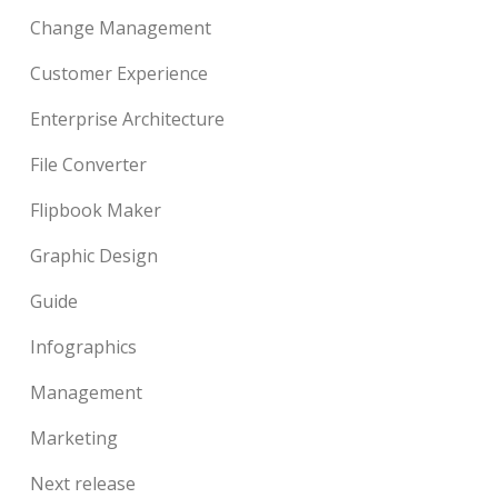
Change Management
Customer Experience
Enterprise Architecture
File Converter
Flipbook Maker
Graphic Design
Guide
Infographics
Management
Marketing
Next release