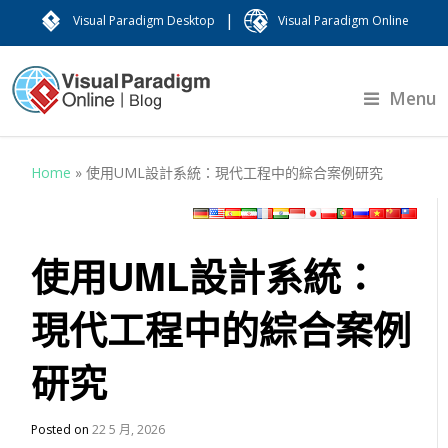
|
Visual Paradigm Desktop
Visual Paradigm Online
Menu
Home
»
使用UML設計系統：現代工程中的綜合案例研究
使用UML設計系統：
現代工程中的綜合案例
研究
Posted on
22 5 月, 2026