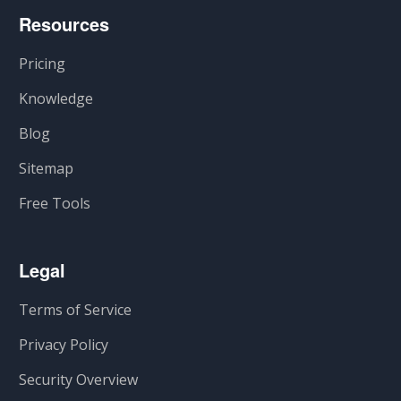
Resources
Pricing
Knowledge
Blog
Sitemap
Free Tools
Legal
Terms of Service
Privacy Policy
Security Overview