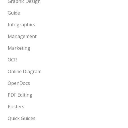
Graphic Design
Guide
Infographics
Management
Marketing
OCR
Online Diagram
OpenDocs
PDF Editing
Posters
Quick Guides