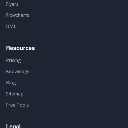
Flyers
Flowcharts
UML
Resources
Pricing
Knowledge
Blog
Sitemap
Free Tools
Legal