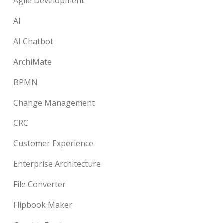
Agile Development
AI
AI Chatbot
ArchiMate
BPMN
Change Management
CRC
Customer Experience
Enterprise Architecture
File Converter
Flipbook Maker