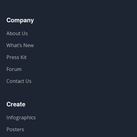
Company
About Us
What’s New
Press Kit
Forum
Contact Us
Create
Infographics
Posters