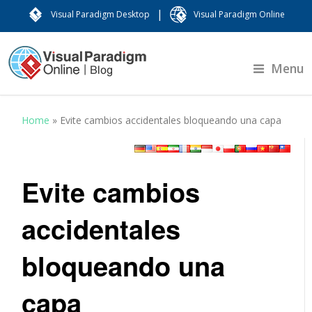
|
Visual Paradigm Desktop
Visual Paradigm Online
Menu
Home
»
Evite cambios accidentales bloqueando una capa
Evite cambios
accidentales
bloqueando una
capa