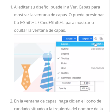
Al editar su diseño, puede ir a Ver, Capas para
mostrar la ventana de capas. O puede presionar
Ctrl+Shift+L / Cmd+Shift+L para mostrar o
ocultar la ventana de capas.
En la ventana de capas, haga clic en el icono de
candado situado a la izquierda del nombre de la