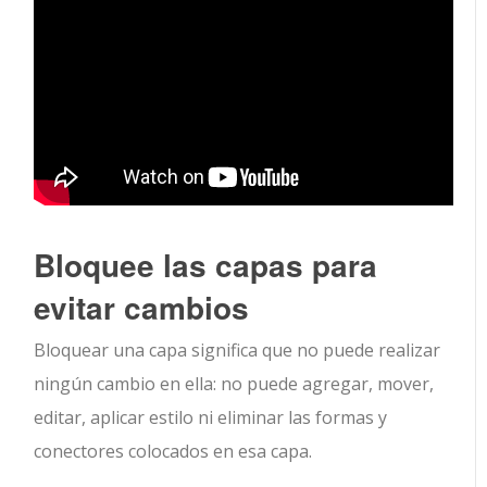
Bloquee las capas para
evitar cambios
Bloquear una capa significa que no puede realizar
ningún cambio en ella: no puede agregar, mover,
editar, aplicar estilo ni eliminar las formas y
conectores colocados en esa capa.