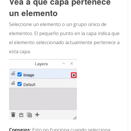
Vea a qué capa pertenece
un elemento
Seleccione un elemento o un grupo único de
elementos. El pequeño punto en la capa indica que
el elemento seleccionado actualmente pertenece a
esta capa.
Consejos:
Esto no funciona cuando selecciona