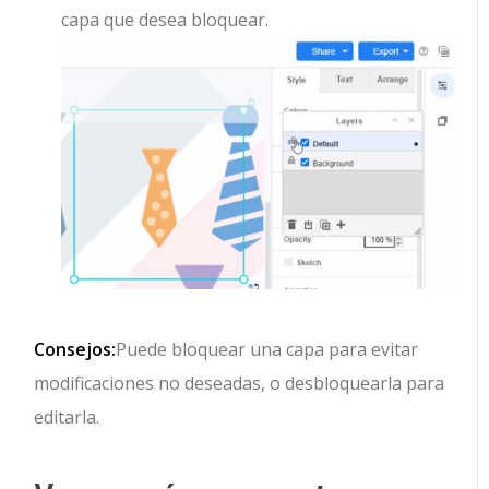
capa que desea bloquear.
Consejos:
Puede bloquear una capa para evitar
modificaciones no deseadas, o desbloquearla para
editarla.