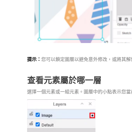
提示：
您可以鎖定圖層以避免意外修改，或將其解
查看元素屬於哪一層
選擇一個元素或一組元素。圖層中的小點表示您當