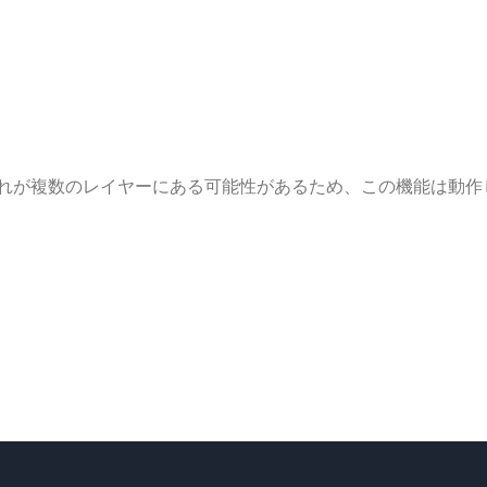
れが複数のレイヤーにある可能性があるため、この機能は動作