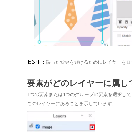
ヒント：
誤った変更を避けるためにレイヤーをロ
要素がどのレイヤーに属し
1つの要素または1つのグループの要素を選択し
このレイヤーにあることを示しています。