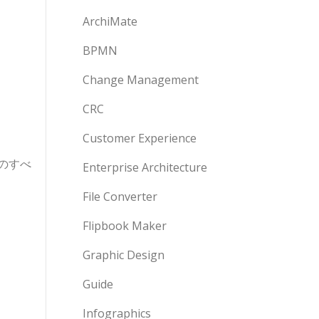
ArchiMate
BPMN
Change Management
CRC
Customer Experience
のすべ
Enterprise Architecture
File Converter
Flipbook Maker
Graphic Design
Guide
Infographics