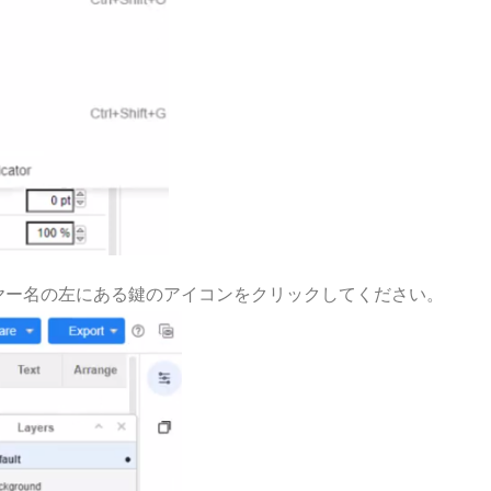
ヤー名の左にある鍵のアイコンをクリックしてください。