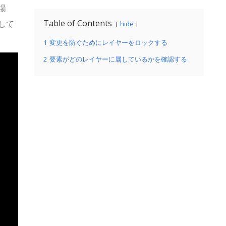
場
Table of Contents
して
hide
1
変更を防ぐためにレイヤーをロックする
2
要素がどのレイヤーに属しているかを確認する