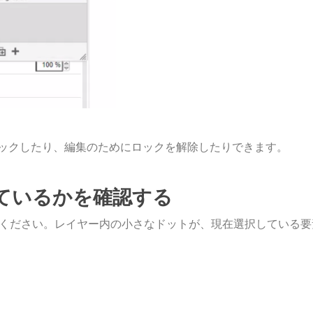
ックしたり、編集のためにロックを解除したりできます。
ているかを確認する
てください。レイヤー内の小さなドットが、現在選択している要