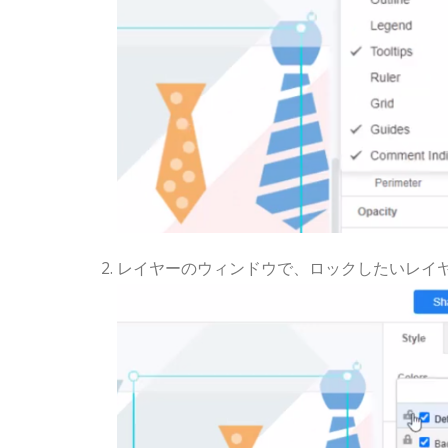
レイヤーのウィンドウで、ロックしたいレイ