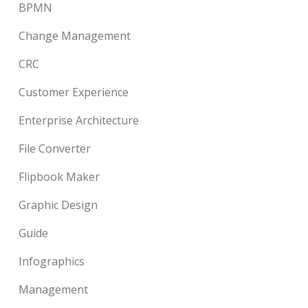
BPMN
Change Management
CRC
Customer Experience
Enterprise Architecture
File Converter
Flipbook Maker
Graphic Design
Guide
Infographics
Management