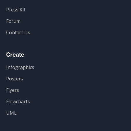
Press Kit
Forum
Contact Us
Create
Infographics
Posters
Flyers
Flowcharts
UML