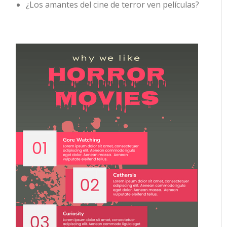
¿Los amantes del cine de terror ven películas?