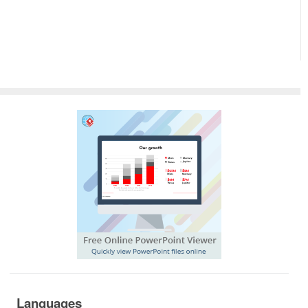
Languages