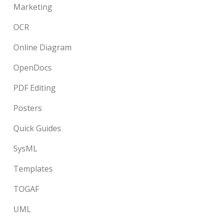
Marketing
OCR
Online Diagram
OpenDocs
PDF Editing
Posters
Quick Guides
SysML
Templates
TOGAF
UML