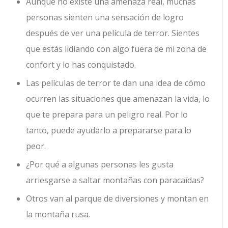
Aunque no existe una amenaza real, muchas
personas sienten una sensación de logro
después de ver una película de terror. Sientes
que estás lidiando con algo fuera de mi zona de
confort y lo has conquistado.
Las películas de terror te dan una idea de cómo
ocurren las situaciones que amenazan la vida, lo
que te prepara para un peligro real. Por lo
tanto, puede ayudarlo a prepararse para lo
peor.
¿Por qué a algunas personas les gusta
arriesgarse a saltar montañas con paracaídas?
Otros van al parque de diversiones y montan en
la montaña rusa.