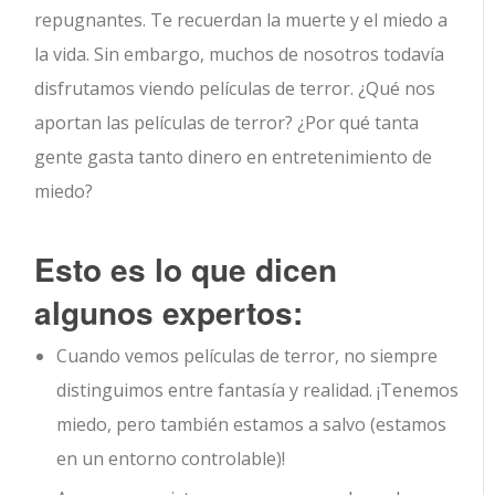
repugnantes.
Te recuerdan la muerte y el miedo a
la vida. Sin embargo, muchos de nosotros todavía
disfrutamos viendo películas de terror. ¿Qué nos
aportan las películas de terror? ¿Por qué tanta
gente gasta tanto dinero en entretenimiento de
miedo?
Esto es lo que dicen
algunos expertos:
Cuando vemos películas de terror, no siempre
distinguimos entre fantasía y realidad. ¡Tenemos
miedo, pero también estamos a salvo (estamos
en un entorno controlable)!