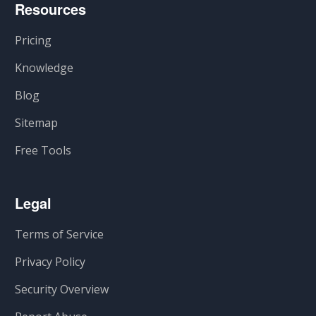
Resources
Pricing
Knowledge
Blog
Sitemap
Free Tools
Legal
Terms of Service
Privacy Policy
Security Overview