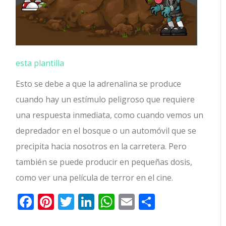
esta plantilla
Esto se debe a que la adrenalina se produce
cuando hay un estímulo peligroso que requiere
una respuesta inmediata, como cuando vemos un
depredador en el bosque o un automóvil que se
precipita hacia nosotros en la carretera. Pero
también se puede producir en pequeñas dosis,
como ver una película de terror en el cine.
Facebook
Pinterest
Twitter
LinkedIn
WhatsApp
Email
Comparti