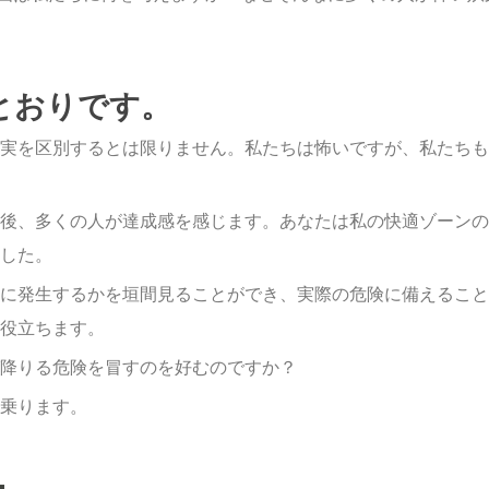
とおりです。
実を区別するとは限りません。私たちは怖いですが、私たちも
後、多くの人が達成感を感じます。あなたは私の快適ゾーンの
した。
に発生するかを垣間見ることができ、実際の危険に備えること
役立ちます。
降りる危険を冒すのを好むのですか？
乗ります。