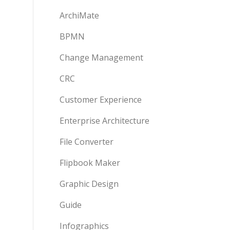
ArchiMate
BPMN
Change Management
CRC
Customer Experience
Enterprise Architecture
File Converter
Flipbook Maker
Graphic Design
Guide
Infographics