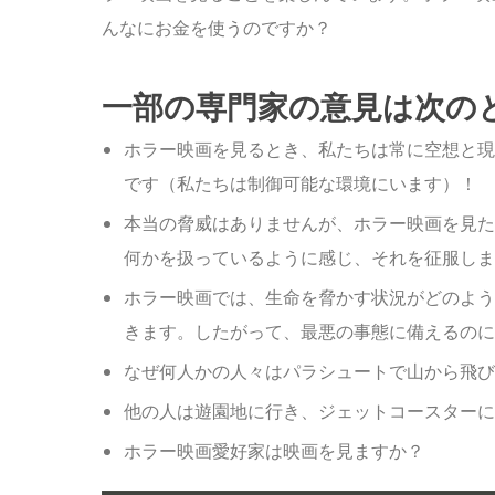
んなにお金を使うのですか？
一部の専門家の意見は次の
ホラー映画を見るとき、私たちは常に空想と現
です（私たちは制御可能な環境にいます）！
本当の脅威はありませんが、ホラー映画を見た
何かを扱っているように感じ、それを征服しま
ホラー映画では、生命を脅かす状況がどのよう
きます。したがって、最悪の事態に備えるのに
なぜ何人かの人々はパラシュートで山から飛び
他の人は遊園地に行き、ジェットコースターに
ホラー映画愛好家は映画を見ますか？