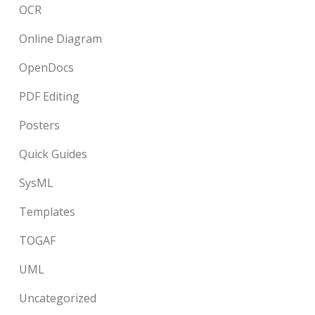
OCR
Online Diagram
OpenDocs
PDF Editing
Posters
Quick Guides
SysML
Templates
TOGAF
UML
Uncategorized