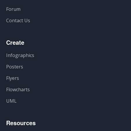
Forum
Contact Us
Create
Infographics
Posters
Flyers
Flowcharts
UML
Resources