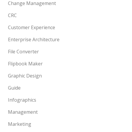
Change Management
CRC
Customer Experience
Enterprise Architecture
File Converter
Flipbook Maker
Graphic Design
Guide
Infographics
Management
Marketing