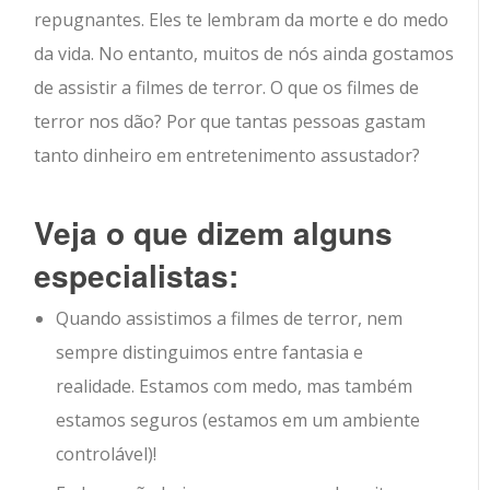
repugnantes. Eles te lembram da morte e do medo
da vida. No entanto, muitos de nós ainda gostamos
de assistir a filmes de terror. O que os filmes de
terror nos dão? Por que tantas pessoas gastam
tanto dinheiro em entretenimento assustador?
Veja o que dizem alguns
especialistas:
Quando assistimos a filmes de terror, nem
sempre distinguimos entre fantasia e
realidade. Estamos com medo, mas também
estamos seguros (estamos em um ambiente
controlável)!