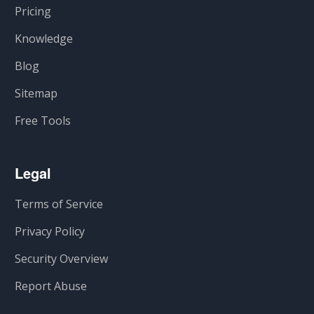
Pricing
Knowledge
Blog
Sitemap
Free Tools
Legal
Terms of Service
Privacy Policy
Security Overview
Report Abuse