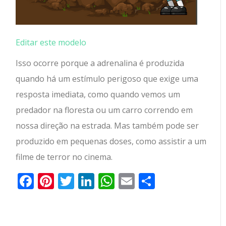
Editar este modelo
Isso ocorre porque a adrenalina é produzida
quando há um estímulo perigoso que exige uma
resposta imediata, como quando vemos um
predador na floresta ou um carro correndo em
nossa direção na estrada. Mas também pode ser
produzido em pequenas doses, como assistir a um
filme de terror no cinema.
Facebook
Pinterest
Twitter
LinkedIn
WhatsApp
Email
Partilhar