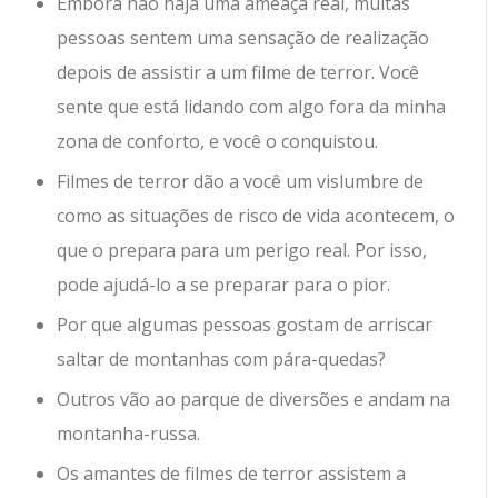
Embora não haja uma ameaça real, muitas
pessoas sentem uma sensação de realização
depois de assistir a um filme de terror. Você
sente que está lidando com algo fora da minha
zona de conforto, e você o conquistou.
Filmes de terror dão a você um vislumbre de
como as situações de risco de vida acontecem, o
que o prepara para um perigo real. Por isso,
pode ajudá-lo a se preparar para o pior.
Por que algumas pessoas gostam de arriscar
saltar de montanhas com pára-quedas?
Outros vão ao parque de diversões e andam na
montanha-russa.
Os amantes de filmes de terror assistem a