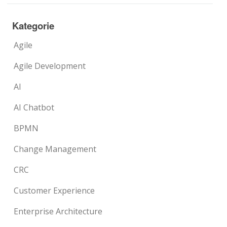
Kategorie
Agile
Agile Development
AI
AI Chatbot
BPMN
Change Management
CRC
Customer Experience
Enterprise Architecture