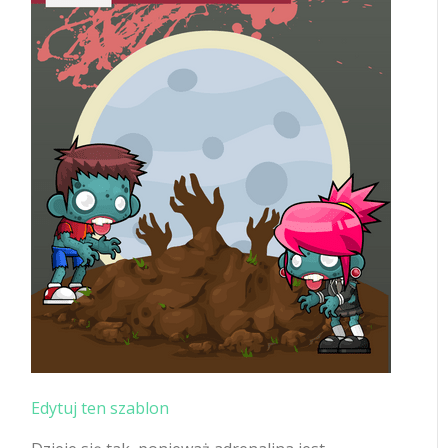
Edytuj ten szablon