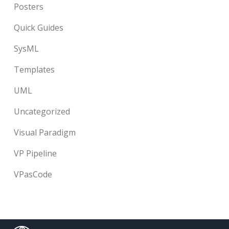
Posters
Quick Guides
SysML
Templates
UML
Uncategorized
Visual Paradigm
VP Pipeline
VPasCode