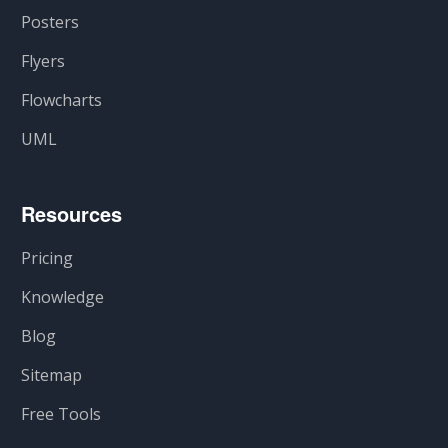
Posters
Flyers
Flowcharts
UML
Resources
Pricing
Knowledge
Blog
Sitemap
Free Tools