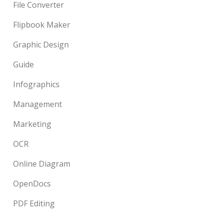
File Converter
Flipbook Maker
Graphic Design
Guide
Infographics
Management
Marketing
OCR
Online Diagram
OpenDocs
PDF Editing