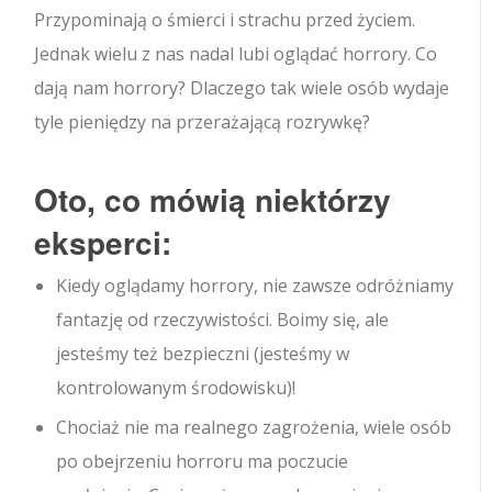
Przypominają o śmierci i strachu przed życiem.
Jednak wielu z nas nadal lubi oglądać horrory. Co
dają nam horrory? Dlaczego tak wiele osób wydaje
tyle pieniędzy na przerażającą rozrywkę?
Oto, co mówią niektórzy
eksperci:
Kiedy oglądamy horrory, nie zawsze odróżniamy
fantazję od rzeczywistości. Boimy się, ale
jesteśmy też bezpieczni (jesteśmy w
kontrolowanym środowisku)!
Chociaż nie ma realnego zagrożenia, wiele osób
po obejrzeniu horroru ma poczucie