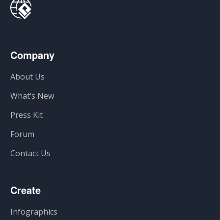
Company
About Us
What’s New
Press Kit
Forum
Contact Us
Create
Infographics