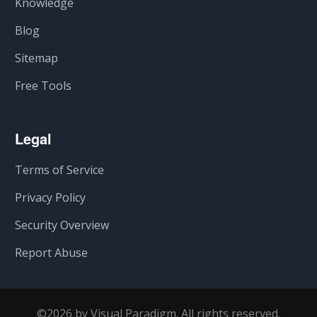
Knowledge
Blog
Sitemap
Free Tools
Legal
Terms of Service
Privacy Policy
Security Overview
Report Abuse
©2026 by Visual Paradigm. All rights reserved.