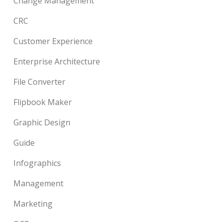
Change Management
CRC
Customer Experience
Enterprise Architecture
File Converter
Flipbook Maker
Graphic Design
Guide
Infographics
Management
Marketing