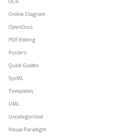
OCR
Online Diagram
OpenDocs
PDF Editing
Posters
Quick Guides
SysML
Templates
UML
Uncategorized
Visual Paradigm