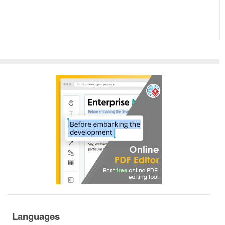
Languages