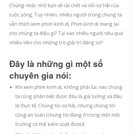
Chúng nhắc nhở bạn về cái chết và nỗi sợ hãi của
cuộc sống. Tuy nhiên, nhiều người trong chúng ta
vẫn thích xem phim kinh dị. Phim kinh dị mang lại
cho chúng ta điều gì? Tại sao nhiều người tiêu quá
nhiều tiền cho những trò giải trí đáng sợ?
Đây là những gì một số
chuyên gia nói:
Khi xem phim kinh dị, không phải lúc nào chúng
ta cũng phân biệt được đâu là giả tưởng và đâu
là thực tế. Chúng tôi sợ hãi, nhưng chúng tôi
cũng an toàn (chúng tôi đang ở trong một môi
trường có thể kiểm soát được)!