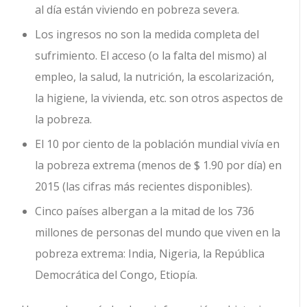
al día están viviendo en pobreza severa.
Los ingresos no son la medida completa del
sufrimiento. El acceso (o la falta del mismo) al
empleo, la salud, la nutrición, la escolarización,
la higiene, la vivienda, etc. son otros aspectos de
la pobreza.
El 10 por ciento de la población mundial vivía en
la pobreza extrema (menos de $ 1.90 por día) en
2015 (las cifras más recientes disponibles).
Cinco países albergan a la mitad de los 736
millones de personas del mundo que viven en la
pobreza extrema: India, Nigeria, la República
Democrática del Congo, Etiopía.