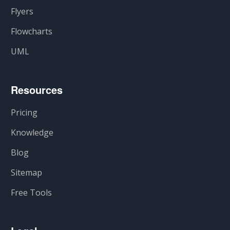
Flyers
Flowcharts
UML
Resources
Pricing
Knowledge
Blog
Sitemap
Free Tools