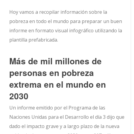
Hoy vamos a recopilar información sobre la
pobreza en todo el mundo para preparar un buen
informe en formato visual infográfico utilizando la
plantilla prefabricada.
Más de mil millones de
personas en pobreza
extrema en el mundo en
2030
Un informe emitido por el Programa de las
Naciones Unidas para el Desarrollo el día 3 dijo que
dado el impacto grave y a largo plazo de la nueva