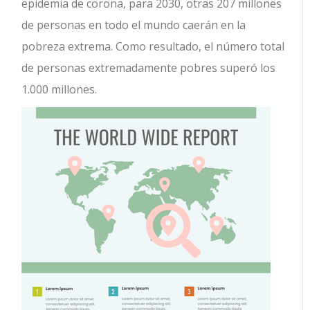
epidemia de corona, para 2030, otras 207 millones
de personas en todo el mundo caerán en la
pobreza extrema. Como resultado, el número total
de personas extremadamente pobres superó los
1.000 millones.