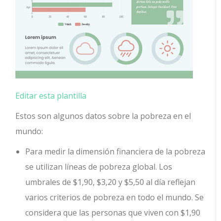
Editar esta plantilla
Estos son algunos datos sobre la pobreza en el
mundo:
Para medir la dimensión financiera de la pobreza
se utilizan líneas de pobreza global. Los
umbrales de $1,90, $3,20 y $5,50 al día reflejan
varios criterios de pobreza en todo el mundo. Se
considera que las personas que viven con $1,90