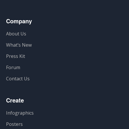
Company
About Us
What’s New
Press Kit
Forum
Contact Us
Create
Infographics
Posters