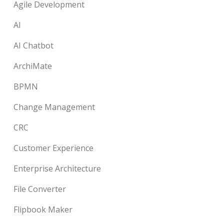
Agile Development
AI
AI Chatbot
ArchiMate
BPMN
Change Management
CRC
Customer Experience
Enterprise Architecture
File Converter
Flipbook Maker