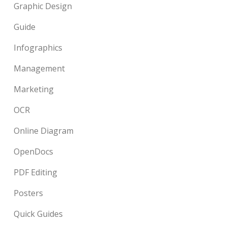
Graphic Design
Guide
Infographics
Management
Marketing
OCR
Online Diagram
OpenDocs
PDF Editing
Posters
Quick Guides