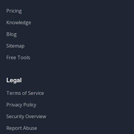
Pricing
Knowledge
Blog
Sitemap
Free Tools
Legal
Terms of Service
Privacy Policy
Security Overview
Report Abuse