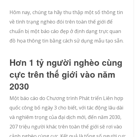
Hôm nay, chúng ta hãy thu thập một số thông tin
về tình trạng nghèo đói trên toàn thế giới để
chuẩn bị một báo cáo đẹp ở định dạng trực quan
đồ họa thông tin bằng cách sử dụng mẫu tạo sẵn.
Hơn 1 tỷ người nghèo cùng
cực trên thế giới vào năm
2030
Một báo cáo do Chương trình Phát triển Liên hợp
quốc công bố ngày 3 cho biết, với tác động lâu dài
và nghiêm trọng của đại dịch mới, đến năm 2030,
207 triệu người khác trên toàn thế giới sẽ rơi vào
cảnh nghèo cùng cực. Kết quả là tổng số người cực