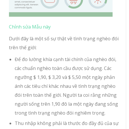
Chỉnh sửa Mẫu này
Dưới đây là một số sự thật về tình trạng nghèo đói
trên thế giới:
Để đo lường khía cạnh tài chính của nghèo đói,
các chuẩn nghèo toàn cầu được sử dụng. Các
ngưỡng $ 1,90, $ 3,20 và $ 5,50 một ngày phản
ánh các tiêu chí khác nhau về tình trạng nghèo
đói trên toàn thế giới. Người ta coi rằng những
người sống trên 1,90 đô la một ngày đang sống
trong tình trạng nghèo đói nghiêm trọng.
Thu nhập không phải là thước đo đầy đủ của sự