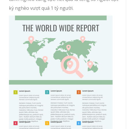
kỳ nghèo vượt quá 1 tỷ người.