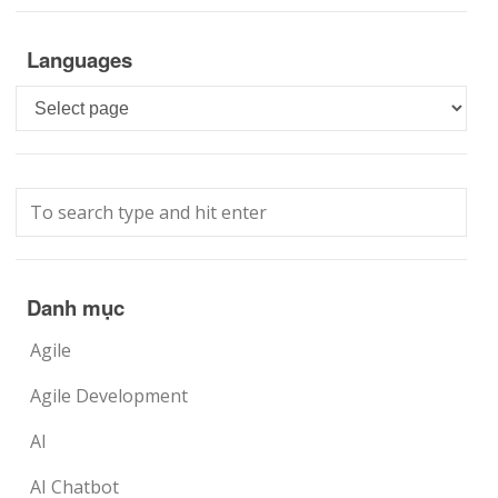
Languages
Languages
Danh mục
Agile
Agile Development
AI
AI Chatbot