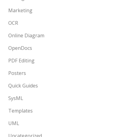
Marketing
OCR
Online Diagram
OpenDocs
PDF Editing
Posters
Quick Guides
SysML
Templates
UML
Uncategorized