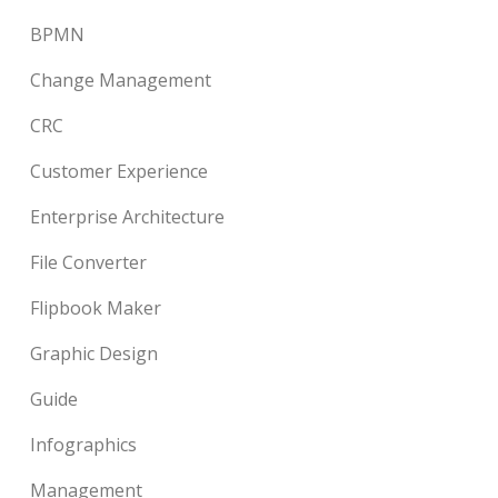
BPMN
Change Management
CRC
Customer Experience
Enterprise Architecture
File Converter
Flipbook Maker
Graphic Design
Guide
Infographics
Management