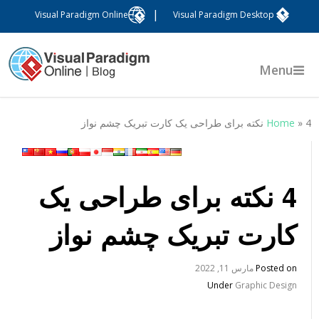
|
Visual Paradigm Online
Visual Paradigm Desktop
Menu
ته برای طراحی یک کارت تبریک چشم نواز
»
Home
4 نکته برای طراحی یک
کارت تبریک چشم نواز
Posted on
مارس 11, 2022
Under
Graphic Design