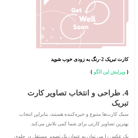
کارت تبریک 2-رنگ به زودی خوب شوید
(
ویرایش این الگو
)
4. طراحی و انتخاب تصاویر کارت
تبریک
سبک کارت‌ها متنوع و خیره‌کننده هستند، بنابراین انتخاب
بهترین تصاویر کارتی برای شما کمی تلاش می‌کند.
یک عکس را می توان به عنوان یک تصویر مستقل در جلوی