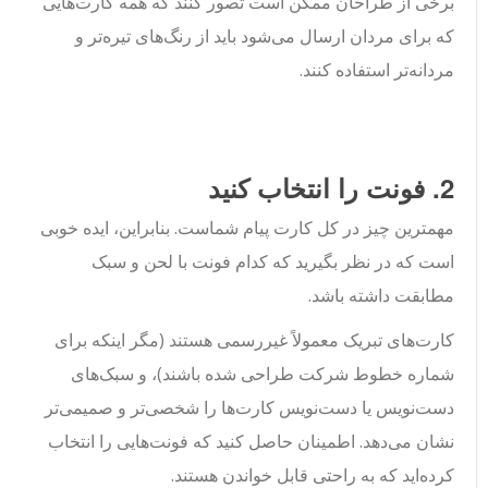
برخی از طراحان ممکن است تصور کنند که همه کارت‌هایی
که برای مردان ارسال می‌شود باید از رنگ‌های تیره‌تر و
مردانه‌تر استفاده کنند.
2. فونت را انتخاب کنید
مهمترین چیز در کل کارت پیام شماست. بنابراین، ایده خوبی
است که در نظر بگیرید که کدام فونت با لحن و سبک
مطابقت داشته باشد.
کارت‌های تبریک معمولاً غیررسمی هستند (مگر اینکه برای
شماره خطوط شرکت طراحی شده باشند)، و سبک‌های
دست‌نویس یا دست‌نویس کارت‌ها را شخصی‌تر و صمیمی‌تر
نشان می‌دهد. اطمینان حاصل کنید که فونت‌هایی را انتخاب
کرده‌اید که به راحتی قابل خواندن هستند.