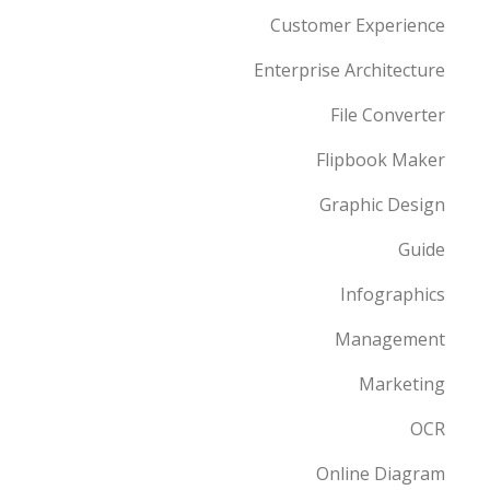
Customer Experience
Enterprise Architecture
File Converter
Flipbook Maker
Graphic Design
Guide
Infographics
Management
Marketing
OCR
Online Diagram