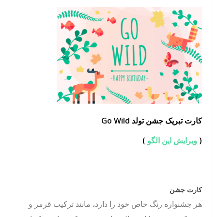
کارت تبریک جشن تولد Go Wild
(
ویرایش این الگو
)
کارت جشن
هر جشنواره رنگ خاص خود را دارد، مانند ترکیب قرمز و