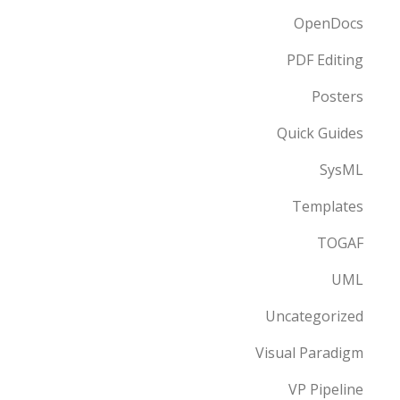
OpenDocs
PDF Editing
Posters
Quick Guides
SysML
Templates
TOGAF
UML
Uncategorized
Visual Paradigm
VP Pipeline