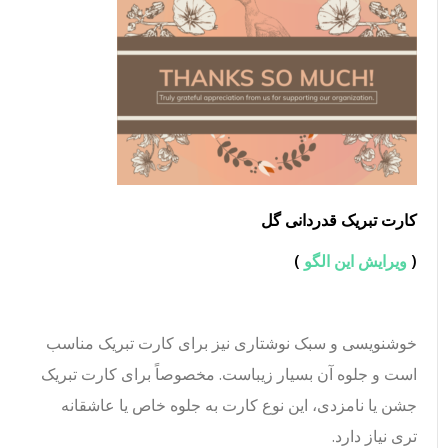
کارت تبریک قدردانی گل
(
ویرایش این الگو
)
خوشنویسی و سبک نوشتاری نیز برای کارت تبریک مناسب
است و جلوه آن بسیار زیباست. مخصوصاً برای کارت تبریک
جشن یا نامزدی، این نوع کارت به جلوه خاص یا عاشقانه
تری نیاز دارد.