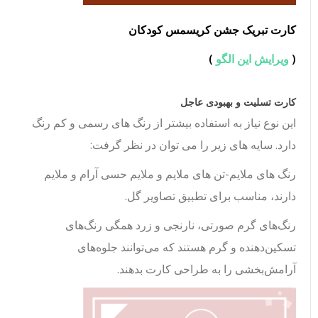
کارت تبریک جشن کریسمس کودکان
(
ویرایش این الگو
)
کارت تسلیت و بهبودی عاجل
این نوع نیاز به استفاده بیشتر از رنگ های رسمی و کم رنگ
دارد. سایه های زیر را می توان در نظر گرفت:
رنگ های ملایم-تن های ملایم و ملایم حسی آرام و ملایم
دارند، مناسب برای تطبیق تصاویر گل.
رنگ‌های گرم صورتی، نارنجی و زرد همگی رنگ‌های
تسکین‌دهنده و گرم هستند که می‌توانند جلوه‌های
آرامش‌بخشی را به طراحی کارت بدهند.