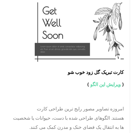
کارت تبریک گل زود خوب شو
(
ویرایش این الگو
)
امروزه تصاویر مصور رایج ترین طراحی کارت
هستند. الگوهای طراحی شده با دست، حیوانات یا شخصیت
ها به انتقال یک فضای خنک و مدرن کمک می کنند.