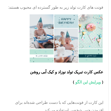
فونت های کارت تولد زیر به طور گسترده ای محبوب هستند:
عکس کارت تبریک تولد نوزاد و کیک آبی روشن
(
ویرایش این الگو
)
این کارت از فونت‌هایی که با دست طراحی شده‌اند برای
افزودن حس شخصی استفاده می‌کند.