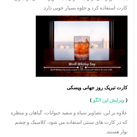
کارت استفاده کرد و جلوه بسیار خوبی دارد.
کارت تبریک روز جهانی ویسکی
(
ویرایش این الگو
)
علاوه بر این، تصاویر سیاه و سفید حیوانات، گیاهان و منظره
که در کارت های سنتی استفاده می شود، کلاسیک و چشم
نواز هستند.