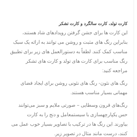
کارت تولد، کارت سالگرد و کارت تشکر
این کارت ها برای جشن گرفتن رویدادهای شاد هستند،
بنابراین رنگ های مثبت و روشن می توانند به ارائه یک سبک
مناسب کمک کنند. لطفاً به دستورالعمل های زیر برای تطبیق
رنگ مناسب برای کارت های تولد و کارت های تشکر
مراجعه کنید:
رنگ های نئون- رنگ های نئونی روشن برای ایجاد فضای
مهمانی بسیار مناسب هستند.
رنگ‌های قرون وسطایی – صورتی ملایم و سبز می‌توانند
حس یکپارچهسازی با سیستمعامل و دنج را به کارت
بیاورند. این رنگ ها در ترکیب با تصاویر بسیار خوب عمل می
کنند، درست مانند مثال در تصویر زیر.