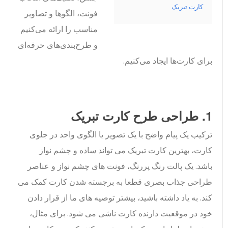
کارت تبریک
فونت، الگوها و تصاویر
مناسب را ارائه می‌کنیم
و طرح‌بندی‌های حرفه‌ای
برای کارت‌ها ایجاد می‌کنیم.
1. طراحی طرح کارت تبریک
ترکیب یک پیام واضح با یک تصویر یا الگوی واحد در جلوی
کارت، بهترین کارت تبریک می تواند ساده و چشم نواز
باشد. یک پالت رنگ پررنگ، فونت های چشم نواز و عناصر
طراحی جذاب بصری قطعا به برجسته شدن کارت کمک می
کند. به یاد داشته باشید، بیشتر توصیه های ما از قرار دادن
خود در موقعیت دارنده کارت ناشی می شود. برای مثال،