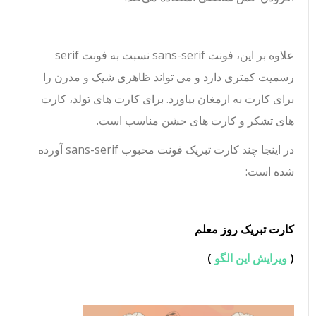
علاوه بر این، فونت sans-serif نسبت به فونت serif
رسمیت کمتری دارد و می تواند ظاهری شیک و مدرن را
برای کارت به ارمغان بیاورد. برای کارت های تولد، کارت
های تشکر و کارت های جشن مناسب است.
در اینجا چند کارت تبریک فونت محبوب sans-serif آورده
شده است:
کارت تبریک روز معلم
(
ویرایش این الگو
)