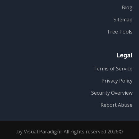
Blog
Sitemap
Free Tools
Legal
Terms of Service
Privacy Policy
Security Overview
Report Abuse
©2026 by Visual Paradigm. All rights reserved.