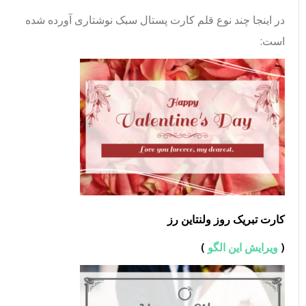
در اینجا چند نوع قلم کارت پستال سبک نوشتاری آورده شده
است:
کارت تبریک روز ولنتاین رز
(
ویرایش این الگو
)