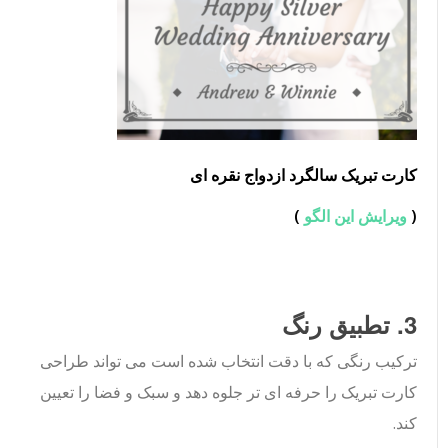
کارت تبریک سالگرد ازدواج نقره ای
(
ویرایش این الگو
)
3. تطبیق رنگ
ترکیب رنگی که با دقت انتخاب شده است می تواند طراحی
کارت تبریک را حرفه ای تر جلوه دهد و سبک و فضا را تعیین
کند.