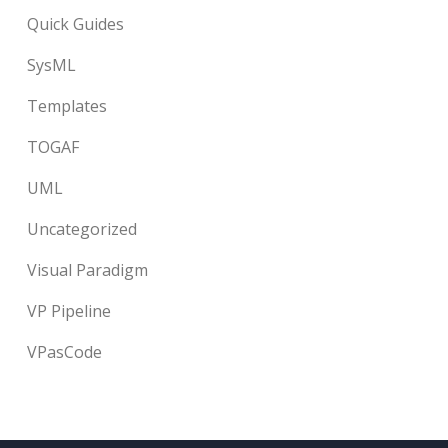
Quick Guides
SysML
Templates
TOGAF
UML
Uncategorized
Visual Paradigm
VP Pipeline
VPasCode