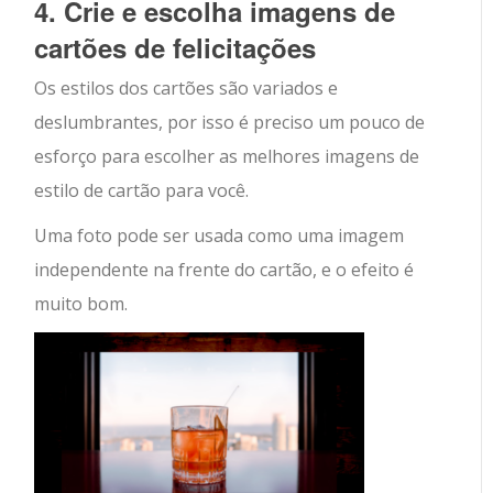
4. Crie e escolha imagens de
cartões de felicitações
Os estilos dos cartões são variados e
deslumbrantes, por isso é preciso um pouco de
esforço para escolher as melhores imagens de
estilo de cartão para você.
Uma foto pode ser usada como uma imagem
independente na frente do cartão, e o efeito é
muito bom.