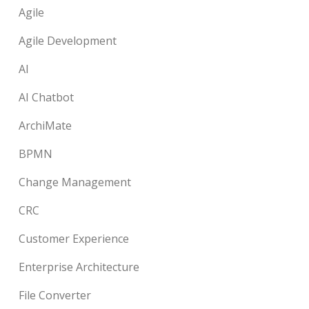
Agile
Agile Development
AI
AI Chatbot
ArchiMate
BPMN
Change Management
CRC
Customer Experience
Enterprise Architecture
File Converter