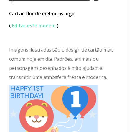
Cartão flor de melhoras logo
(
Editar este modelo
)
Imagens ilustradas são o design de cartão mais
comum hoje em dia. Padrões, animais ou
personagens desenhados à mão ajudam a
transmitir uma atmosfera fresca e moderna.