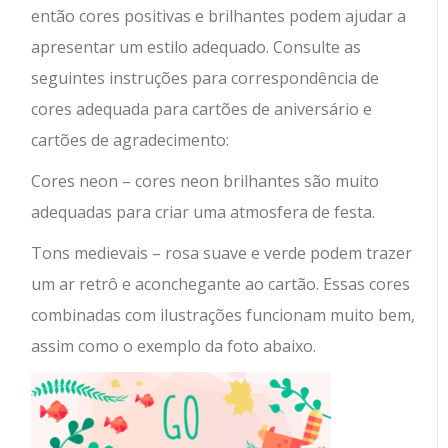
então cores positivas e brilhantes podem ajudar a
apresentar um estilo adequado. Consulte as
seguintes instruções para correspondência de
cores adequada para cartões de aniversário e
cartões de agradecimento:
Cores neon – cores neon brilhantes são muito
adequadas para criar uma atmosfera de festa.
Tons medievais – rosa suave e verde podem trazer
um ar retrô e aconchegante ao cartão. Essas cores
combinadas com ilustrações funcionam muito bem,
assim como o exemplo da foto abaixo.