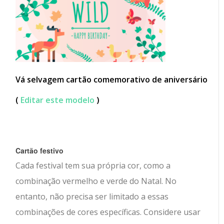
Vá selvagem cartão comemorativo de aniversário
(
Editar este modelo
)
Cartão festivo
Cada festival tem sua própria cor, como a
combinação vermelho e verde do Natal. No
entanto, não precisa ser limitado a essas
combinações de cores específicas. Considere usar