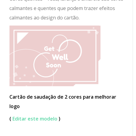
calmantes e quentes que podem trazer efeitos
calmantes ao design do cartão.
Cartão de saudação de 2 cores para melhorar
logo
(
Editar este modelo
)