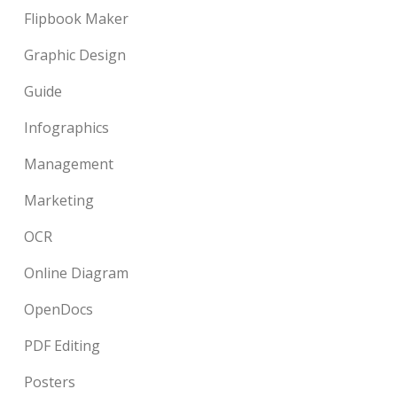
Flipbook Maker
Graphic Design
Guide
Infographics
Management
Marketing
OCR
Online Diagram
OpenDocs
PDF Editing
Posters