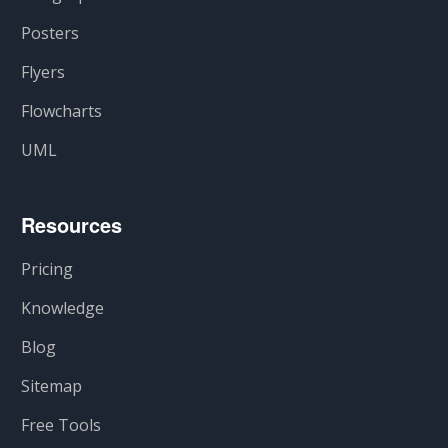
Posters
Flyers
Flowcharts
UML
Resources
Pricing
Knowledge
Blog
Sitemap
Free Tools