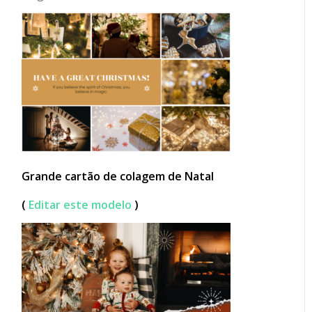
Grande cartão de colagem de Natal
(
Editar este modelo
)