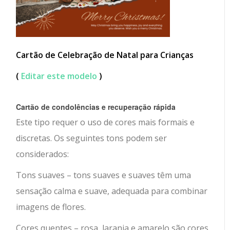
Cartão de Celebração de Natal para Crianças
(
Editar este modelo
)
Cartão de condolências e recuperação rápida
Este tipo requer o uso de cores mais formais e
discretas. Os seguintes tons podem ser
considerados:
Tons suaves – tons suaves e suaves têm uma
sensação calma e suave, adequada para combinar
imagens de flores.
Cores quentes – rosa, laranja e amarelo são cores