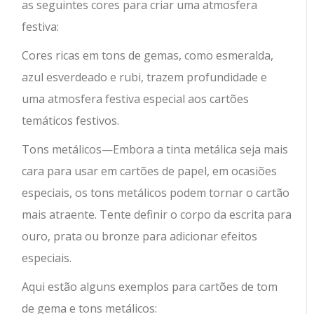
as seguintes cores para criar uma atmosfera
festiva:
Cores ricas em tons de gemas, como esmeralda,
azul esverdeado e rubi, trazem profundidade e
uma atmosfera festiva especial aos cartões
temáticos festivos.
Tons metálicos—Embora a tinta metálica seja mais
cara para usar em cartões de papel, em ocasiões
especiais, os tons metálicos podem tornar o cartão
mais atraente. Tente definir o corpo da escrita para
ouro, prata ou bronze para adicionar efeitos
especiais.
Aqui estão alguns exemplos para cartões de tom
de gema e tons metálicos: