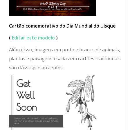
Cartão comemorativo do Dia Mundial do Uísque
(
Editar este modelo
)
Além disso, imagens em preto e branco de animais,
plantas e paisagens usadas em cartões tradicionais
são clássicas e atraentes.