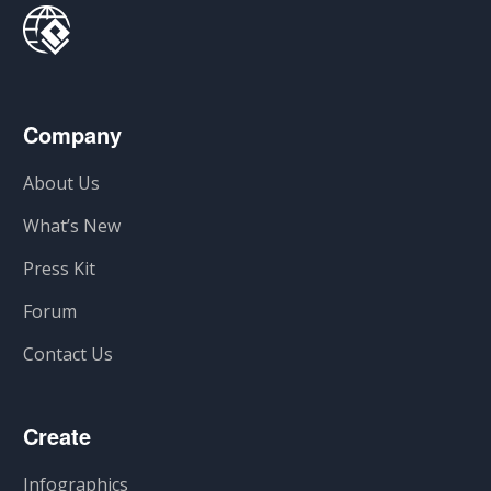
Company
About Us
What’s New
Press Kit
Forum
Contact Us
Create
Infographics