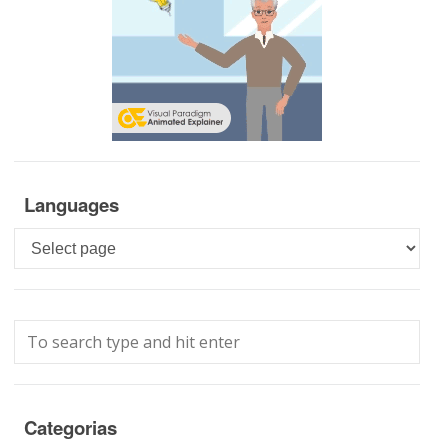
Languages
Languages
Categorias