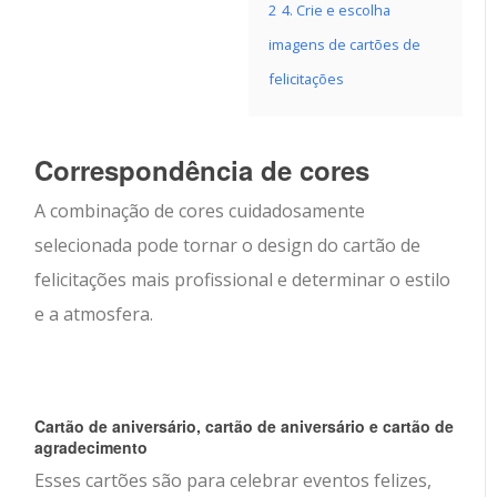
2
4. Crie e escolha
imagens de cartões de
felicitações
Correspondência de cores
A combinação de cores cuidadosamente
selecionada pode tornar o design do cartão de
felicitações mais profissional e determinar o estilo
e a atmosfera.
Cartão de aniversário, cartão de aniversário e cartão de
agradecimento
Esses cartões são para celebrar eventos felizes,