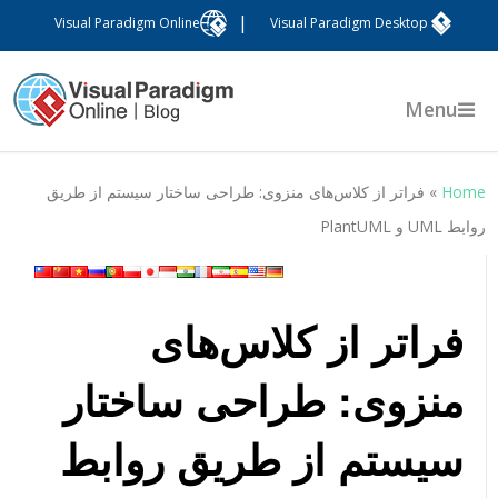
|
Visual Paradigm Online
Visual Paradigm Desktop
Menu
Hom
»
فراتر از کلاس‌های منزوی: طراحی ساختار سیستم از طریق
وابط UML و PlantUML
فراتر از کلاس‌های
منزوی: طراحی ساختار
سیستم از طریق روابط