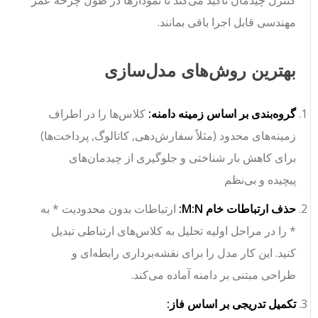
مهندسی قابل اجرا باقی بمانند.
بهترین روش‌های مدل‌سازی
گروه‌بندی بر اساس زمینه دامنه:
کلاس‌ها را در اطراف
زمینه‌های محدود (مثلاً
سفارش‌دهی
,
کاتالوگ
,
پرداخت‌ها
)
برای کاهش بار شناختی و جلوگیری از چیدمان‌های
پیچیده و بی‌نظم
حذف ارتباطات خام M:N:
ارتباطات بدون محدودیت
* به
*
را در مراحل اولیه تحلیل به کلاس‌های ارتباطی تبدیل
کنید. این کار مدل را برای نقشه‌برداری رابطه‌ای و
طراحی مبتنی بر دامنه آماده می‌کند.
تکمیل تدریجی بر اساس فاز: