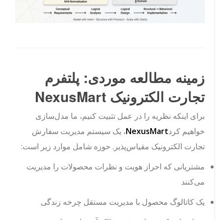
زمینه مطالعه موردی: پلتفرم
تجارت الکترونیک NexusMart
برای اینکه نظریه را در عمل تثبیت کنیم، ما مدل‌سازی
خواهیم کرد
NexusMart
، یک سیستم مدیریت سفارش
تجارت الکترونیک مقیاس‌پذیر. حوزه شامل موارد زیر است:
مشتریانی که احراز هویت و نظرات محصولات را مدیریت
می‌کنند
یک کاتالوگ محصول با مدیریت مستقل چرخه زندگی