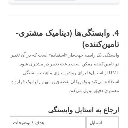
4. وابستگی‌ها (دینامیک مشتری-
تامین‌کننده)
وابستگی یک رابطه جهت‌دار «استفاده» است که در آن تغییر
در تامین‌کننده ممکن است باعث تغییر در مشتری شود.
UML از استایل‌ها برای روشن‌سازی ماهیت وابستگی
استفاده می‌کند و یک پیکان نقطه‌چین مبهم را به یک قرارداد
معماری دقیق تبدیل می‌کند.
ارجاع به استایل وابستگی
استایل
هدف / توضیحات