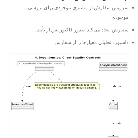
سرویس سفارش
از
مشتری موجودی
برای بررسی
موجودی.
سفارش
ایجاد می‌کند
صدور فاکتور
پس از تأیید.
داشبورد تحلیلی
معیارها را از
سفارش
.