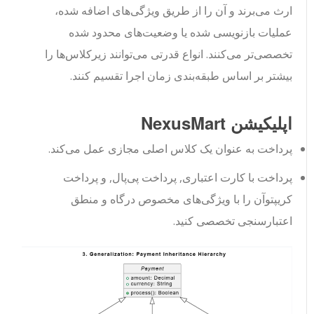
ارث می‌برند و آن را از طریق ویژگی‌های اضافه شده،
عملیات بازنویسی شده یا وضعیت‌های محدود شده
تخصصی‌تر می‌کنند. انواع قدرتی می‌توانند زیرکلاس‌ها را
بیشتر بر اساس طبقه‌بندی زمان اجرا تقسیم کنند.
اپلیکیشن NexusMart
پرداخت
به عنوان یک کلاس اصلی مجازی عمل می‌کند.
پرداخت با کارت اعتباری
,
پرداخت پی‌پال
, و
پرداخت
کریپتو
آن را با ویژگی‌های مخصوص درگاه و منطق
اعتبارسنجی تخصصی کنید.