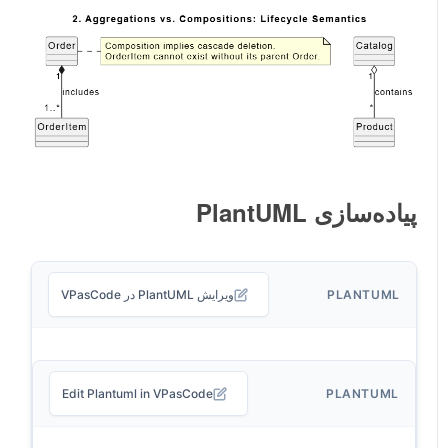
پیاده‌سازی PlantUML
PLANTUML
ویرایش PlantUML در VPasCode
Edit Plantuml in VPasCode
PLANTUML