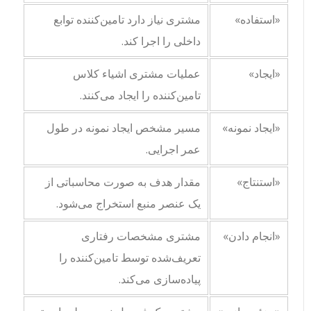
«استفاده»
مشتری نیاز دارد تامین‌کننده توابع
داخلی را اجرا کند.
«ایجاد»
عملیات مشتری اشیاء کلاس
تامین‌کننده را ایجاد می‌کنند.
«ایجاد نمونه»
مسیر مشخص ایجاد نمونه در طول
عمر اجرایی.
«استنتاج»
مقدار هدف به صورت محاسباتی از
یک عنصر منبع استخراج می‌شود.
«انجام دادن»
مشتری مشخصات رفتاری
تعریف‌شده توسط تامین‌کننده را
پیاده‌سازی می‌کند.