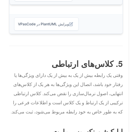
ویرایش PlantUML در VPasCode
5. کلاس‌های ارتباطی
وقتی یک رابطه بیش از یک به بیش از یک دارای ویژگی‌ها یا
رفتار خود باشد، اتصال این ویژگی‌ها به هر یک از کلاس‌های
انتهایی، اصول نرمال‌سازی را نقض می‌کند. کلاس ارتباطی
ترکیبی از یک ارتباط و یک کلاس است و اطلاعات فرعی را
که به طور خاص به خود رابطه مربوط می‌شود، ثبت می‌کند.
اپلیکیشن نکسوس مارت