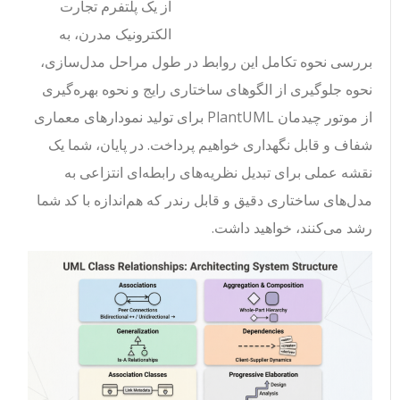
از یک پلتفرم تجارت
الکترونیک مدرن، به
بررسی نحوه تکامل این روابط در طول مراحل مدل‌سازی،
نحوه جلوگیری از الگوهای ساختاری رایج و نحوه بهره‌گیری
از موتور چیدمان PlantUML برای تولید نمودارهای معماری
شفاف و قابل نگهداری خواهیم پرداخت. در پایان، شما یک
نقشه عملی برای تبدیل نظریه‌های رابطه‌ای انتزاعی به
مدل‌های ساختاری دقیق و قابل رندر که هم‌اندازه با کد شما
رشد می‌کنند، خواهید داشت.