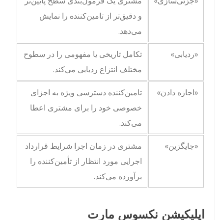
«جزئی‌سازی»
مشتری یک فرمول‌بندی سطح پایین‌تر
و دقیق‌تر از تامین‌کننده را نمایش
می‌دهد.
«ردیابی»
تکامل تاریخی یا مفهومی را در سطوح
مختلف انتزاع ردیابی می‌کند.
«اجازه دادن»
تامین‌کننده دسترسی ویژه به اجزای
خصوصی خود را برای مشتری اعطا
می‌کند.
«جایگزین»
مشتری در زمان اجرا شرایط قرارداد
اجرایی مورد انتظار از تأمین‌کننده را
برآورده می‌کند.
اپلیکیشن نکسوس مارت