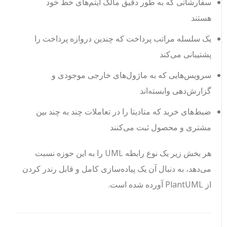
سفارشاتی که به طور دقیق مالک آیتم‌های خط خود
هستند
یک سلسله مراتب پرداخت که چندین دروازه پرداخت را
پشتیبانی می‌کند
سرویس‌هایی که به ماژول‌های خارجی موجودی و
گزارش‌دهی وابسته‌اند
ضبط‌های خرید که متادیتا را در تعاملات چند به چند بین
مشتری و محصول ثبت می‌کنند
هر بخش زیر یک نوع رابطه UML را به این حوزه نسبت
می‌دهد، به دنبال آن یک پیاده‌سازی کامل و قابل رندر کردن
از PlantUML آورده شده است.