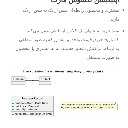
مشتری
و
محصول
رابطه‌ای بیش از یک به بیش از یک
دارند.
سند خرید
به عنوان یک کلاس ارتباطی عمل می‌کند
که
تاریخ خرید
,
قیمت واحد
, و
مقدار
, که به طور منطقی
به ارتباط تراکنش متعلق هستند، نه به مشتری یا محصول
به صورت مستقل.