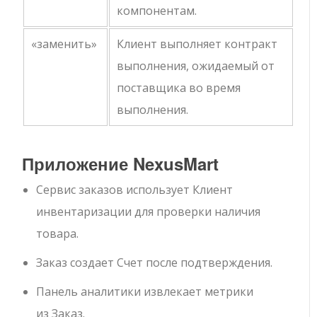
компонентам.
«заменить»
Клиент выполняет контракт
выполнения, ожидаемый от
поставщика во время
выполнения.
Приложение NexusMart
Сервис заказов
использует
Клиент
инвентаризации
для проверки наличия
товара.
Заказ
создает
Счет
после подтверждения.
Панель аналитики
извлекает метрики
из
Заказ
.