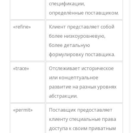
спецификации,
определённые поставщиком.
«refine»
Клиент представляет собой
более низкоуровневую,
более детальную
формулировку поставщика.
«trace»
Отслеживает историческое
или концептуальное
развитие на разных уровнях
абстракции.
«permit»
Поставщик предоставляет
клиенту специальные права
доступа к своим приватным