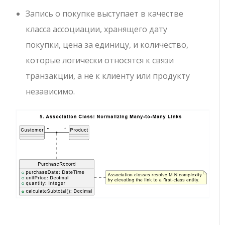
Запись о покупке
выступает в качестве
класса ассоциации, хранящего
дату
покупки
,
цена за единицу
, и
количество
,
которые логически относятся к связи
транзакции, а не к клиенту или продукту
независимо.