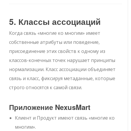
5. Классы ассоциаций
Когда связь «многие ко многим» имеет
собственные атрибуты или поведение,
присоединение этих свойств к одному из
классов-конечных точек нарушает принципы
нормализации. Класс ассоциации объединяет
связь и класс, фиксируя метаданные, которые
строго относятся к самой связи.
Приложение NexusMart
Клиент
и
Продукт
имеют связь «многие ко
многим».