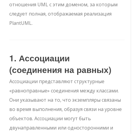
отношения UML с этим доменом, за которым
следует полная, отображаемая реализация
PlantUML.
1. Ассоциации
(соединения на равных)
Ассоциации представляют структурные
«равноправные» соединения между классами.
Они указывают на то, что экземпляры связаны
во время выполнения, образуя связи на уровне
объектов. Ассоциации могут быть
двунаправленными или односторонними и