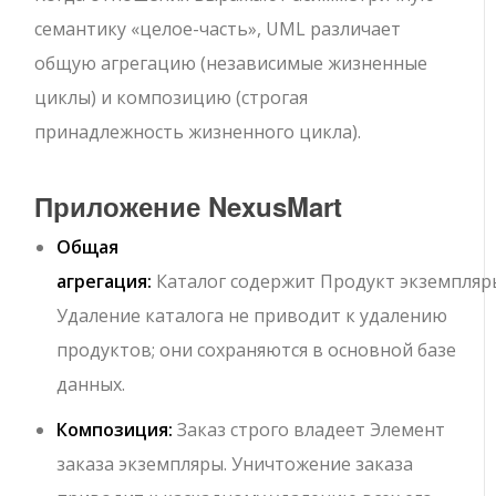
семантику «целое-часть», UML различает
общую агрегацию (независимые жизненные
циклы) и композицию (строгая
принадлежность жизненного цикла).
Приложение NexusMart
Общая
агрегация:
Каталог
содержит
Продукт
экземпляр
Удаление каталога не приводит к удалению
продуктов; они сохраняются в основной базе
данных.
Композиция:
Заказ
строго владеет
Элемент
заказа
экземпляры. Уничтожение заказа