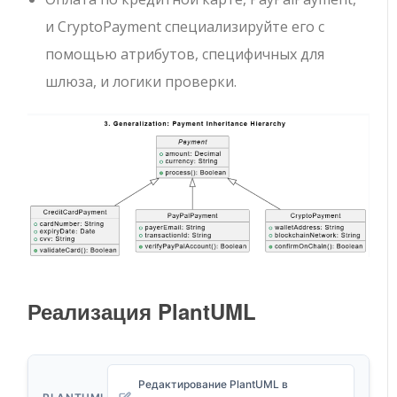
и
CryptoPayment
специализируйте его с
помощью атрибутов, специфичных для
шлюза, и логики проверки.
Реализация PlantUML
Редактирование PlantUML в