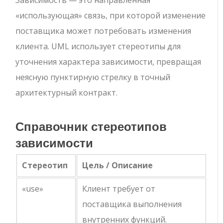
«использующая» связь, при которой изменение
поставщика может потребовать изменения
клиента. UML использует стереотипы для
уточнения характера зависимости, превращая
неясную пунктирную стрелку в точный
архитектурный контракт.
Справочник стереотипов
зависимости
Стереотип
Цель / Описание
«use»
Клиент требует от
поставщика выполнения
внутренних функций.