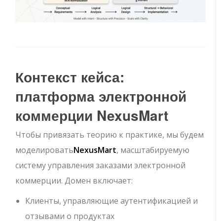
Контекст кейса:
платформа электронной
коммерции NexusMart
Чтобы привязать теорию к практике, мы будем
моделировать
NexusMart
, масштабируемую
систему управления заказами электронной
коммерции. Домен включает:
Клиенты, управляющие аутентификацией и
отзывами о продуктах