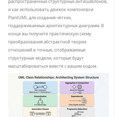
распространённых структурных антишаблонов,
и как использовать движок компоновки
PlantUML для создания чётких,
поддерживаемых архитектурных диаграмм. В
конце вы получите практическую схему
преобразования абстрактной теории
отношений в точные, отображаемые
структурные модели, которые будут
масштабироваться вместе с вашим кодом.