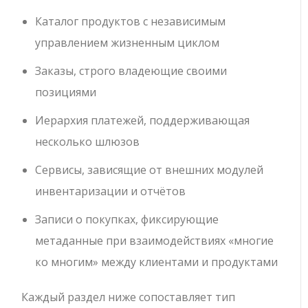
Каталог продуктов с независимым
управлением жизненным циклом
Заказы, строго владеющие своими
позициями
Иерархия платежей, поддерживающая
несколько шлюзов
Сервисы, зависящие от внешних модулей
инвентаризации и отчётов
Записи о покупках, фиксирующие
метаданные при взаимодействиях «многие
ко многим» между клиентами и продуктами
Каждый раздел ниже сопоставляет тип