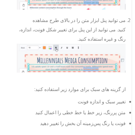
می توانید پنل ابزار متن را در بالای طرح مشاهده
کنید. می توانید از این پنل برای تغییر شکل فونت، اندازه،
رنگ و غیره استفاده کنید.
از گزینه های سبک برای موارد زیر استفاده کنید:
تغییر سبک و اندازه فونت
متن پررنگ، زیر خط یا خط خطی را اعمال کنید
فونت یا رنگ پس‌زمینه آن بخش را تغییر دهید