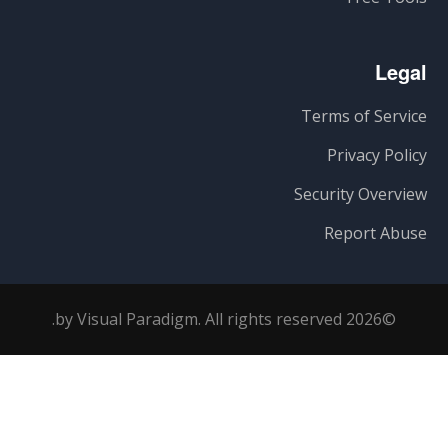
Legal
Terms of Service
Privacy Policy
Security Overview
Report Abuse
©2026 by Visual Paradigm. All rights reserved.