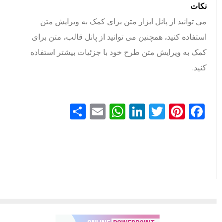
نکات
می توانید از پانل ابزار متن برای کمک به ویرایش متن
استفاده کنید، همچنین می توانید از پانل قالب، متن برای
کمک به ویرایش متن طرح خود با جزئیات بیشتر استفاده
کنید.
Facebook
Pinterest
Twitter
LinkedIn
Email
WhatsApp
اشتراک
گذاری