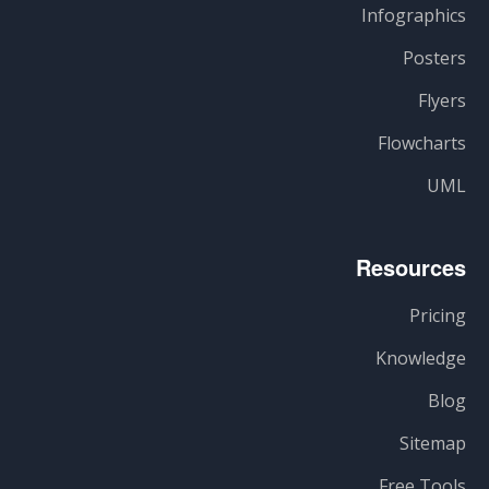
Infographics
Posters
Flyers
Flowcharts
UML
Resources
Pricing
Knowledge
Blog
Sitemap
Free Tools