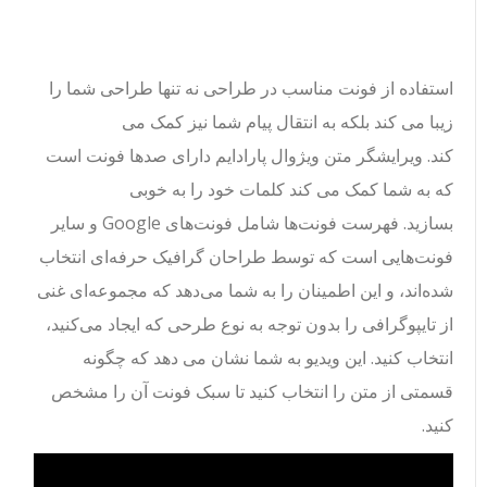
استفاده از فونت مناسب در طراحی نه تنها طراحی شما را
زیبا می کند بلکه به انتقال پیام شما نیز کمک می
کند. ویرایشگر متن ویژوال پارادایم دارای صدها فونت است
که به شما کمک می کند کلمات خود را به خوبی
بسازید. فهرست فونت‌ها شامل فونت‌های Google و سایر
فونت‌هایی است که توسط طراحان گرافیک حرفه‌ای انتخاب
شده‌اند، و این اطمینان را به شما می‌دهد که مجموعه‌ای غنی
از تایپوگرافی را بدون توجه به نوع طرحی که ایجاد می‌کنید،
انتخاب کنید. این ویدیو به شما نشان می دهد که چگونه
قسمتی از متن را انتخاب کنید تا سبک فونت آن را مشخص
کنید.