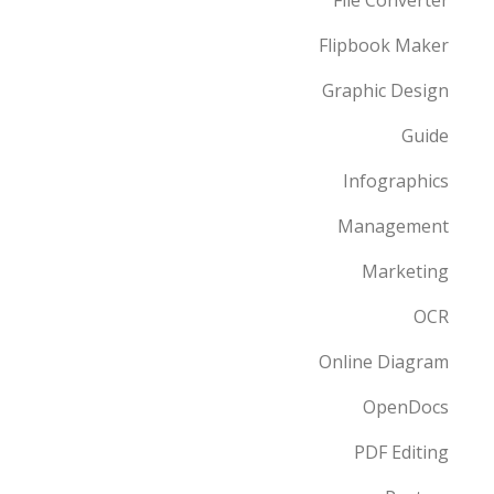
File Converter
Flipbook Maker
Graphic Design
Guide
Infographics
Management
Marketing
OCR
Online Diagram
OpenDocs
PDF Editing