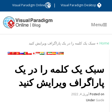
|
Visual Paradigm Online
Visual Paradigm Desktop
Menu
Hom
»
سبک یک کلمه را در یک پاراگراف ویرایش کنید
سبک یک کلمه را در یک
پاراگراف ویرایش کنید
Posted on
آوریل 4, 2022
Under
Guide