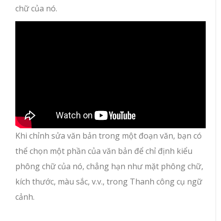
chữ của nó.
Khi chỉnh sửa văn bản trong một đoạn văn, bạn có
thể chọn một phần của văn bản để chỉ định kiểu
phông chữ của nó, chẳng hạn như mặt phông chữ,
kích thước, màu sắc, v.v., trong Thanh công cụ ngữ
cảnh.