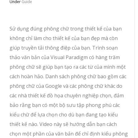
Under
Guide
Sử dụng đúng phông chữ trong thiết kế của bạn
không chỉ làm cho thiết kế của bạn đẹp mà còn
giúp truyền tải thông điệp của bạn. Trình soạn
thảo văn bản của Visual Paradigm có hàng trăm
phông chữ sẽ giúp bạn tạo ra các từ của mình một
cách hoàn hảo. Danh sách phông chữ bao gồm các
phông chữ của Google và các phông chữ khác do
các nhà thiết kế đồ họa chuyên nghiệp chọn, đảm
bảo rằng bạn có một bộ sưu tập phong phú các
kiểu chữ để lựa chọn cho dù bạn đang tạo kiểu
thiết kế nào. Video này sẽ hướng dẫn bạn cách
chọn một phần của văn bản để chỉ định kiểu phông