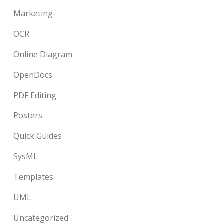
Marketing
OCR
Online Diagram
OpenDocs
PDF Editing
Posters
Quick Guides
SysML
Templates
UML
Uncategorized