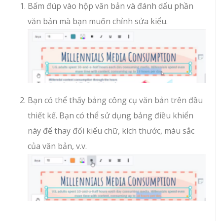
Bấm đúp vào hộp văn bản và đánh dấu phần
văn bản mà bạn muốn chỉnh sửa kiểu.
Bạn có thể thấy bảng công cụ văn bản trên đầu
thiết kế. Bạn có thể sử dụng bảng điều khiển
này để thay đổi kiểu chữ, kích thước, màu sắc
của văn bản, v.v.