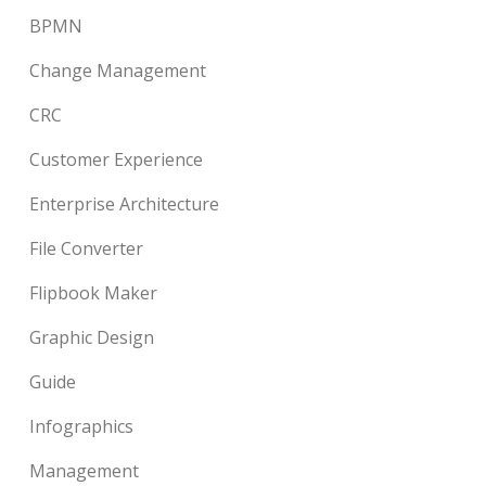
BPMN
Change Management
CRC
Customer Experience
Enterprise Architecture
File Converter
Flipbook Maker
Graphic Design
Guide
Infographics
Management