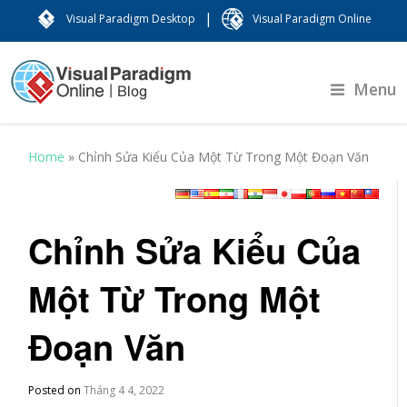
|
Visual Paradigm Desktop
Visual Paradigm Online
Menu
Home
»
Chỉnh Sửa Kiểu Của Một Từ Trong Một Đoạn Văn
Chỉnh Sửa Kiểu Của
Một Từ Trong Một
Đoạn Văn
Posted on
Tháng 4 4, 2022