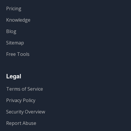
Pricing
Knowledge
Blog
Sitemap
Free Tools
Legal
Terms of Service
Privacy Policy
Security Overview
Report Abuse