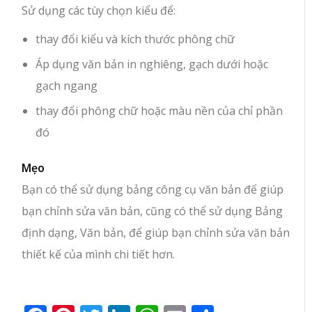
Sử dụng các tùy chọn kiểu để:
thay đổi kiểu và kích thước phông chữ
Áp dụng văn bản in nghiêng, gạch dưới hoặc
gạch ngang
thay đổi phông chữ hoặc màu nền của chỉ phần
đó
Mẹo
Bạn có thể sử dụng bảng công cụ văn bản để giúp
bạn chỉnh sửa văn bản, cũng có thể sử dụng Bảng
định dạng, Văn bản, để giúp bạn chỉnh sửa văn bản
thiết kế của mình chi tiết hơn.