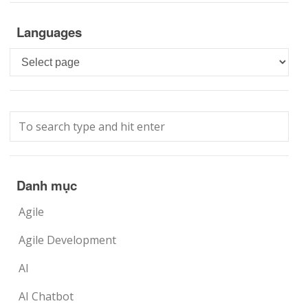
Languages
Languages
Danh mục
Agile
Agile Development
AI
AI Chatbot