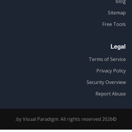
Blog
Sitemap
Free Tools
Legal
Terms of Service
Privacy Policy
Security Overview
Report Abuse
©2026 by Visual Paradigm. All rights reserved.