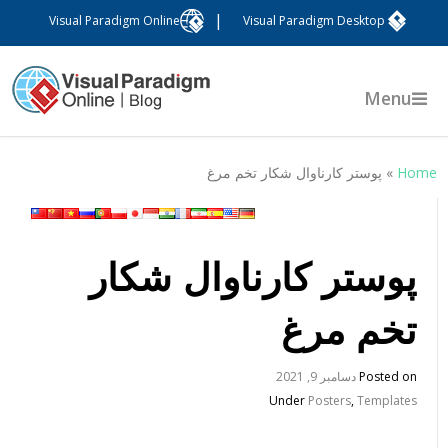
|
Visual Paradigm Online
Visual Paradigm Desktop
Menu
Hom
»
پوستر کارناوال شکار تخم مرغ
پوستر کارناوال شکار
تخم مرغ
Posted on
دسامبر 9, 2021
Under
Posters
,
Templates