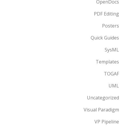
OpenDocs
PDF Editing
Posters
Quick Guides
SysML
Templates
TOGAF
UML
Uncategorized
Visual Paradigm
VP Pipeline