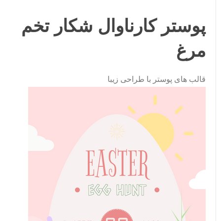
پوستر کارناوال شکار تخم
مرغ
قالب های پوستر با طراحی زیبا