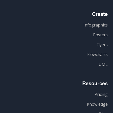
Create
Infographics
Posters
Flyers
Flowcharts
UML
Resources
Pricing
Knowledge