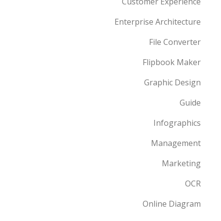
Customer Experience
Enterprise Architecture
File Converter
Flipbook Maker
Graphic Design
Guide
Infographics
Management
Marketing
OCR
Online Diagram