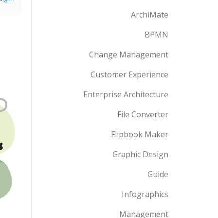
ArchiMate
BPMN
Change Management
Customer Experience
Enterprise Architecture
File Converter
Flipbook Maker
Graphic Design
Guide
Infographics
Management