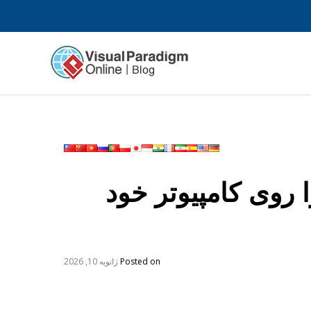
ه می‌توانم فایل‌های PDF را روی کامپیوتر خود
Posted on
ژانویه 10, 2026