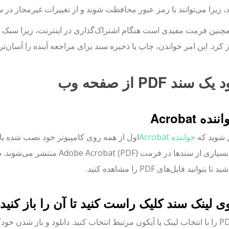
، زیرا می‌توانند با رمز عبور محافظت شوند و از تغییرات غیرمجاز در س
 همچنین فرمت مفیدی است هنگام اشتراک‌گذاری در اینترنت، زیرا سبک هستن
ک سند PDF از صفحه وب
شوید که
خواننده Acrobat
اول از همه روی کامپیوتر خود نصب شده با
ا بتوانید فایل‌های PDF را مشاهده کنید.