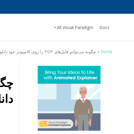
All Visual Paradigm
Docs
Home
»
چگونه می‌توانم فایل‌های PDF را روی کامپیوتر خود دانلود کنم؟
دان