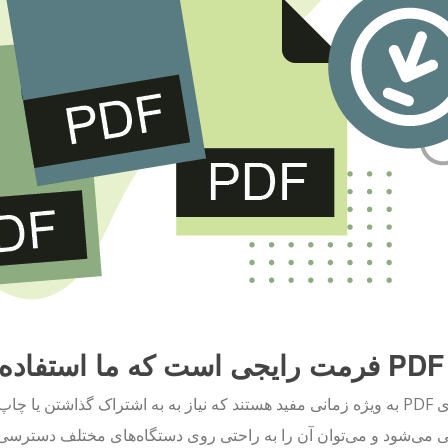
نیم
فایل‌های PDF به ویژه زمانی مفید هستند که نیاز به به اشتراک گذاشتن 