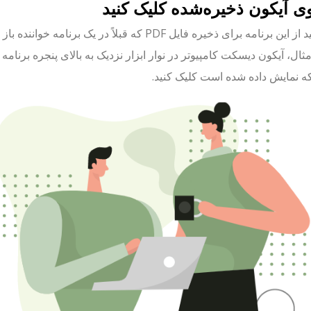
ه نمایش داده شده است کلیک کنید.