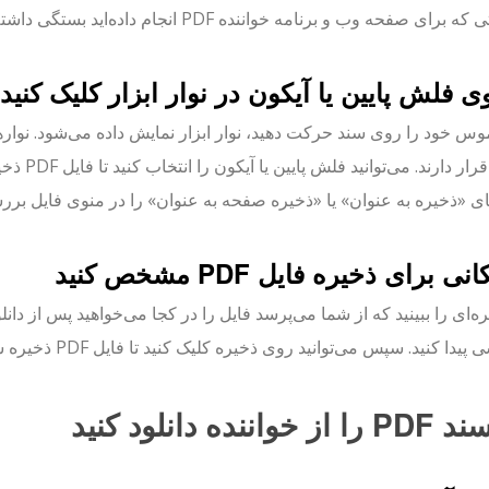
برای صفحه وب و برنامه خواننده PDF انجام داده‌اید بستگی داشته باشد.
س خود را روی سند حرکت دهید، نوار ابزار نمایش داده می‌شود. نوارها
صفحه قرار
ای «ذخیره به عنوان» یا «ذخیره صفحه به عنوان» را در منوی فایل برر
یدا کنید. سپس می‌توانید روی ذخیره کلیک کنید تا فایل PDF ذخیره شود.
خواننده دانلود کنید