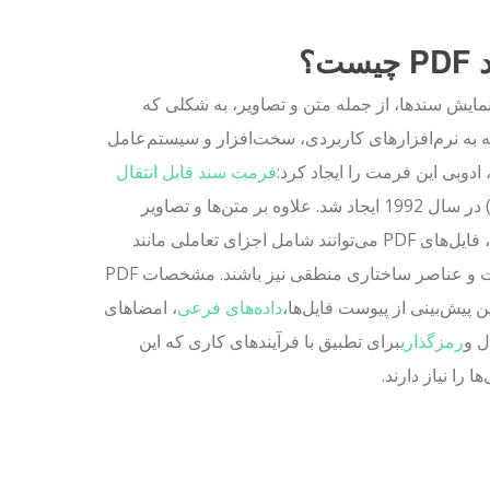
یست؟
مایش سند‌ها، از جمله متن و تصاویر، به شکلی که
 به نرم‌افزارهای کاربردی، سخت‌افزار و سیستم‌عامل
 ادوبی این فرمت را ایجاد کرد:
فرمت سند قابل انتقال
(PDF) در سال 1992 ایجاد شد. علاوه بر متن‌ها و تصاویر
صاف، فایل‌های PDF می‌توانند شامل اجزای تعاملی مانند
نظرات و عناصر ساختاری منطقی نیز باشند. مشخصات PDF
 پیش‌بینی از پیوست فایل‌ها،
داده‌های فرعی
، امضاهای
ل و
رمزگذاری
برای تطبیق با فرآیندهای کاری که این
ا را نیاز دارند.