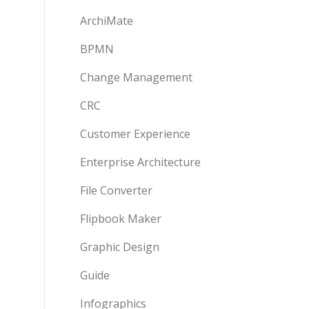
ArchiMate
BPMN
Change Management
CRC
Customer Experience
Enterprise Architecture
File Converter
Flipbook Maker
Graphic Design
Guide
Infographics