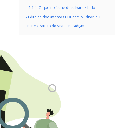
5.1
1. Clique no ícone de salvar exibido
6
Edite os documentos PDF com o Editor PDF
Online Gratuito do Visual Paradigm