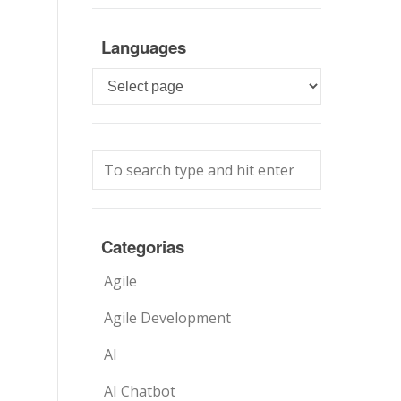
Languages
Languages
Categorias
Agile
Agile Development
AI
AI Chatbot