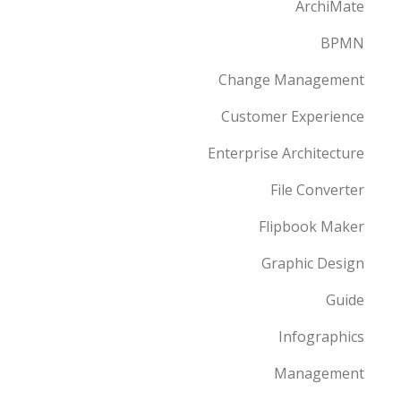
ArchiMate
BPMN
Change Management
Customer Experience
Enterprise Architecture
File Converter
Flipbook Maker
Graphic Design
Guide
Infographics
Management