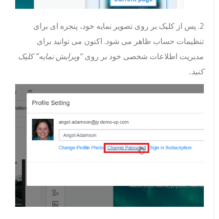
2. پس از کلیک بر روی تصویر نمایه خود، پنجره ای برای
تنظیمات حساب ظاهر می شود. اکنون می توانید برای
مدیریت اطلاعات شخصی خود بر روی
“ویرایش نمایه” کلیک
کنید.