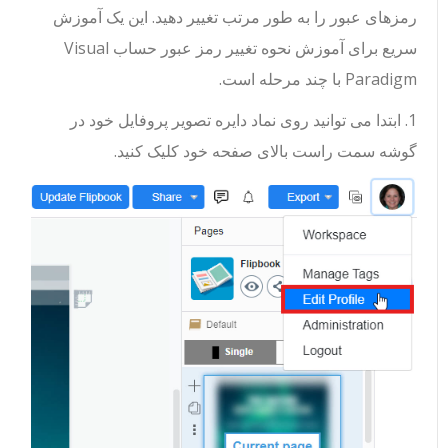
رمزهای عبور را به طور مرتب تغییر دهید. این یک آموزش
سریع برای آموزش نحوه تغییر رمز عبور حساب Visual
Paradigm با چند مرحله است.
1. ابتدا می توانید روی نماد دایره تصویر پروفایل خود در
گوشه سمت راست بالای صفحه خود کلیک کنید.