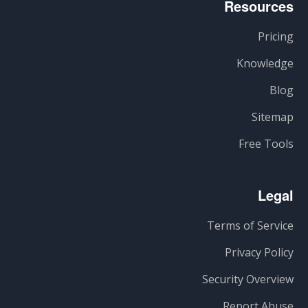
Resources
Pricing
Knowledge
Blog
Sitemap
Free Tools
Legal
Terms of Service
Privacy Policy
Security Overview
Report Abuse