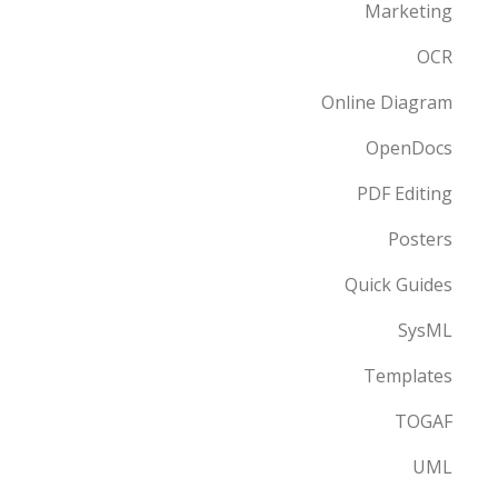
Marketing
OCR
Online Diagram
OpenDocs
PDF Editing
Posters
Quick Guides
SysML
Templates
TOGAF
UML