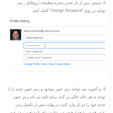
3. سپس، پس از باز شدن پنجره تنظیمات پروفایل ، می
توانید بر روی
“Change Password” کلیک کنید.
4. و اکنون، می توانید رمز عبور موجود و رمز عبور جدید را با
توجه به هر جای خالی پر کنید. برای تایید نیز باید رمز عبور
جدید خود را دو بار وارد کنید. در نهایت پس از تکمیل رمز
عبور قدیمی و جدید خود، می توانید برای تایید تغییر رمز عبور