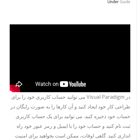
Under
Guide
در Visual Paradigm می توانید حساب کاربری خود را برای
طراحی کار خود ایجاد کنید و آن کارها را به صورت رایگان در
حساب خود ذخیره کنید. می توانید برای یک حساب کاربری
ثبت نام کنید و حساب خود را با ایمیل و رمز عبور خود راه
اندازی کنید. گاهی اوقات، ممکن است بخواهید برای امنیت