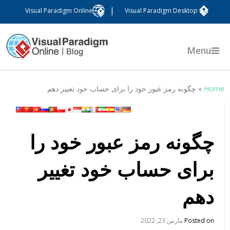
|
Visual Paradigm Online
Visual Paradigm Desktop
Menu
Hom
»
چگونه رمز عبور خود را برای حساب خود تغییر دهم
چگونه رمز عبور خود را
برای حساب خود تغییر
دهم
Posted on
مارس 23, 2022