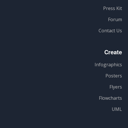
Press Kit
Forum
Contact Us
Create
Infographics
Posters
Flyers
Flowcharts
UML