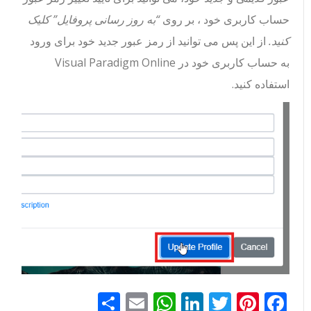
حساب کاربری خود ، بر روی
“به روز رسانی پروفایل” کلیک
کنید.
از این پس می توانید از رمز عبور جدید خود برای ورود
به حساب کاربری خود در Visual Paradigm Online
استفاده کنید.
Facebook
Pinterest
Twitter
LinkedIn
Email
WhatsApp
اشتراک