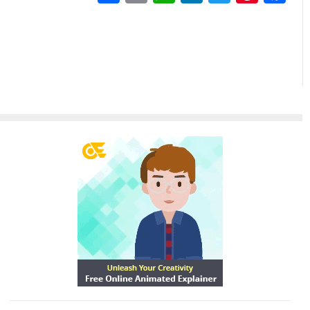
گذاری