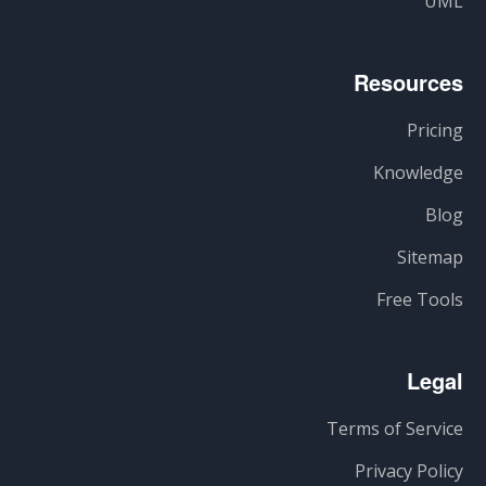
UML
Resources
Pricing
Knowledge
Blog
Sitemap
Free Tools
Legal
Terms of Service
Privacy Policy