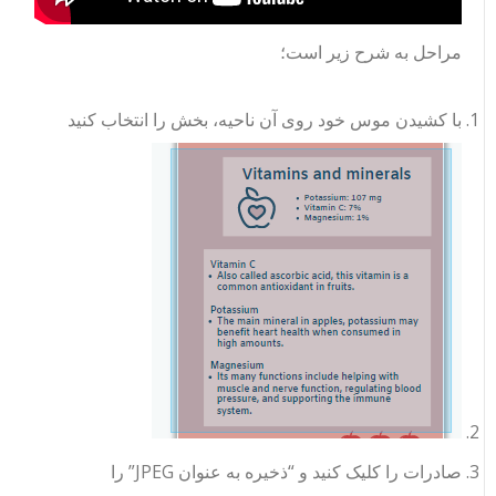
مراحل به شرح زیر است؛
با کشیدن موس خود روی آن ناحیه، بخش را انتخاب کنید
صادرات را کلیک کنید و “ذخیره به عنوان JPEG” را