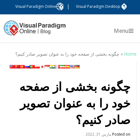
|
Visual Paradigm Online
Visual Paradigm Desktop
Menu
Hom
»
چگونه بخشی از صفحه خود را به عنوان تصویر صادر کنیم؟
چگونه بخشی از صفحه
خود را به عنوان تصویر
صادر کنیم؟
Posted on
مارس 31, 2022