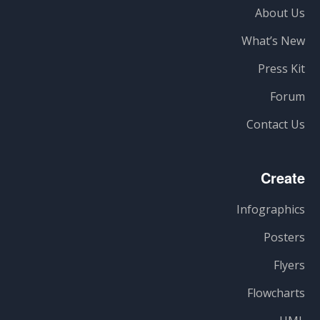
About Us
What’s New
Press Kit
Forum
Contact Us
Create
Infographics
Posters
Flyers
Flowcharts