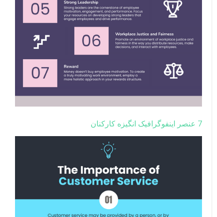
7 عنصر اینفوگرافیک انگیزه کارکنان