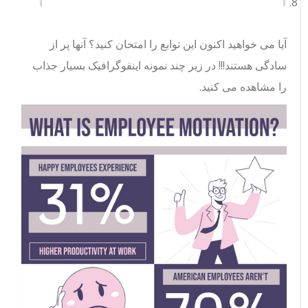
آیا می خواهید اکنون این توابع را امتحان کنید؟ آنها پر از
سادگی هستند!!! در زیر چند نمونه اینفوگرافیک بسیار جذاب
را مشاهده می کنید.