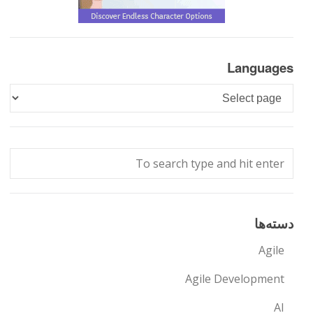
Languages
Languages
دسته‌ها
Agile
Agile Development
AI