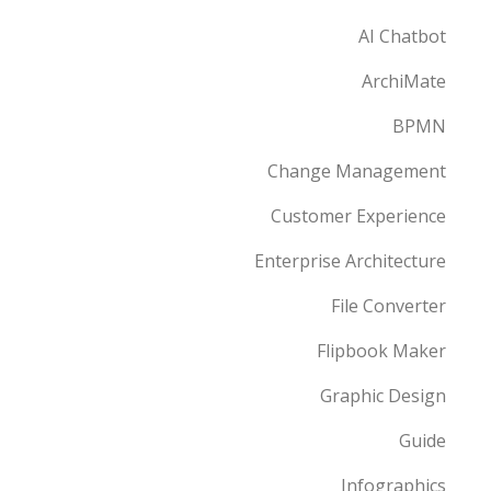
AI Chatbot
ArchiMate
BPMN
Change Management
Customer Experience
Enterprise Architecture
File Converter
Flipbook Maker
Graphic Design
Guide
Infographics