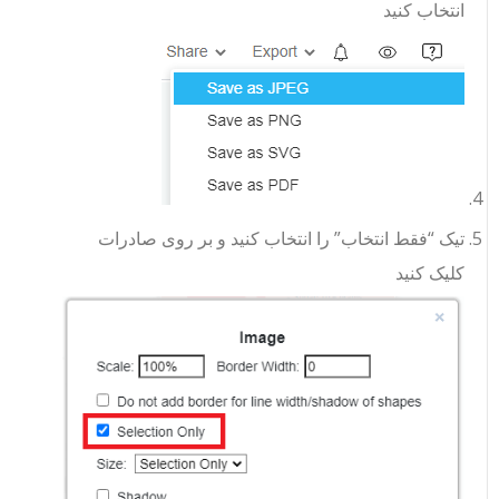
انتخاب کنید
تیک “فقط انتخاب” را انتخاب کنید و بر روی صادرات
کلیک کنید