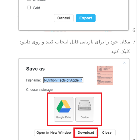
مکان خود را برای بازیابی فایل انتخاب کنید و روی دانلود
کلیک کنید