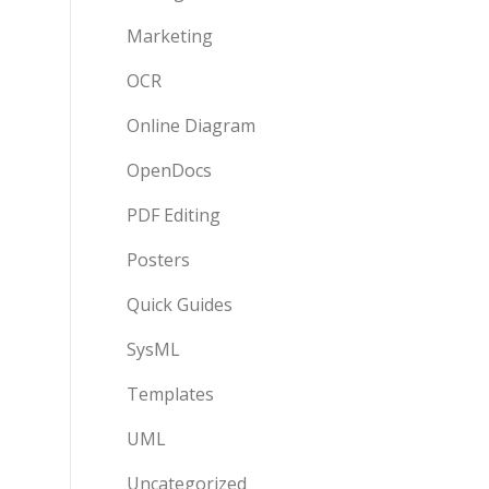
Marketing
OCR
Online Diagram
OpenDocs
PDF Editing
Posters
Quick Guides
SysML
Templates
UML
Uncategorized