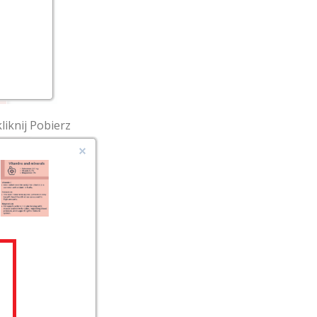
liknij Pobierz