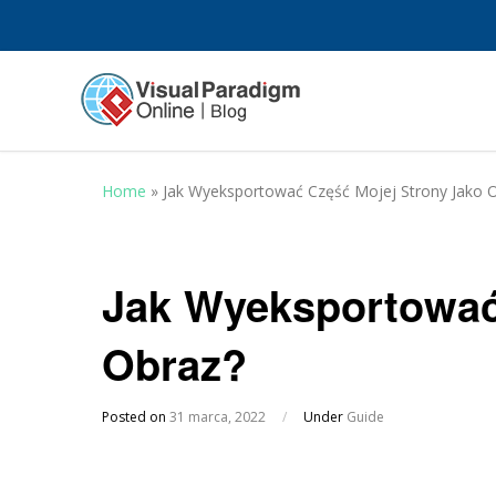
Home
»
Jak Wyeksportować Część Mojej Strony Jako 
Jak Wyeksportować
Obraz?
Posted on
31 marca, 2022
/
Under
Guide