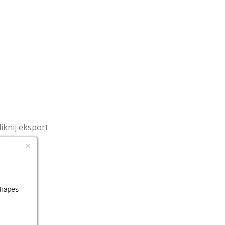
iknij eksport