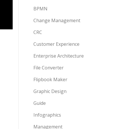
BPMN
Change Management
CRC
Customer Experience
Enterprise Architecture
File Converter
Flipbook Maker
Graphic Design
Guide
Infographics
Management