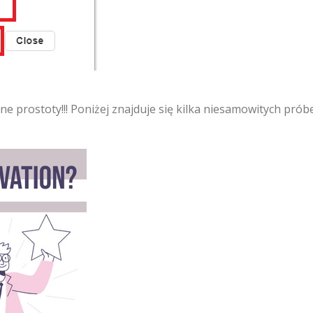
e prostoty!!! Poniżej znajduje się kilka niesamowitych prób