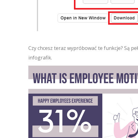
Czy chcesz teraz wypróbować te funkcje? Są pełn
infografik.