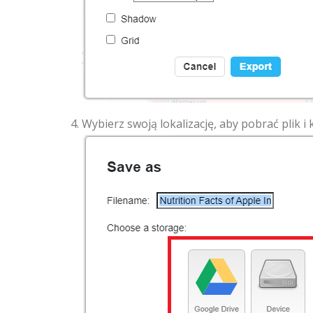
Wybierz swoją lokalizację, aby pobrać plik i k