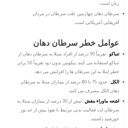
زنان است.
سرطان دهان چهارمین علت سرطان در مردان
آفریقایی-آمریکایی است.
عوامل خطر سرطان دهان
تنباکو
: تقریباً 90 درصد از افراد مبتلا به سرطان دهان از
تنباکو استفاده می کنند. نیکوتین بدون دود تقریباً 50 برابر
خطر ابتلا به این سرطان ها را افزایش می دهد.
الکل
: حدود 75 تا 80 درصد از بیماران مبتلا به سرطان
دهان الکل مصرف می کنند.
اشعه ماوراء بنفش
: بیش از 30 درصد از بیماران مبتلا به
سرطان لب فعالیت بدنی مرتبط با نفوذ بیش از حد نور
خورشید داشتند.