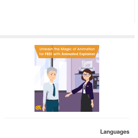
Languages