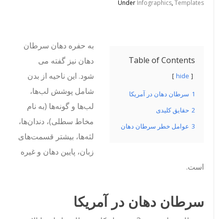
Under
Infographics
,
Templates
به حفره دهان سرطان
Table of Contents
دهان نیز گفته می
شود. این ناحیه از بدن
hide
شامل پوشش لب‌ها،
1
سرطان دهان در آمریکا
لب‌ها و گونه‌ها (به نام
2
حقایق کلیدی
مخاط سطلی)، دندان‌ها،
3
عوامل خطر سرطان دهان
لثه‌ها، بیشتر قسمت‌های
زبان، پایین دهان و غیره
است.
سرطان دهان در آمریکا