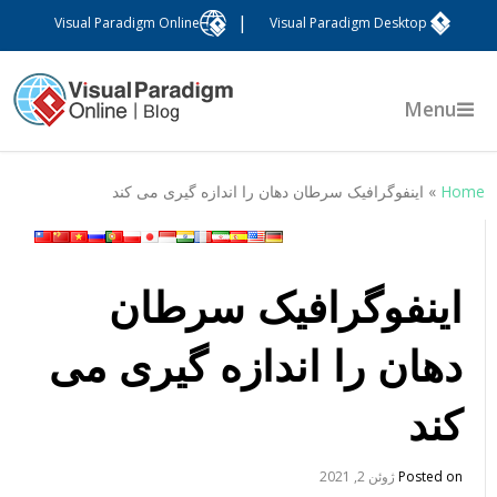
|
Visual Paradigm Online
Visual Paradigm Desktop
Menu
Hom
»
اینفوگرافیک سرطان دهان را اندازه گیری می کند
اینفوگرافیک سرطان
دهان را اندازه گیری می
کند
Posted on
ژوئن 2, 2021