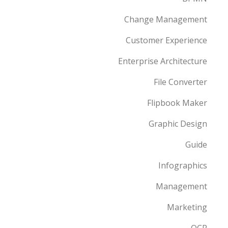
Change Management
Customer Experience
Enterprise Architecture
File Converter
Flipbook Maker
Graphic Design
Guide
Infographics
Management
Marketing
OCR