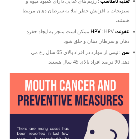
تغذیه نامناسب
: رژیم های غذایی دارای کمبود میوه و
سبزیجات با افزایش خطر ابتلا به سرطان دهان مرتبط
هستند.
عفونت HPV
: HPV ممکن است منجر به ایجاد حفره
دهان و سرطان دهان و حلق شود.
سن
: نیمی از موارد در افراد بالای 65 سال رخ می
دهد. 90 درصد افراد بالای 45 سال هستند.