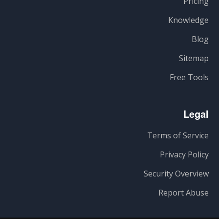
Pricing
Knowledge
Blog
Sitemap
Free Tools
Legal
Terms of Service
Privacy Policy
Security Overview
Report Abuse