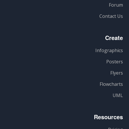
Forum
Contact Us
Create
Infographics
Posters
Flyers
Flowcharts
UML
Resources