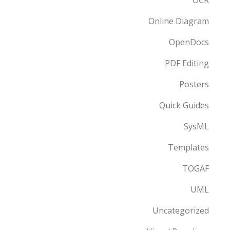
Online Diagram
OpenDocs
PDF Editing
Posters
Quick Guides
SysML
Templates
TOGAF
UML
Uncategorized