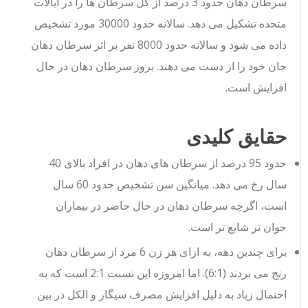
سرطان دهان حدود 3 درصد از کل سرطان ها را در ایالات
متحده تشکیل می دهد. سالانه حدود 30000 مورد تشخیص
داده می شود و سالانه حدود 8000 نفر بر اثر سرطان دهان
جان خود را از دست می دهند. بروز سرطان دهان در حال
افزایش است.
حقایق کلیدی
حدود 95 درصد از سرطان های دهان در افراد بالای 40
سال رخ می دهد. میانگین سن تشخیص حدود 60 سال
است، اگرچه سرطان دهان در حال حاضر در بیماران
جوان تر شایع تر است.
برای چندین دهه، به ازای هر زن 6 مرد از سرطان دهان
رنج می بردند (6:1). اما امروزه این نسبت 2:1 است که به
احتمال زیاد به دلیل افزایش مصرف سیگار و الکل در بین