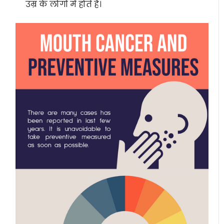
उम्र के लोगों में होते हैं।