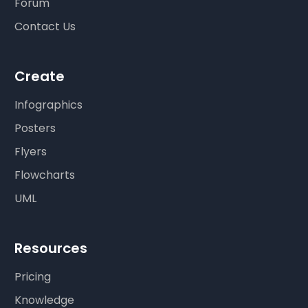
Forum
Contact Us
Create
Infographics
Posters
Flyers
Flowcharts
UML
Resources
Pricing
Knowledge