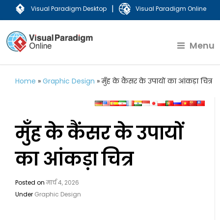
|
Visual Paradigm Desktop
Visual Paradigm Online
Menu
Home
»
Graphic Design
»
मुँह के कैंसर के उपायों का आंकड़ा चित्र
मुँह के कैंसर के उपायों
का आंकड़ा चित्र
Posted on
मार्च 4, 2026
Under
Graphic Design