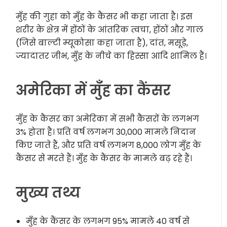
मुँह की गुहा को मुँह के कैंसर भी कहा जाता है। इस
शरीर के क्षेत्र में होंठों के आंतरिक त्वचा, होंठों और गाल
(जिसे बाल्टी म्यूकोसा कहा जाता है), दांत, मसूड़े,
ज्यादातर जीभ, मुँह के नीचे का हिस्सा आदि शामिल हैं।
अमेरिका में मुँह का कैंसर
मुँह के कैंसर का अमेरिका में सभी कैंसरों के लगभग
3% होता है। प्रति वर्ष लगभग 30,000 मामले निदान
किए जाते हैं, और प्रति वर्ष लगभग 8,000 लोग मुँह के
कैंसर से मरते हैं। मुँह के कैंसर के मामले बढ़ रहे हैं।
मुख्य तथ्य
मुँह के कैंसर के लगभग 95% मामले 40 वर्ष से