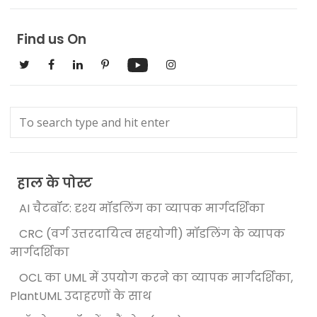
Find us On
हाल के पोस्ट
AI चैटबॉट: दृश्य मॉडलिंग का व्यापक मार्गदर्शिका
CRC (वर्ग उत्तरदायित्व सहयोगी) मॉडलिंग के व्यापक
मार्गदर्शिका
OCL का UML में उपयोग करने का व्यापक मार्गदर्शिका,
PlantUML उदाहरणों के साथ