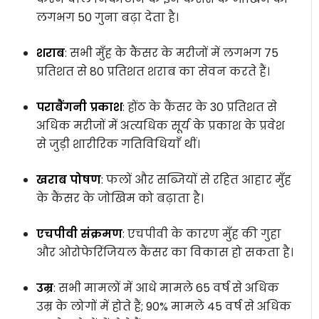
लगभग 50 गुना बढ़ा देता है।
शराब
: सभी मुँह के कैंसर के मरीजों में लगभग 75
प्रतिशत से 80 प्रतिशत शराब का सेवन करते हैं।
पराबैंगनी प्रकाश
: होंठ के कैंसर के 30 प्रतिशत से
अधिक मरीजों में अत्यधिक सूर्य के प्रकाश के प्रवेश
से जुड़ी शारीरिक गतिविधियाँ थीं।
खराब पोषण
: फलों और सब्जियों से रहित आहार मुँह
के कैंसर के जोखिम को बढ़ाता है।
एचपीवी संक्रमण
: एचपीवी के कारण मुँह की गुहा
और ओरोफेरिंजियल कैंसर का विकास हो सकता है।
उम्र
: सभी मामलों में आधे मामले 65 वर्ष से अधिक
उम्र के लोगों में होते हैं; 90% मामले 45 वर्ष से अधिक