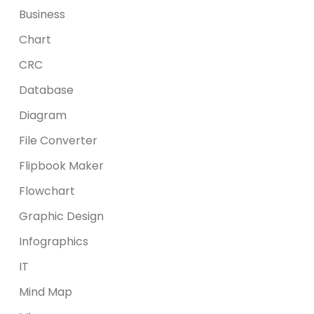
Business
Chart
CRC
Database
Diagram
File Converter
Flipbook Maker
Flowchart
Graphic Design
Infographics
IT
Mind Map