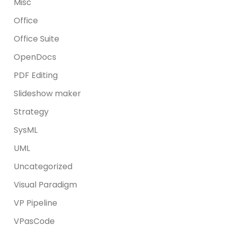
Misc
Office
Office Suite
OpenDocs
PDF Editing
Slideshow maker
Strategy
SysML
UML
Uncategorized
Visual Paradigm
VP Pipeline
VPasCode