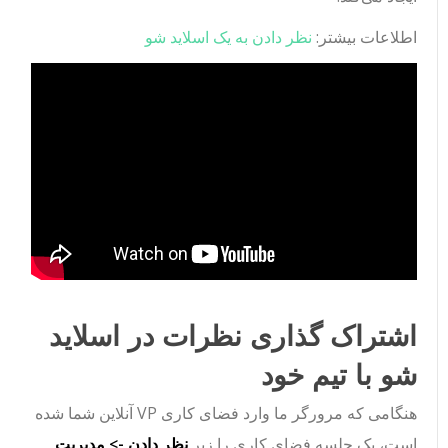
اطلاعات بیشتر:
نظر دادن به یک اسلاید شو
اشتراک گذاری نظرات در اسلاید
شو با تیم خود
هنگامی که مرورگر ما وارد فضای کاری VP آنلاین شما شده
است، یک جلسه فضای کاری را زیر
نظر دادن -> مدیریت