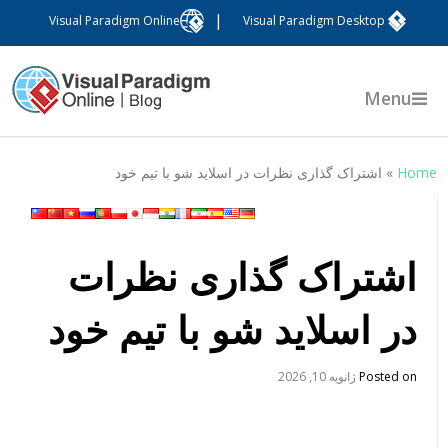
|
Visual Paradigm Online
Visual Paradigm Desktop
Menu
Hom
»
اشتراک گذاری نظرات در اسلاید شو با تیم خود
اشتراک گذاری نظرات
در اسلاید شو با تیم خود
Posted on
ژانویه 10, 2026