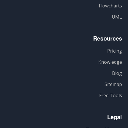
Flowcharts
UML
Resources
Pricing
Knowledge
Blog
Sitemap
Free Tools
Legal