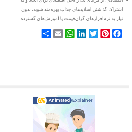
اشتراک گذاشتن اسلایدهای جذاب بهره‌مند شوید، بدون
نیاز به نرم‌افزارهای گران‌قیمت یا آموزش‌های گسترده.
Facebook
Pinterest
Twitter
LinkedIn
Email
WhatsApp
اشتراک
گذاری