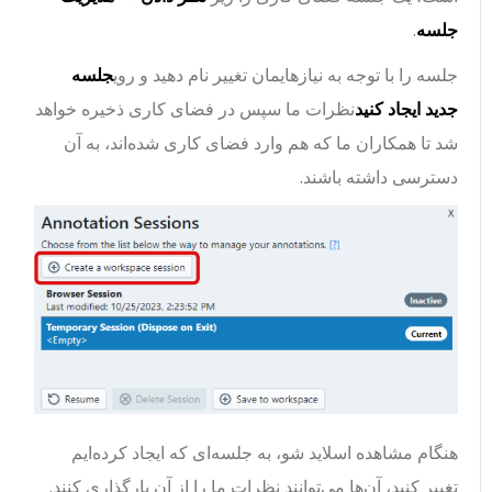
جلسه
.
جلسه را با توجه به نیازهایمان تغییر نام دهید و روی
جلسه
جدید ایجاد کنید
نظرات ما سپس در فضای کاری ذخیره خواهد
شد تا همکاران ما که هم وارد فضای کاری شده‌اند، به آن
دسترسی داشته باشند.
هنگام مشاهده اسلاید شو، به جلسه‌ای که ایجاد کرده‌ایم
تغییر کنید، آن‌ها می‌توانند نظرات ما را از آن بارگذاری کنند.