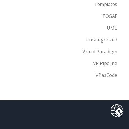
Templates
TOGAF
UML
Uncategorized
Visual Paradigm
VP Pipeline
VPasCode