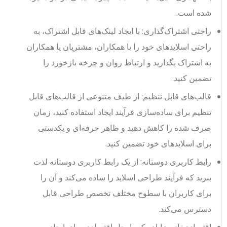
شده است.
راحتی اشتراک‌گذاری: با ایجاد لینک‌های قابل اشتراک، به
راحتی اسلایدهای خود را با همکاران، مشتریان یا همکاران
به اشتراک بگذارید و ارتباط روان و چرخه بازخورد را
تضمین کنید.
قالب‌های قابل تنظیم: از طیف متنوعی از قالب‌های قابل
تنظیم برای ساده‌سازی فرآیند ایجاد استفاده کنید، زمان
صرف شده را کاهش دهید و ظاهر حرفه‌ای و یکدستی
برای اسلایدهای خود تضمین کنید.
رابط کاربری دوستانه: از یک رابط کاربری دوستانه لذت
ببرید که فرآیند طراحی اسلاید را ساده می‌کند و آن را
برای کاربران با سطوح مختلف تخصص طراحی قابل
دسترس می‌کند.
اقتصادی: از مزایای یک راه‌حل اقتصادی برای ایجاد و به