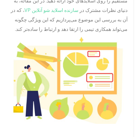
مستقیم را روی اسلایدهای خود ارائه دهید. در این مقاله، به
دنیای نظرات مشترک در
سازنده اسلاید شو آنلاین VP
، که در
آن به بررسی این موضوع می‌پردازیم که این ویژگی چگونه
می‌تواند همکاری تیمی را ارتقا دهد و ارتباط را ساده‌تر کند.