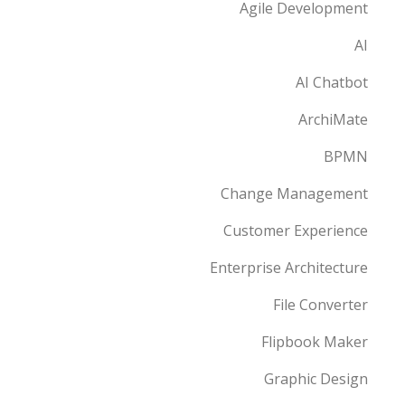
Agile Development
AI
AI Chatbot
ArchiMate
BPMN
Change Management
Customer Experience
Enterprise Architecture
File Converter
Flipbook Maker
Graphic Design