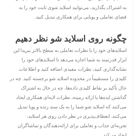
به اشتراک بگذارید، می‌توانید اسلاید شوی ثابت خود را به
فضای تعاملی و پویایی برای همکاری تبدیل کنید.
چگونه روی اسلاید شو نظر دهیم
اسلایدهای خود را با نظرات تعاملی به سطح بالاتر ببرید! این
ابزار قدرتمند به شما اجازه می‌دهد تا اسلایدهای خود را
نشانه‌گذاری کنید، نظرات مفیدی اضافه کنید و اطلاعات
کلیدی را مستقیماً در محدوده اسلاید شو برجسته کنید. چه در
حال تأکید بر نقاط کلیدی داده‌ها، چه در حال به اشتراک
گذاشتن ایده‌ها یا ارائه زمینه، نظرات لایه‌ای همکاری ایجاد
می‌کنند که اسلاید شو شما را به یک سند زنده و پویا تبدیل
می‌کنند. انعطاف‌پذیری در نظر دادن روی هر اسلاید،
تجربه‌ای جذاب و تعاملی برای ارائه‌دهندگان و تماشاگران
ایجاد می‌کند.