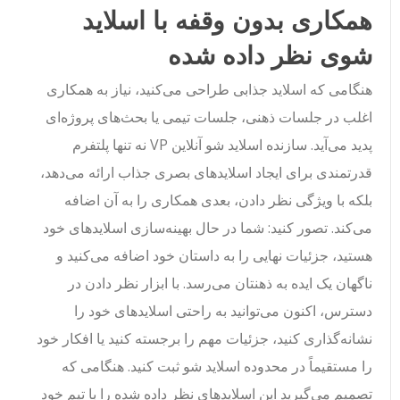
همکاری بدون وقفه با اسلاید
شوی نظر داده شده
هنگامی که اسلاید جذابی طراحی می‌کنید، نیاز به همکاری
اغلب در جلسات ذهنی، جلسات تیمی یا بحث‌های پروژه‌ای
پدید می‌آید. سازنده اسلاید شو آنلاین VP نه تنها پلتفرم
قدرتمندی برای ایجاد اسلایدهای بصری جذاب ارائه می‌دهد،
بلکه با ویژگی نظر دادن، بعدی همکاری را به آن اضافه
می‌کند. تصور کنید: شما در حال بهینه‌سازی اسلایدهای خود
هستید، جزئیات نهایی را به داستان خود اضافه می‌کنید و
ناگهان یک ایده به ذهنتان می‌رسد. با ابزار نظر دادن در
دسترس، اکنون می‌توانید به راحتی اسلایدهای خود را
نشانه‌گذاری کنید، جزئیات مهم را برجسته کنید یا افکار خود
را مستقیماً در محدوده اسلاید شو ثبت کنید. هنگامی که
تصمیم می‌گیرید این اسلایدهای نظر داده شده را با تیم خود