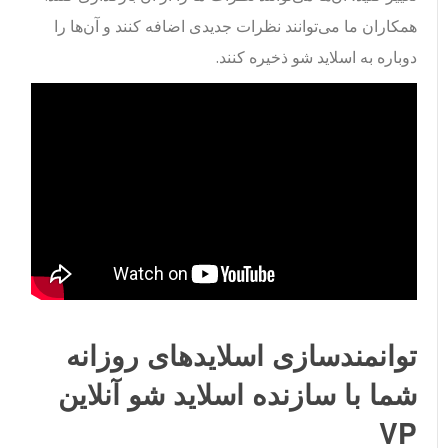
همکاران ما می‌توانند نظرات جدیدی اضافه کنند و آن‌ها را
دوباره به اسلاید شو ذخیره کنند.
توانمندسازی اسلایدهای روزانه
شما با سازنده اسلاید شو آنلاین
VP