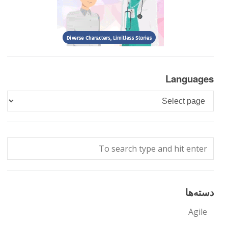
Languages
Languages
دسته‌ها
Agile