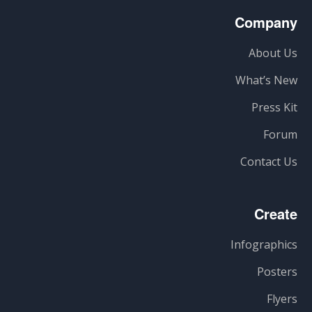
Company
About Us
What’s New
Press Kit
Forum
Contact Us
Create
Infographics
Posters
Flyers