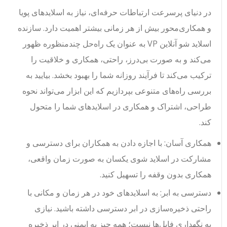
در دنیای پرسرعت ارتباطات حرفه‌ای، نیاز به اسلایدهای پویا
و همکاری‌محور بیش از هر زمانی بیشتر اهمیت دارد. سازنده
اسلاید شو آنلاین VP به عنوان یک راه‌حل چندمنظوره ظهور
می‌کند و به صورت بی‌درز، راحتی، همکاری و خلاقیت را
ترکیب می‌کند تا فرآیند روزانه شما را بهبود بخشد. بیایید به
بررسی راه‌های متنوعی بپردازیم که این ابزار می‌تواند نحوه
طراحی، اشتراک و همکاری در اسلایدهای شما را متحول
کند.
همکاری آسان: با اجازه دادن به همکاران برای دسترسی و
مشارکت در اسلاید شوی یکسان به صورت زمان واقعی،
همکاری بدون وقفه را تسهیل کنید.
دسترسی به ابر: به اسلایدهای خود در هر زمان و مکانی با
راحتی ذخیره‌سازی در ابر دسترسی داشته باشید. نیازی
به نگهداری فایل‌ها نیست؛ همه چیز به ایمنی در ابر ذخیره