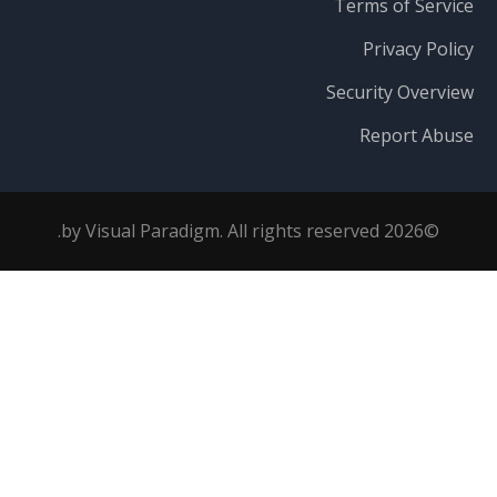
Terms of Service
Privacy Policy
Security Overview
Report Abuse
©2026 by Visual Paradigm. All rights reserved.