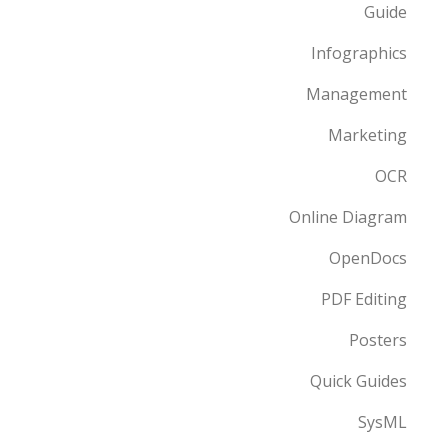
Guide
Infographics
Management
Marketing
OCR
Online Diagram
OpenDocs
PDF Editing
Posters
Quick Guides
SysML