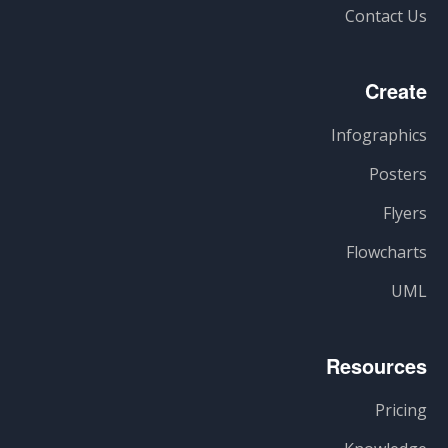
Contact Us
Create
Infographics
Posters
Flyers
Flowcharts
UML
Resources
Pricing