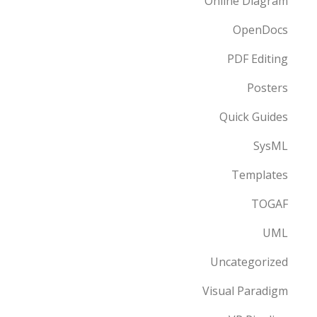
Online Diagram
OpenDocs
PDF Editing
Posters
Quick Guides
SysML
Templates
TOGAF
UML
Uncategorized
Visual Paradigm