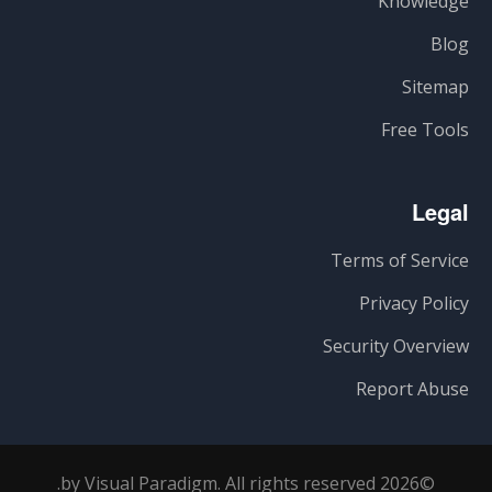
Knowledge
Blog
Sitemap
Free Tools
Legal
Terms of Service
Privacy Policy
Security Overview
Report Abuse
©2026 by Visual Paradigm. All rights reserved.