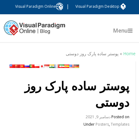
|
Visual Paradigm Online
Visual Paradigm Desktop
Menu
Hom
»
پوستر ساده پارک روز دوستی
پوستر ساده پارک روز
دوستی
Posted on
دسامبر 9, 2021
Under
Posters
,
Templates