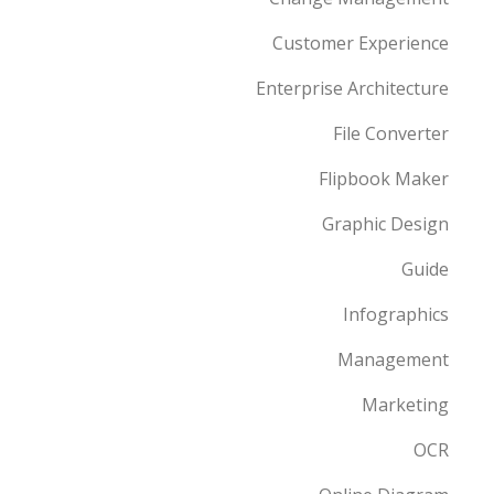
Customer Experience
Enterprise Architecture
File Converter
Flipbook Maker
Graphic Design
Guide
Infographics
Management
Marketing
OCR