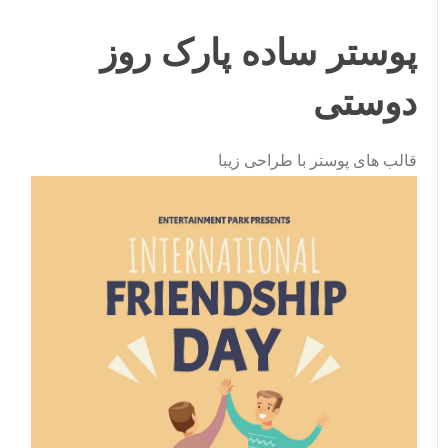
پوستر ساده پارک روز
دوستی
قالب های پوستر با طراحی زیبا