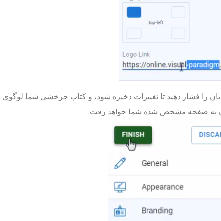
یان را فشار دهید تا تغییرات ذخیره شود، و کتاب چرخشی شما لوگوی بر
 به صفحه مشخص شده شما خواهد رفت.