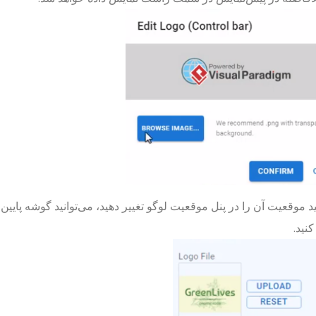
ید موقعیت آن را در پنل موقعیت لوگو تغییر دهید، می‌توانید گوشه پایی
کنید.