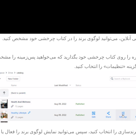
ی آنلاین، می‌توانید لوگوی برند را در کتاب چرخشی خود مشخص کنید.
ه را روی کتاب چرخشی خود بگذارید که می‌خواهید پس‌زمینه را مشخ
گزینه «تنظیمات» را انتخاب کنید.
رندسازی را انتخاب کنید، سپس می‌توانید نمایش لوگوی برند را فعال یا