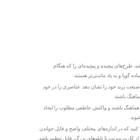
. طرح‌های پیچیده و پیچیده‌ای را که هنگام
 گویا و به یاد ماندنی‌تر هستند.
صنعت برند خود را نشان دهد. عناصری را در خود
اهنگ باشند.
ما هماهنگ باشند و واکنش عاطفی مطلوب را ایجاد
شوند.
نید که در اندازه‌های مختلف واضح و قابل خواندن
ز کارت ویزیت تا تابلوهای بزرگ، قابل تنظیم باشد.