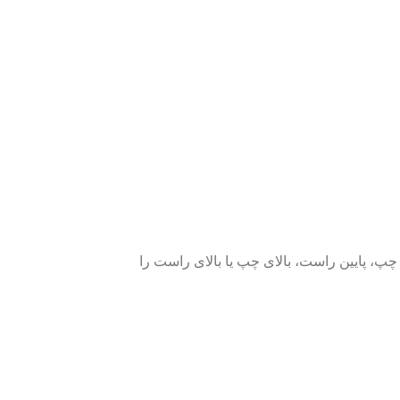
ن چپ، پایین راست، بالای چپ یا بالای راست را