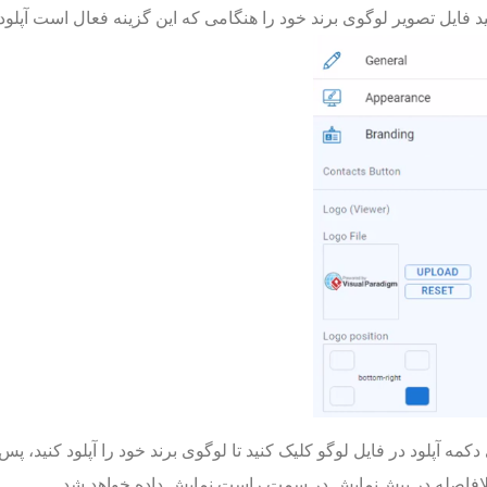
ید فایل تصویر لوگوی برند خود را هنگامی که این گزینه فعال است آپلود 
دکمه آپلود در فایل لوگو کلیک کنید تا لوگوی برند خود را آپلود کنید، پس
لافاصله در پیش‌نمایش در سمت راست نمایش داده خواهد شد.