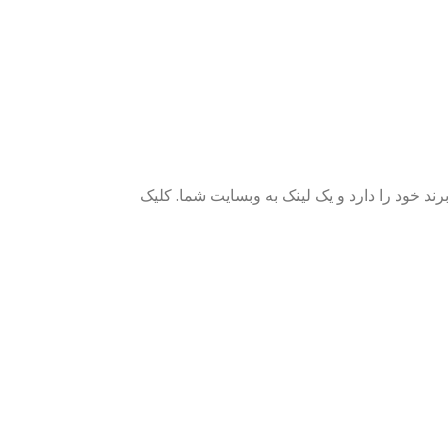
ند خود را دارد و یک لینک به وبسایت شما. کلیک