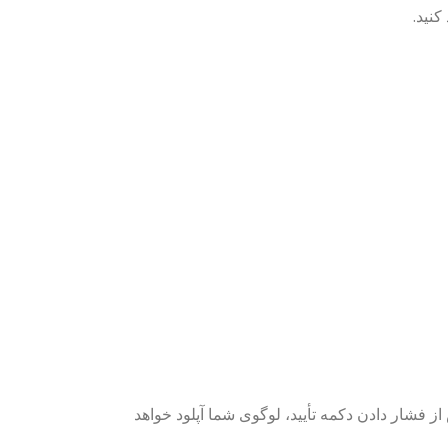
کنید.
 از فشار دادن دکمه تأیید، لوگوی شما آپلود خواهد