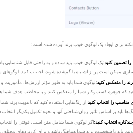
ا تضمین کنید:
یک لوگوی خوب باید ساده و به راحتی قابل شناسایی باشد
زی ممکن است پر از اشتباه یا گم‌شده شوند، اجتناب کنید. لوگوهای ساده
ند را منعکس کنید:
لوگوی شما باید به طور مؤثر ارزش‌ها، مأموریت و 
ید که جوهره کسب‌وکار شما را منعکس کنند و با مخاطب هدف شما هم
 مناسب را انتخاب کنید:
از رنگ‌هایی استفاده کنید که با هویت برند ش
نگ‌ها باید بر اساس تأثیر روان‌شناختی آنها و نحوه تکمیل یکدیگر انتخاب 
ندکاره انتخاب کنید:
اگر لوگوی شما شامل متن است، فونتی را انتخاب ک
ونت باید با شخصیت برند شما هماهنگ باشد و برای کاربردهای مختلف، ا