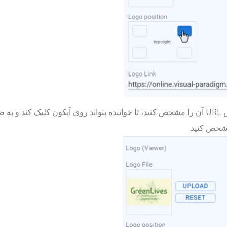
شخص کنید.