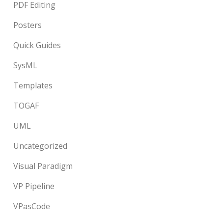
PDF Editing
Posters
Quick Guides
SysML
Templates
TOGAF
UML
Uncategorized
Visual Paradigm
VP Pipeline
VPasCode