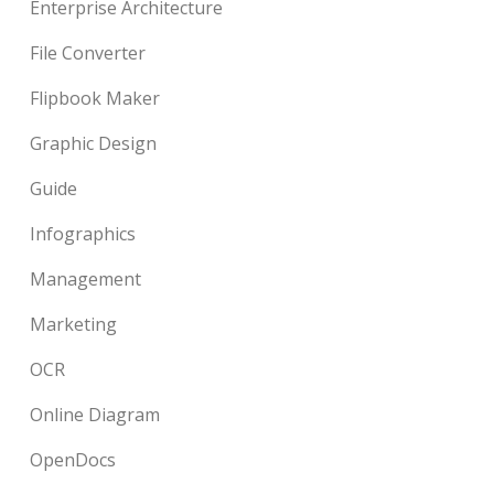
Enterprise Architecture
File Converter
Flipbook Maker
Graphic Design
Guide
Infographics
Management
Marketing
OCR
Online Diagram
OpenDocs