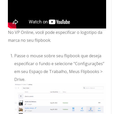
No VP Online, você pode especificar o logotipo da
marca no seu flipbook.
Passe o mouse sobre seu flipbook que deseja
especificar o fundo e selecione “Configurações”
em seu Espaço de Trabalho, Meus Flipbooks >
Drive.