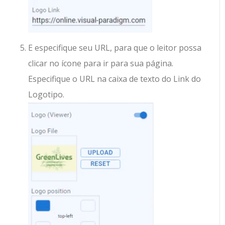
E especifique seu URL, para que o leitor possa
clicar no ícone para ir para sua página.
Especifique o URL na caixa de texto do Link do
Logotipo.