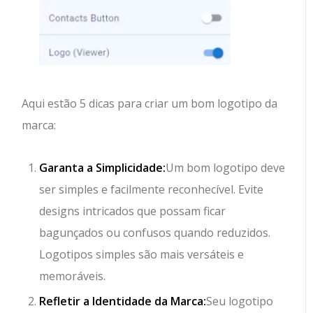
Aqui estão 5 dicas para criar um bom logotipo da
marca:
Garanta a Simplicidade:
Um bom logotipo deve
ser simples e facilmente reconhecível. Evite
designs intricados que possam ficar
bagunçados ou confusos quando reduzidos.
Logotipos simples são mais versáteis e
memoráveis.
Refletir a Identidade da Marca:
Seu logotipo