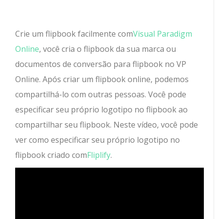
Crie um flipbook facilmente com
Visual Paradigm
Online
, você cria o flipbook da sua marca ou
documentos de conversão para flipbook no VP
Online. Após criar um flipbook online, podemos
compartilhá-lo com outras pessoas. Você pode
especificar seu próprio logotipo no flipbook ao
compartilhar seu flipbook. Neste vídeo, você pode
ver como especificar seu próprio logotipo no
flipbook criado com
Fliplify
.