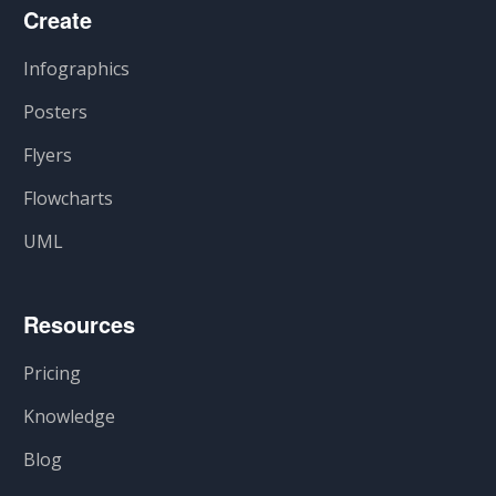
Create
Infographics
Posters
Flyers
Flowcharts
UML
Resources
Pricing
Knowledge
Blog