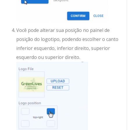
Você pode alterar sua posição no painel de
posição do logotipo, podendo escolher o canto
inferior esquerdo, inferior direito, superior
esquerdo ou superior direito.