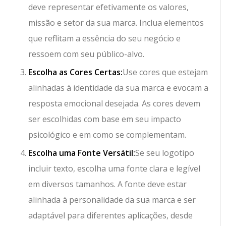
deve representar efetivamente os valores,
missão e setor da sua marca. Inclua elementos
que reflitam a essência do seu negócio e
ressoem com seu público-alvo.
Escolha as Cores Certas:
Use cores que estejam
alinhadas à identidade da sua marca e evocam a
resposta emocional desejada. As cores devem
ser escolhidas com base em seu impacto
psicológico e em como se complementam.
Escolha uma Fonte Versátil:
Se seu logotipo
incluir texto, escolha uma fonte clara e legível
em diversos tamanhos. A fonte deve estar
alinhada à personalidade da sua marca e ser
adaptável para diferentes aplicações, desde