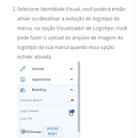
Selecione Identidade Visual, você poderá então
ativar ou desativar a exibição do logotipo da
marca, na opção Visualizador de Logotipo. Você
pode fazer o upload do arquivo de imagem do
logotipo da sua marca quando essa opção
estiver ativada.