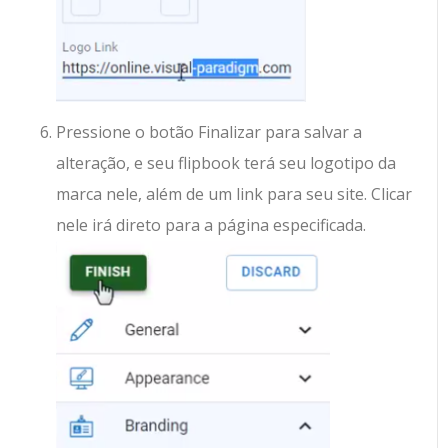
Pressione o botão Finalizar para salvar a
alteração, e seu flipbook terá seu logotipo da
marca nele, além de um link para seu site. Clicar
nele irá direto para a página especificada.