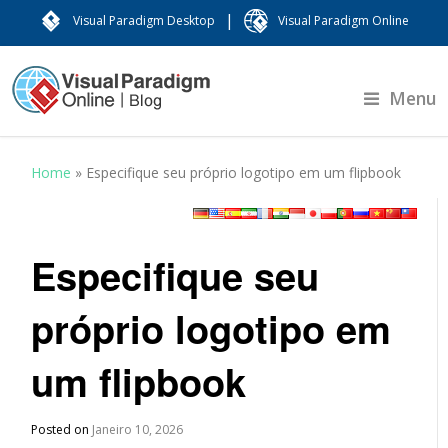
|
Visual Paradigm Desktop
Visual Paradigm Online
Menu
Home
»
Especifique seu próprio logotipo em um flipbook
Especifique seu
próprio logotipo em
um flipbook
Posted on
Janeiro 10, 2026