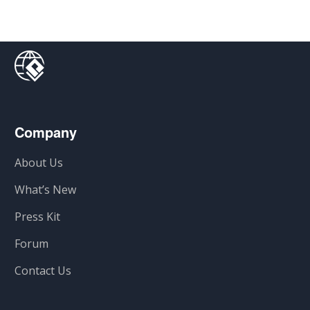
Company
About Us
What’s New
Press Kit
Forum
Contact Us