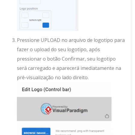
Pressione UPLOAD no arquivo de logotipo para
fazer o upload do seu logotipo, após
pressionar o botão Confirmar, seu logotipo
será carregado e aparecerá imediatamente na
pré-visualização no lado direito.