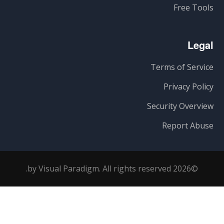
Free Tools
Legal
Terms of Service
Privacy Policy
Security Overview
Report Abuse
©2026 by Visual Paradigm. All rights reserved.