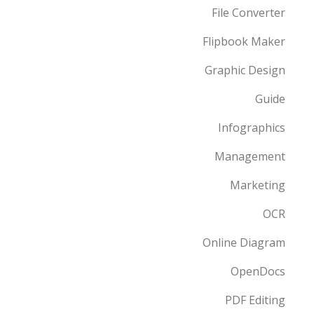
File Converter
Flipbook Maker
Graphic Design
Guide
Infographics
Management
Marketing
OCR
Online Diagram
OpenDocs
PDF Editing