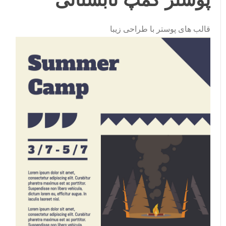
قالب های پوستر با طراحی زیبا