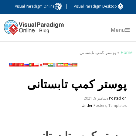
|
Visual Paradigm Online
Visual Paradigm Desktop
Menu
Hom
»
پوستر کمپ تابستانی
پوستر کمپ تابستانی
Posted on
دسامبر 9, 2021
Under
Posters
,
Templates
پوستر کمپ تابستانی