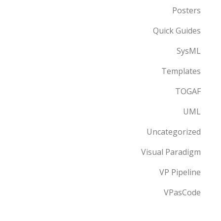
Posters
Quick Guides
SysML
Templates
TOGAF
UML
Uncategorized
Visual Paradigm
VP Pipeline
VPasCode