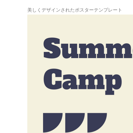
美しくデザインされたポスターテンプレート