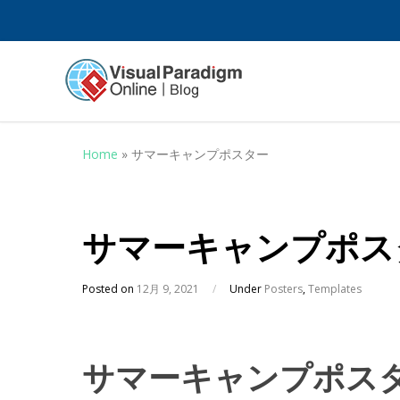
Home
»
サマーキャンプポスター
サマーキャンプポス
Posted on
12月 9, 2021
/
Under
Posters
,
Templates
サマーキャンプポス