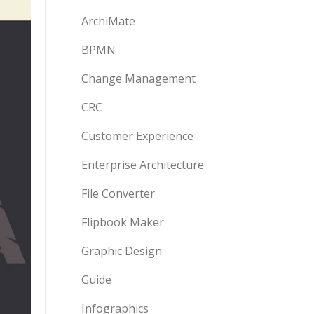
ArchiMate
BPMN
Change Management
CRC
Customer Experience
Enterprise Architecture
File Converter
Flipbook Maker
Graphic Design
Guide
Infographics