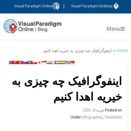
|
Visual Paradigm Online
Visual Paradigm Desktop
Menu
Hom
»
اینفوگرافیک چه چیزی به خیریه اهدا کنیم
اینفوگرافیک چه چیزی به
خیریه اهدا کنیم
Posted on
فوریه 8, 2021
Under
Infographics
,
Templates