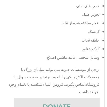
لامپ های نفتی
تجویز عینک
اقلام ساخته شده از عاج
کالسکه
جلیقه نجات
کمک شناور
وسایل شخصی مانند ماشین اصلاح
برخی از موسسات خیریه نمی توانند مبلمان بزرگ یا
محصولات الکترونیکی را با خود ببرند: در صورت سوال با
فروشگاه تماس بگیرید. فروش اشیاء شکسته یا ناتمام وجود
نخواهد داشت.