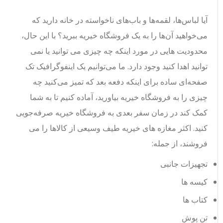
آیا لباس‌ها، لقمه‌ها و باب‌های ناخواسته در خانه دارید که
می‌خواهید آن‌ها را به یک فروشگاه خیریه ببرید؟ با این حال،
محدودیت هایی در مورد اینکه چه چیزی می توانید یا نمی
توانید اهدا کنید وجود دارد. ما می‌توانیم یک اینفوگرافیک تک
صفحه‌ای ساده برای اینکه دفعه بعد که تمیز می‌کنید چه
چیزی را به فروشگاه خیریه بیاورید، آماده کنیم تا به شما
کمک کند در زمان سفر بعدی به فروشگاه خیریه صرفه‌جویی
کنید. اکثر مغازه های خیریه طیف وسیعی از کالاها را می
فروشند، از جمله:
تجهیزات جانبی
کیسه ها
کتاب ها
تن پوش