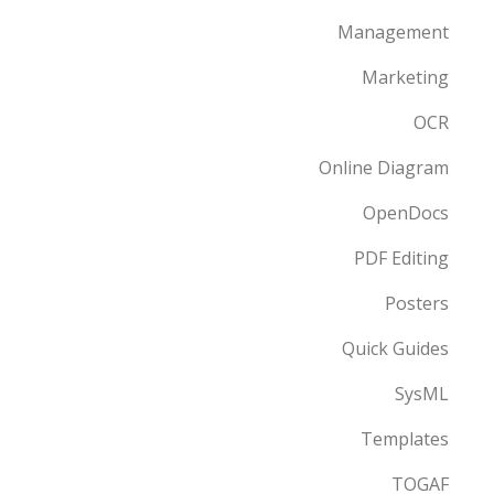
Management
Marketing
OCR
Online Diagram
OpenDocs
PDF Editing
Posters
Quick Guides
SysML
Templates
TOGAF