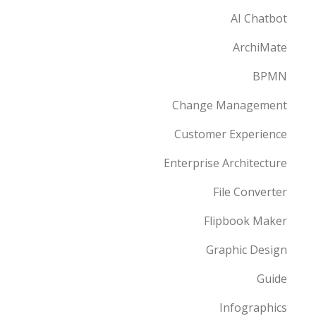
AI Chatbot
ArchiMate
BPMN
Change Management
Customer Experience
Enterprise Architecture
File Converter
Flipbook Maker
Graphic Design
Guide
Infographics