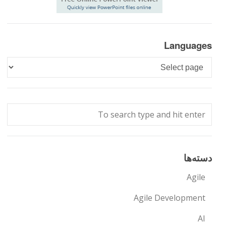
Languages
Languages
دسته‌ها
Agile
Agile Development
AI