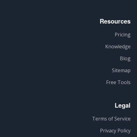
Resources
Pricing
Knowledge
Blog
Sitemap
Free Tools
Legal
Terms of Service
Privacy Policy