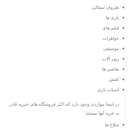
ظروف سفالی
بازی ها
فیلم های
جواهرات
موسیقی
زیور آلات
نقاشی ها
کفش
اسباب بازی
در اینجا مواردی وجود دارد که اکثر فروشگاه های خیریه قادر
به خرید آنها نیستند:
سلاح ها