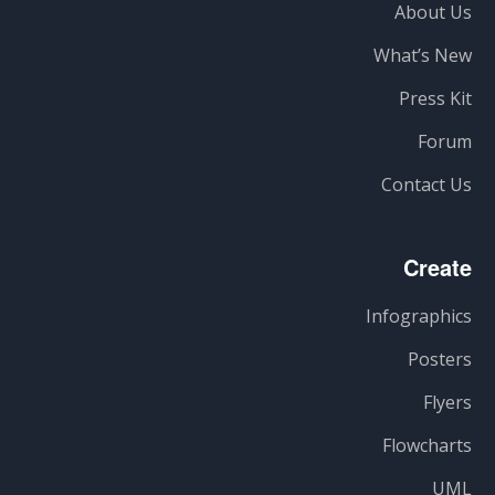
About Us
What’s New
Press Kit
Forum
Contact Us
Create
Infographics
Posters
Flyers
Flowcharts
UML