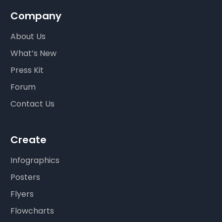
Company
About Us
What’s New
Press Kit
Forum
Contact Us
Create
Infographics
Posters
Flyers
Flowcharts