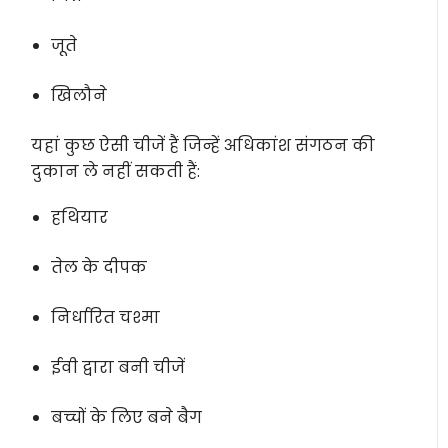
जूते
खिलौने
यहां कुछ ऐसी चीजें हैं जिन्हें अधिकांश संगठन की
दुकान ले नहीं सकती हैं:
हथियार
तेल के दीपक
निर्धारित चश्मा
ईवी द्वारा बनी चीजें
बच्चों के लिए बने बैग