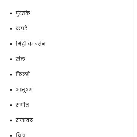
पुस्तकें
कपड़े
मिट्टी के बर्तन
खेल
फिल्में
आभूषण
संगीत
सजावट
चित्र