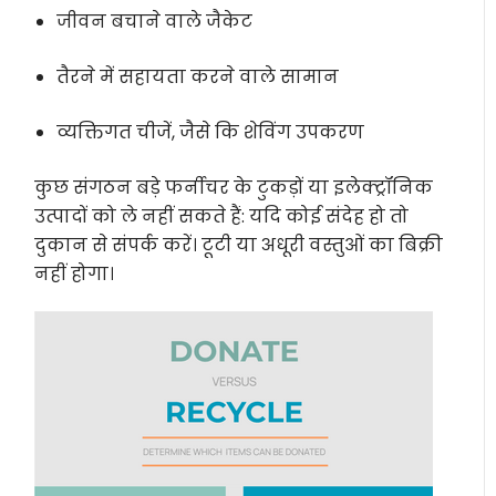
जीवन बचाने वाले जैकेट
तैरने में सहायता करने वाले सामान
व्यक्तिगत चीजें, जैसे कि शेविंग उपकरण
कुछ संगठन बड़े फर्नीचर के टुकड़ों या इलेक्ट्रॉनिक
उत्पादों को ले नहीं सकते हैं: यदि कोई संदेह हो तो
दुकान से संपर्क करें। टूटी या अधूरी वस्तुओं का बिक्री
नहीं होगा।