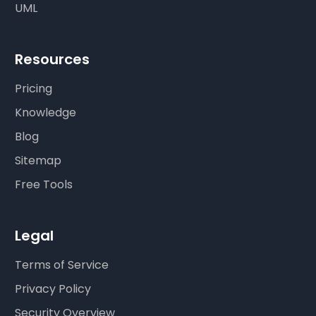
UML
Resources
Pricing
Knowledge
Blog
Sitemap
Free Tools
Legal
Terms of Service
Privacy Policy
Security Overview