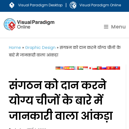
|
Visual Paradigm Desktop
Visual Paradigm Online
Menu
Home
»
Graphic Design
»
संगठन को दान करने योग्य चीजों के
बारे में जानकारी वाला आंकड़ा
संगठन को दान करने
योग्य चीजों के बारे में
जानकारी वाला आंकड़ा