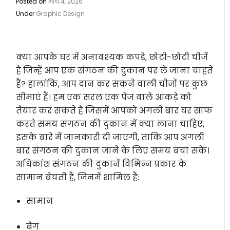
Posted on
मार्च 4, 2026
Under
Graphic Design
क्या आपके घर में अनावश्यक कपड़े, छोटी-छोटी चीजें
हैं जिन्हें आप एक संगठन की दुकान पर ले जाना चाहते
हैं? हालांकि, आप दान कर सकने वाली चीजों पर कुछ
सीमाएं हैं। हम एक सरल एक पेज वाले आंकड़े को
तैयार कर सकते हैं जिसमें आपको अगली बार घर साफ
करते समय संगठन की दुकान में क्या लाना चाहिए,
इसके बारे में जानकारी दी जाएगी, ताकि आप अगली
बार संगठन की दुकान जाने के लिए समय बचा सकें।
अधिकांश संगठन की दुकानें विभिन्न प्रकार के
सामान बेचती हैं, जिनमें शामिल हैं:
सामान
बैग