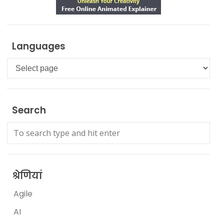
Languages
Languages
Search
श्रेणियां
Agile
AI