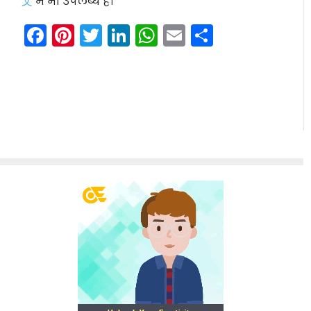
文
में भी उपलब्ध है।
Facebook
Pinterest
Twitter
LinkedIn
WhatsApp
Email
Share