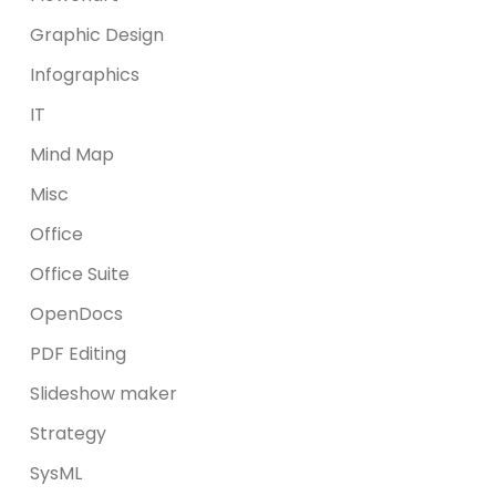
Graphic Design
Infographics
IT
Mind Map
Misc
Office
Office Suite
OpenDocs
PDF Editing
Slideshow maker
Strategy
SysML