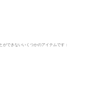
とができないいくつかのアイテムです：