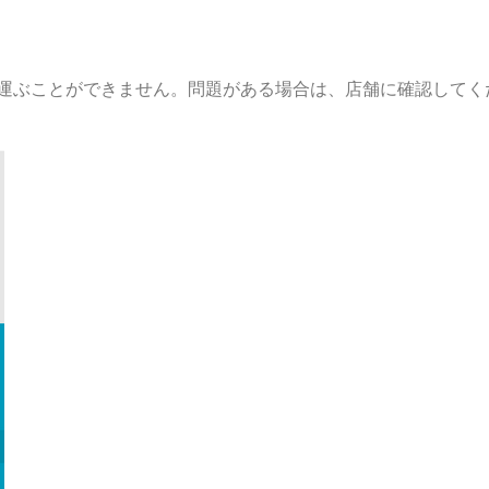
運ぶことができません。問題がある場合は、店舗に確認してく