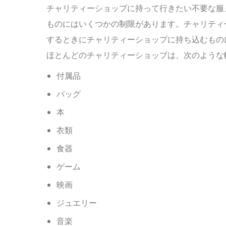
チャリティーショップに持って行きたい不要な服
ものにはいくつかの制限があります。チャリティ
するときにチャリティーショップに持ち込むもの
ほとんどのチャリティーショップは、次のような
付属品
バッグ
本
衣類
食器
ゲーム
映画
ジュエリー
音楽