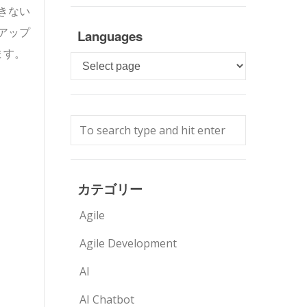
きない
アップ
Languages
ます。
Languages
カテゴリー
Agile
Agile Development
AI
AI Chatbot