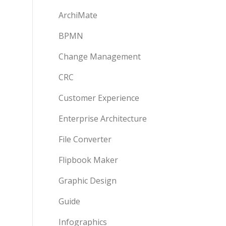
ArchiMate
BPMN
Change Management
CRC
Customer Experience
Enterprise Architecture
File Converter
Flipbook Maker
Graphic Design
Guide
Infographics