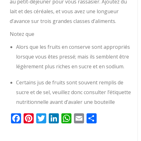
au petit-déjeuner pour vous rassasier. Ajoutez du
lait et des céréales, et vous avez une longueur
d’avance sur trois grandes classes d’aliments.
Notez que
Alors que les fruits en conserve sont appropriés
lorsque vous êtes pressé; mais ils semblent être
légèrement plus riches en sucre et en sodium.
Certains jus de fruits sont souvent remplis de
sucre et de sel, veuillez donc consulter l’étiquette
nutritionnelle avant d’avaler une bouteille
Facebook
Pinterest
Twitter
LinkedIn
WhatsApp
Email
Partager