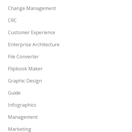
Change Management
CRC
Customer Experience
Enterprise Architecture
File Converter
Flipbook Maker
Graphic Design
Guide
Infographics
Management
Marketing