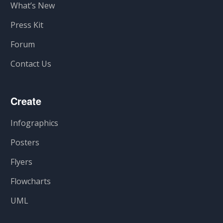
What’s New
Press Kit
Forum
Contact Us
Create
Infographics
Posters
Flyers
Flowcharts
UML