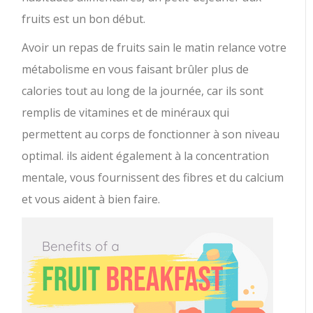
fruits est un bon début.
Avoir un repas de fruits sain le matin relance votre
métabolisme en vous faisant brûler plus de
calories tout au long de la journée, car ils sont
remplis de vitamines et de minéraux qui
permettent au corps de fonctionner à son niveau
optimal. ils aident également à la concentration
mentale, vous fournissent des fibres et du calcium
et vous aident à bien faire.