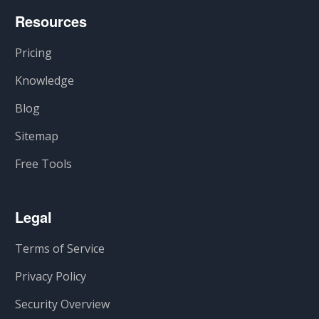
Resources
Pricing
Knowledge
Blog
Sitemap
Free Tools
Legal
Terms of Service
Privacy Policy
Security Overview