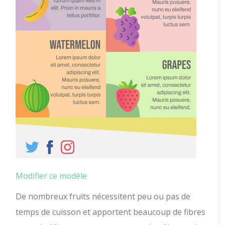
Modifier ce modèle
De nombreux fruits nécessitent peu ou pas de
temps de cuisson et apportent beaucoup de fibres