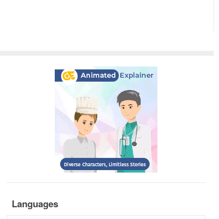
Languages