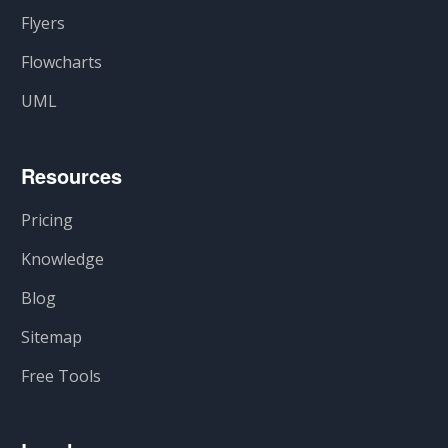
Flyers
Flowcharts
UML
Resources
Pricing
Knowledge
Blog
Sitemap
Free Tools