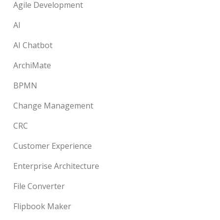
Agile Development
AI
AI Chatbot
ArchiMate
BPMN
Change Management
CRC
Customer Experience
Enterprise Architecture
File Converter
Flipbook Maker