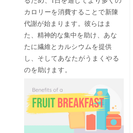
るため、1日を通してより多くの
カロリーを消費することで新陳
代謝が始まります。彼らはま
た、精神的な集中を助け、あな
たに繊維とカルシウムを提供
し、そしてあなたがうまくやる
のを助けます。