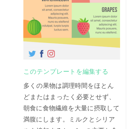
このテンプレートを編集する
多くの果物は調理時間をほとん
どまたはまったく必要とせず、
朝食に食物繊維を大量に摂取して
満腹にします。ミルクとシリア