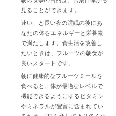
見ることができます。
速い」と長い夜の睡眠の後にあ
なたの体をエネルギーと栄養素
で満たします。食生活を改善し
たいときは、フルーツの朝食が
良いスタートです。
朝に健康的なフルーツミールを
食べると、体が最適なレベルで
機能できるようにするビタミン
やミネラルが豊富に含まれてい