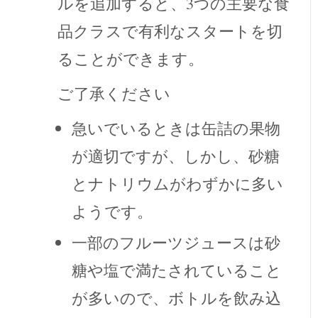
ルを追加すると、3つの主要な食
品クラスで有利なスタートを切
ることができます。
ご了承ください
急いでいるときは缶詰の果物
が適切ですが、しかし、砂糖
とナトリウムがわずかに多い
ようです。
一部のフルーツジュースは砂
糖や塩で満たされていること
が多いので、ボトルを飲み込