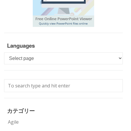
Languages
Languages
カテゴリー
Agile