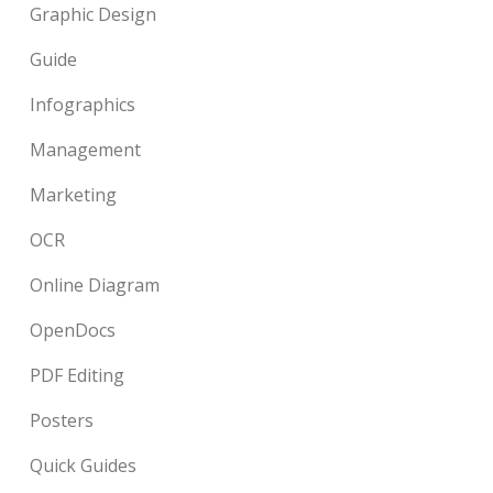
Graphic Design
Guide
Infographics
Management
Marketing
OCR
Online Diagram
OpenDocs
PDF Editing
Posters
Quick Guides