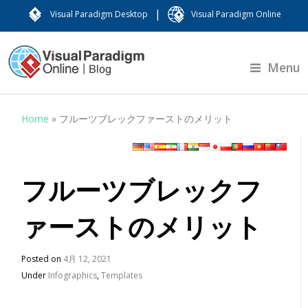
|
Visual Paradigm Desktop
Visual Paradigm Online
Menu
Home
»
フルーツブレックファーストのメリット
フルーツブレックフ
ァーストのメリット
Posted on
4月 12, 2021
Under
Infographics
,
Templates