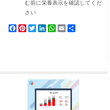
む前に栄養表示を確認してくだ
さい
Facebook
Pinterest
Twitter
LinkedIn
WhatsApp
Email
共
有