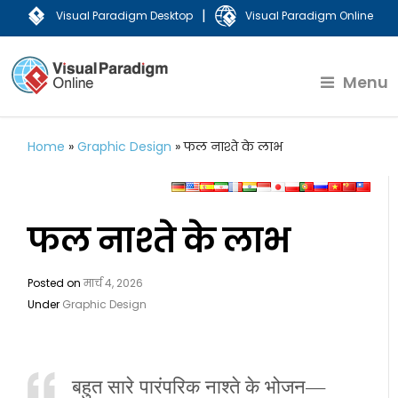
|
Visual Paradigm Desktop
Visual Paradigm Online
Menu
Home
»
Graphic Design
»
फल नाश्ते के लाभ
फल नाश्ते के लाभ
Posted on
मार्च 4, 2026
Under
Graphic Design
बहुत सारे पारंपरिक नाश्ते के भोजन—