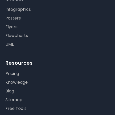
Infographics
Posters
Flyers
Flowcharts
UML
Resources
Pricing
Knowledge
Blog
Sitemap
Free Tools