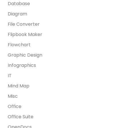
Database
Diagram
File Converter
Flipbook Maker
Flowchart
Graphic Design
Infographics
IT
Mind Map
Misc
Office
Office Suite
OpenDocs