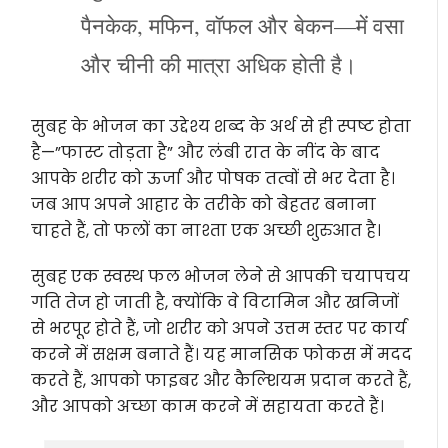
पैनकेक, मफिन, वॉफल और बेकन—में वसा
और चीनी की मात्रा अधिक होती है।
सुबह के भोजन का उद्देश्य शब्द के अर्थ से ही स्पष्ट होता
है—”फास्ट तोड़ता है” और लंबी रात के नींद के बाद
आपके शरीर को ऊर्जा और पोषक तत्वों से भर देता है।
जब आप अपने आहार के तरीके को बेहतर बनाना
चाहते हैं, तो फलों का नाश्ता एक अच्छी शुरुआत है।
सुबह एक स्वस्थ फल भोजन लेने से आपकी चयापचय
गति तेज हो जाती है, क्योंकि वे विटामिन और खनिजों
से भरपूर होते हैं, जो शरीर को अपने उत्तम स्तर पर कार्य
करने में सक्षम बनाते हैं। यह मानसिक फोकस में मदद
करते हैं, आपको फाइबर और कैल्शियम प्रदान करते हैं,
और आपको अच्छा काम करने में सहायता करते हैं।