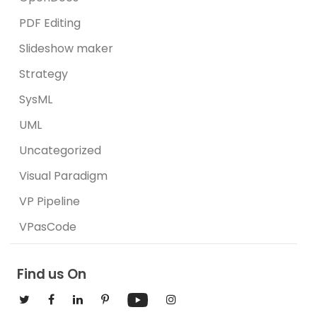
PDF Editing
Slideshow maker
Strategy
SysML
UML
Uncategorized
Visual Paradigm
VP Pipeline
VPasCode
Find us On