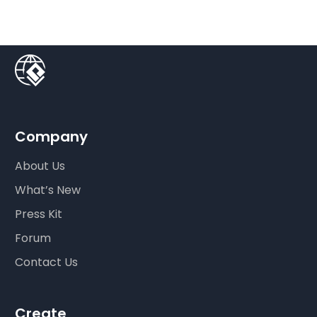
Company
About Us
What’s New
Press Kit
Forum
Contact Us
Create