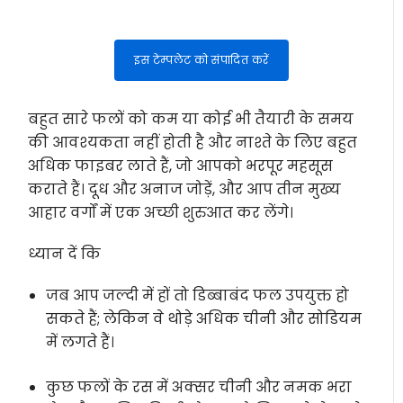
इस टेम्पलेट को संपादित करें
बहुत सारे फलों को कम या कोई भी तैयारी के समय
की आवश्यकता नहीं होती है और नाश्ते के लिए बहुत
अधिक फाइबर लाते हैं, जो आपको भरपूर महसूस
कराते हैं। दूध और अनाज जोड़ें, और आप तीन मुख्य
आहार वर्गों में एक अच्छी शुरुआत कर लेंगे।
ध्यान दें कि
जब आप जल्दी में हों तो डिब्बाबंद फल उपयुक्त हो
सकते हैं; लेकिन वे थोड़े अधिक चीनी और सोडियम
में लगते हैं।
कुछ फलों के रस में अक्सर चीनी और नमक भरा