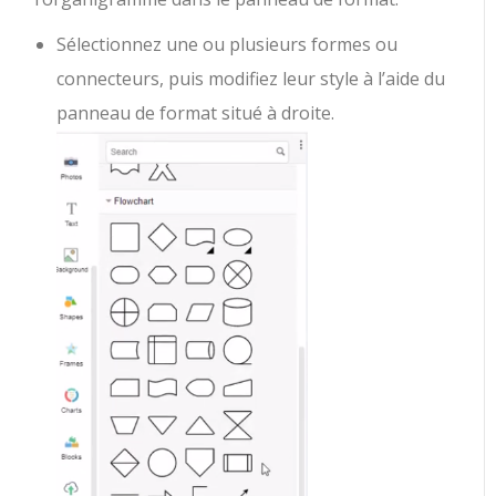
Sélectionnez une ou plusieurs formes ou
connecteurs, puis modifiez leur style à l’aide du
panneau de format situé à droite.