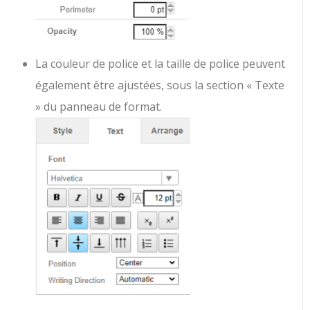
La couleur de police et la taille de police peuvent
également être ajustées, sous la section « Texte
» du panneau de format.