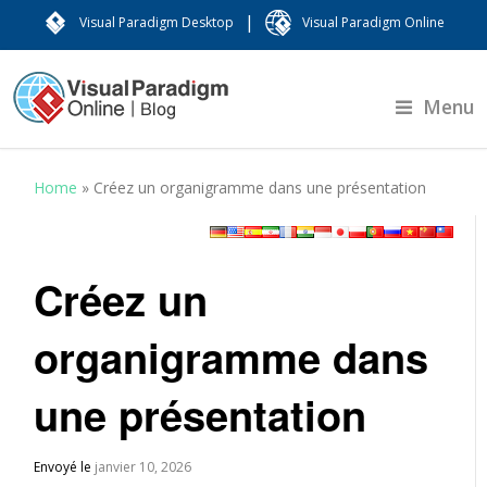
|
Visual Paradigm Desktop
Visual Paradigm Online
Menu
Home
»
Créez un organigramme dans une présentation
Créez un
organigramme dans
une présentation
Envoyé le
janvier 10, 2026