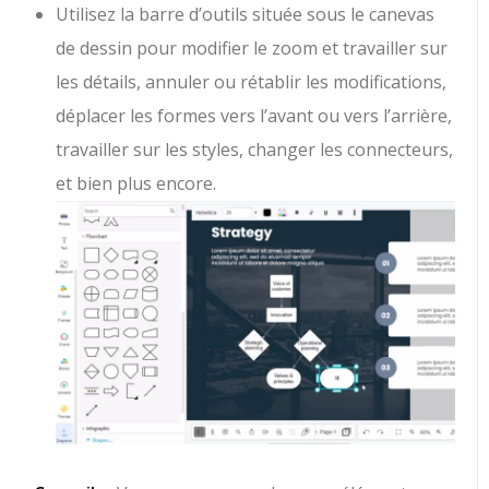
Utilisez la barre d’outils située sous le canevas
de dessin pour modifier le zoom et travailler sur
les détails, annuler ou rétablir les modifications,
déplacer les formes vers l’avant ou vers l’arrière,
travailler sur les styles, changer les connecteurs,
et bien plus encore.