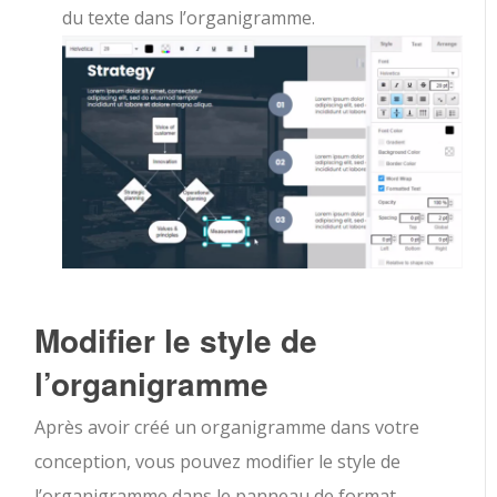
du texte dans l’organigramme.
Modifier le style de
l’organigramme
Après avoir créé un organigramme dans votre
conception, vous pouvez modifier le style de
l’organigramme dans le panneau de format.