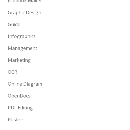
Flipbook Maker
Graphic Design
Guide
Infographics
Management
Marketing
OCR
Online Diagram
OpenDocs
PDF Editing
Posters