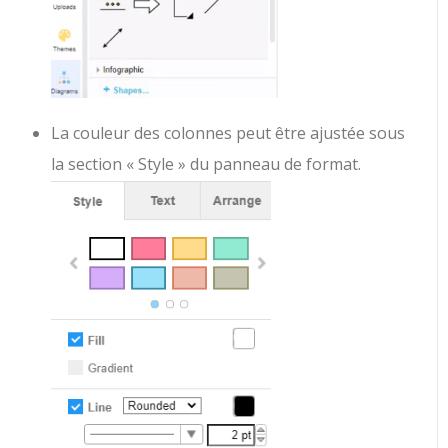
La couleur des colonnes peut être ajustée sous
la section « Style » du panneau de format.