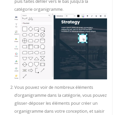
puis faites défiler vers le bas jusqu’à la
catégorie organigramme.
Vous pouvez voir de nombreux éléments
d’organigramme dans la catégorie, vous pouvez
glisser-déposer les éléments pour créer un
organigramme dans votre conception, et saisir