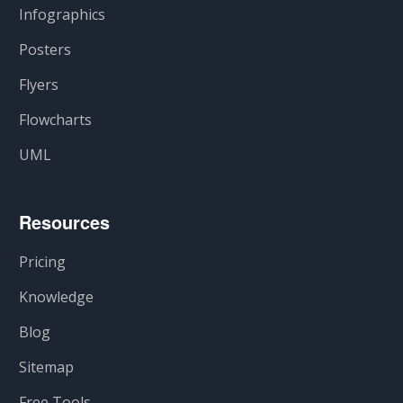
Infographics
Posters
Flyers
Flowcharts
UML
Resources
Pricing
Knowledge
Blog
Sitemap
Free Tools