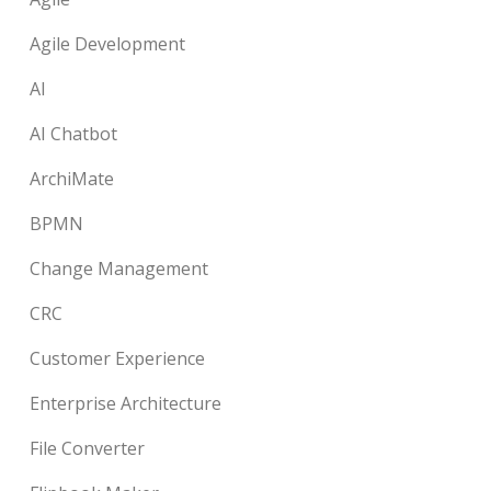
Agile Development
AI
AI Chatbot
ArchiMate
BPMN
Change Management
CRC
Customer Experience
Enterprise Architecture
File Converter