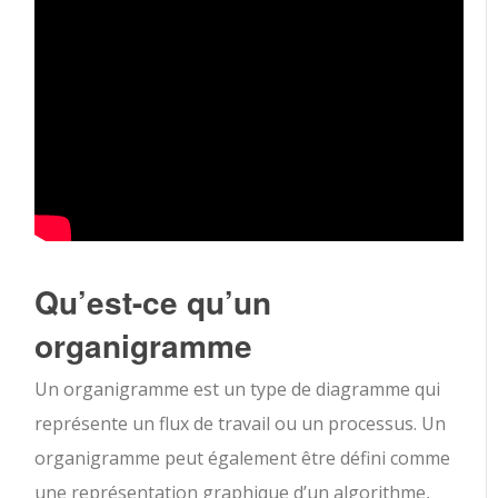
Qu’est-ce qu’un
organigramme
Un organigramme est un type de diagramme qui
représente un flux de travail ou un processus. Un
organigramme peut également être défini comme
une représentation graphique d’un algorithme,