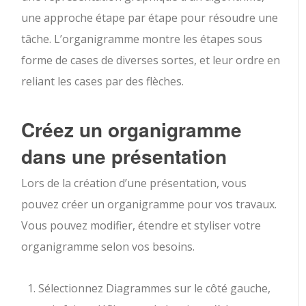
une approche étape par étape pour résoudre une
tâche. L’organigramme montre les étapes sous
forme de cases de diverses sortes, et leur ordre en
reliant les cases par des flèches.
Créez un organigramme
dans une présentation
Lors de la création d’une présentation, vous
pouvez créer un organigramme pour vos travaux.
Vous pouvez modifier, étendre et styliser votre
organigramme selon vos besoins.
Sélectionnez Diagrammes sur le côté gauche,