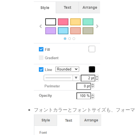
フォントカラーとフォントサイズも、フォーマ