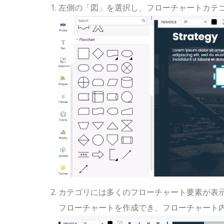
左側の「図」を選択し、フローチャートカテ
カテゴリには多くのフローチャート要素が表
フローチャートを作成でき、フローチャート