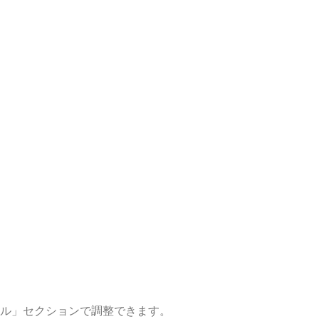
ル」セクションで調整できます。