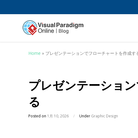
Home
»
プレゼンテーションでフローチャートを作成す
プレゼンテーション
る
Posted on
1月 10, 2026
/
Under
Graphic Design