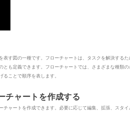
を表す図の一種です。フローチャートは、タスクを解決するた
のとも定義できます。フローチャートでは、さまざまな種類の
げることで順序を表します。
ーチャートを作成する
ーチャートを作成できます。必要に応じて編集、拡張、スタイ