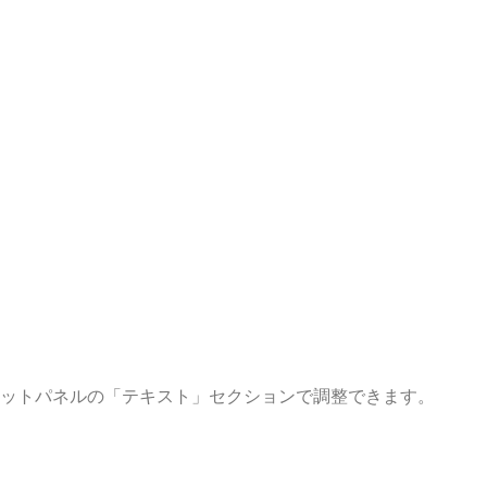
ットパネルの「テキスト」セクションで調整できます。