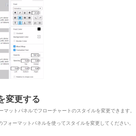
を変更する
ーマットパネルでフローチャートのスタイルを変更できます。
のフォーマットパネルを使ってスタイルを変更してください。