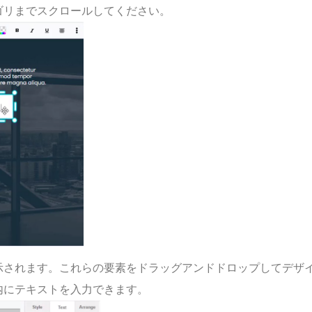
ゴリまでスクロールしてください。
示されます。これらの要素をドラッグアンドドロップしてデザ
内にテキストを入力できます。