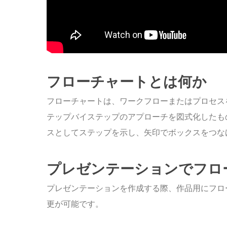
フローチャートとは何か
フローチャートは、ワークフローまたはプロセス
テップバイステップのアプローチを図式化したも
スとしてステップを示し、矢印でボックスをつな
プレゼンテーションでフロ
プレゼンテーションを作成する際、作品用にフロ
更が可能です。