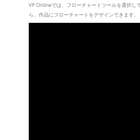
VP Onlineでは、フローチャートツールを選択し
ら、作品にフローチャートをデザインできます。