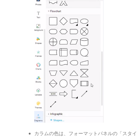
カラムの色は、フォーマットパネルの「スタイ