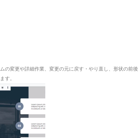
ムの変更や詳細作業、変更の元に戻す・やり直し、形状の前後
ます。