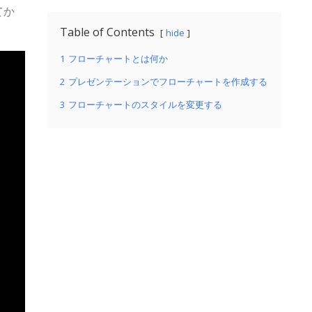
てか
Table of Contents
hide
1
フローチャートとは何か
2
プレゼンテーションでフローチャートを作成する
3
フローチャートのスタイルを変更する